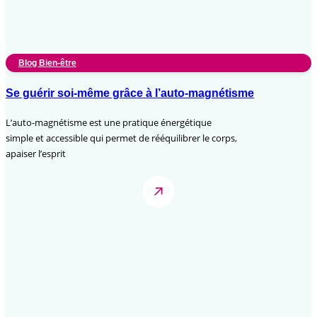
Blog Bien-être
Se guérir soi-même grâce à l’auto-magnétisme
L’auto-magnétisme est une pratique énergétique
simple et accessible qui permet de rééquilibrer le corps,
apaiser l’esprit