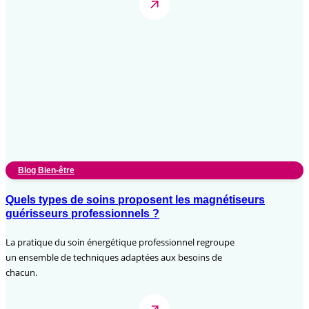
Blog Bien-être
Quels types de soins proposent les magnétiseurs
guérisseurs professionnels ?
La pratique du soin énergétique professionnel regroupe
un ensemble de techniques adaptées aux besoins de
chacun.