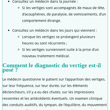
Consultez un médecin dans la journée :
Si les vertiges sont accompagnés de maux de tête,
d’acouphènes, de paralysie, de vomissements, d’un
comportement étrange.
Consultez un médecin dans les jours qui viennent :
Lorsque les vertiges se prolongent plusieurs
heures ou sont récurrents ;
Si les vertiges surviennent suite à la prise d’un
nouveau traitement médical.
Comment le diagnostic du vertige est-il
posé ?
Le médecin questionne le patient sur l’apparition des vertiges,
sur leur fréquence, sur leur durée, sur les éléments
déclencheurs, s’il y a eu des chutes, sur les impressions
ressenties et les antécédents éventuels. Un examen clinique
des conduits auditifs, du tympan, de l’équilibre, du mouvement