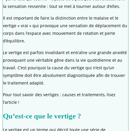
la sensation ressentie : tout se met à tourner autour d’elles.
Il est important de faire la distinction entre le malaise et le
vertige « vrai » qui provoque une sensation de déplacement du
corps dans l’espace avec mouvement de rotation et perte
d’équilibre.
Le vertige est parfois invalidant et entraîne une grande anxiété
provoquant une véritable gêne dans la vie quotidienne et au
travail. C’est pourquoi la cause du vertige qui n’est qu’un
symptôme doit être absolument diagnostiquée afin de trouver
le traitement adapté.
Pour tout savoir des vertiges : causes et traitements, lisez
l’article !
Qu’est-ce que le vertige ?
Le vertige est un terme qui décrit toute une série de