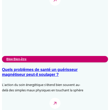
Blog Bien-être
Quels problèmes de santé un guérisseur
magnétiseur peut-il soulager ?
L'action du soin énergétique s'étend bien souvent au-
delà des simples maux physiques en touchant la sphère