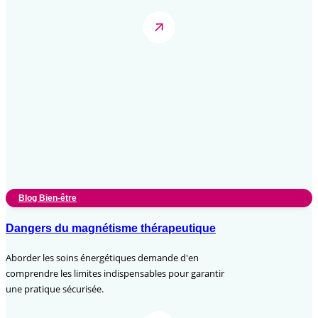
Blog Bien-être
Dangers du magnétisme thérapeutique
Aborder les soins énergétiques demande d'en
comprendre les limites indispensables pour garantir
une pratique sécurisée.