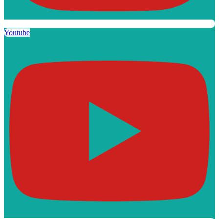
Youtube