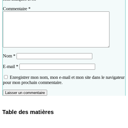
Commentaire
*
Nom
*
E-mail
*
Enregistrer mon nom, mon e-mail et mon site dans le navigateur
pour mon prochain commentaire.
Table des matières