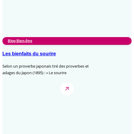
Blog Bien-être
Les bienfaits du sourire
Selon un proverbe japonais tiré des proverbes et
adages du Japon (1895) : « Le sourire