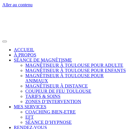
Aller au contenu
ACCUEIL
À PROPOS
SÉANCE DE MAGNÉTISME
MAGNÉTISEUR À TOULOUSE POUR ADULTE
MAGNÉTISEUR À TOULOUSE POUR ENFANTS
MAGNÉTISEUR À TOULOUSE POUR
ANIMAUX
MAGNÉTISEUR À DISTANCE
COUPEUR DE FEU TOULOUSE
TARIFS & SOINS
ZONES D’INTERVENTION
MES SERVICES
COACHING BIEN-ETRE
EFT
SÉANCE D’HYPNOSE
RENDEZ-VOUS