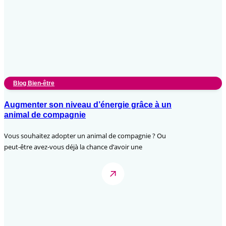
Blog Bien-être
Augmenter son niveau d’énergie grâce à un
animal de compagnie
Vous souhaitez adopter un animal de compagnie ? Ou
peut-être avez-vous déjà la chance d’avoir une