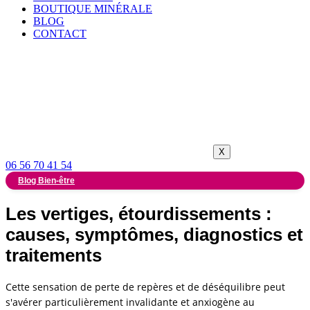
BOUTIQUE MINÉRALE
BLOG
CONTACT
X
06 56 70 41 54
Blog Bien-être
Les vertiges, étourdissements :
causes, symptômes, diagnostics et
traitements
Cette sensation de perte de repères et de déséquilibre peut
s'avérer particulièrement invalidante et anxiogène au