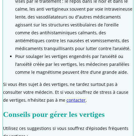
visés par le traitement : le repos dans le noir et dans le
calme, les anti vertigineux souvent par voie intraveineuse
lente, des vasodilatateurs ou d’’autres médicaments
agissant sur les structures vestibulaires de l’oreille
comme des antihistaminiques calmants, des
antiémétiques contre les nausées et vomissements, des
médicaments tranquillisants pour lutter contre l’anxiété.
Pour soulager les vertiges engendrés par l’anxiété ou
l’anxiété créée par les vertiges, les médecines parallèles
comme le magnétisme peuvent être d’une grande aide.
Si vous êtes sujet à des vertiges, ne tardez surtout pas à
consulter votre médecin. Et si vous souffrez de stress à cause
de vertiges, n’hésitez pas à me
contacter
.
Conseils pour gérer les vertiges
Utilisez ces suggestions si vous souffrez d’épisodes fréquents