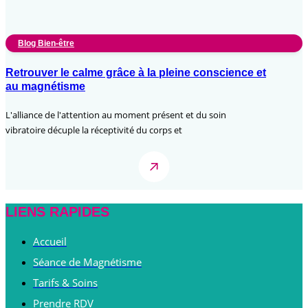
Blog Bien-être
Retrouver le calme grâce à la pleine conscience et
au magnétisme
L'alliance de l'attention au moment présent et du soin
vibratoire décuple la réceptivité du corps et
LIENS RAPIDES
Accueil
Séance de Magnétisme
Tarifs & Soins
Prendre RDV