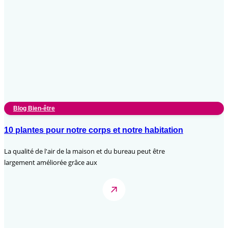
Blog Bien-être
10 plantes pour notre corps et notre habitation
La qualité de l'air de la maison et du bureau peut être
largement améliorée grâce aux