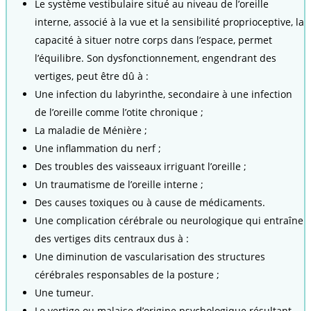
Le système vestibulaire situé au niveau de l’oreille
interne, associé à la vue et la sensibilité proprioceptive, la
capacité à situer notre corps dans l’espace, permet
l’équilibre. Son dysfonctionnement, engendrant des
vertiges, peut être dû à :
Une infection du labyrinthe, secondaire à une infection
de l’oreille comme l’otite chronique ;
La maladie de Ménière ;
Une inflammation du nerf ;
Des troubles des vaisseaux irriguant l’oreille ;
Un traumatisme de l’oreille interne ;
Des causes toxiques ou à cause de médicaments.
Une complication cérébrale ou neurologique qui entraîne
des vertiges dits centraux dus à :
Une diminution de vascularisation des structures
cérébrales responsables de la posture ;
Une tumeur.
Le vertige ou malaise d’origine psychologique résultant