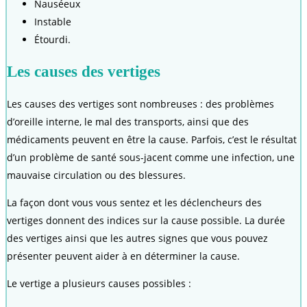
Nauséeux
Instable
Étourdi.
Les causes des vertiges
Les causes des vertiges sont nombreuses : des problèmes
d’oreille interne, le mal des transports, ainsi que des
médicaments peuvent en être la cause. Parfois, c’est le résultat
d’un problème de santé sous-jacent comme une infection, une
mauvaise circulation ou des blessures.
La façon dont vous vous sentez et les déclencheurs des
vertiges donnent des indices sur la cause possible. La durée
des vertiges ainsi que les autres signes que vous pouvez
présenter peuvent aider à en déterminer la cause.
Le vertige a plusieurs causes possibles :