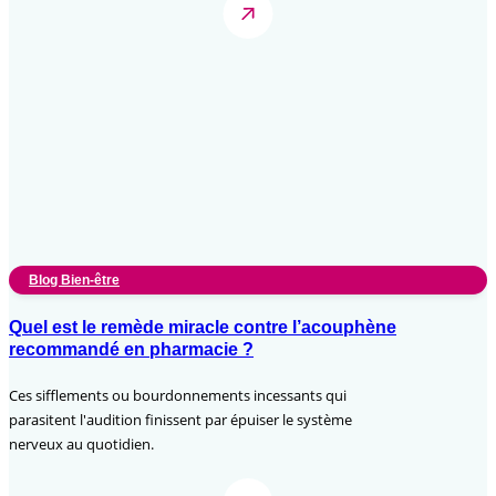
Blog Bien-être
Quel est le remède miracle contre l’acouphène
recommandé en pharmacie ?
Ces sifflements ou bourdonnements incessants qui
parasitent l'audition finissent par épuiser le système
nerveux au quotidien.