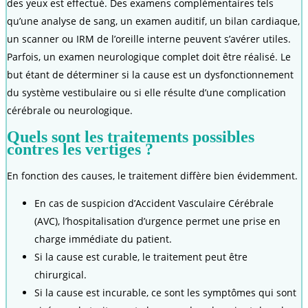
des yeux est effectué. Des examens complémentaires tels
qu’une analyse de sang, un examen auditif, un bilan cardiaque,
un scanner ou IRM de l’oreille interne peuvent s’avérer utiles.
Parfois, un examen neurologique complet doit être réalisé. Le
but étant de déterminer si la cause est un dysfonctionnement
du système vestibulaire ou si elle résulte d’une complication
cérébrale ou neurologique.
Quels sont les traitements possibles
contres les vertiges ?
En fonction des causes, le traitement diffère bien évidemment.
En cas de suspicion d’Accident Vasculaire Cérébrale
(AVC), l’hospitalisation d’urgence permet une prise en
charge immédiate du patient.
Si la cause est curable, le traitement peut être
chirurgical.
Si la cause est incurable, ce sont les symptômes qui sont