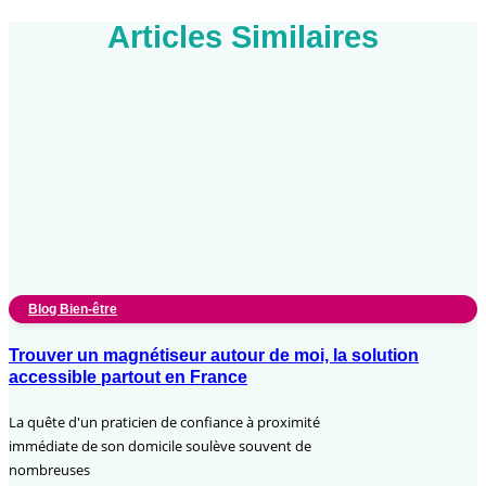
Articles Similaires
Blog Bien-être
Trouver un magnétiseur autour de moi, la solution
accessible partout en France
La quête d'un praticien de confiance à proximité
immédiate de son domicile soulève souvent de
nombreuses