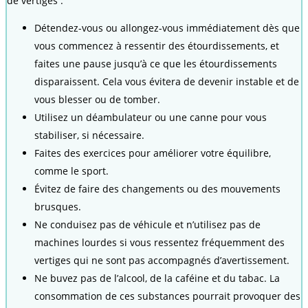
de vertiges :
Détendez-vous ou allongez-vous immédiatement dès que
vous commencez à ressentir des étourdissements, et
faites une pause jusqu’à ce que les étourdissements
disparaissent. Cela vous évitera de devenir instable et de
vous blesser ou de tomber.
Utilisez un déambulateur ou une canne pour vous
stabiliser, si nécessaire.
Faites des exercices pour améliorer votre équilibre,
comme le sport.
Évitez de faire des changements ou des mouvements
brusques.
Ne conduisez pas de véhicule et n’utilisez pas de
machines lourdes si vous ressentez fréquemment des
vertiges qui ne sont pas accompagnés d’avertissement.
Ne buvez pas de l’alcool, de la caféine et du tabac. La
consommation de ces substances pourrait provoquer des