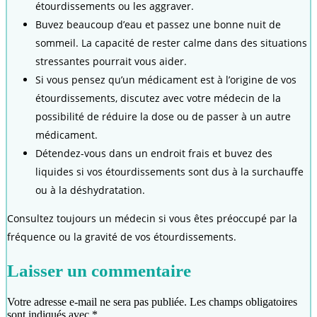
étourdissements ou les aggraver.
Buvez beaucoup d’eau et passez une bonne nuit de
sommeil. La capacité de rester calme dans des situations
stressantes pourrait vous aider.
Si vous pensez qu’un médicament est à l’origine de vos
étourdissements, discutez avec votre médecin de la
possibilité de réduire la dose ou de passer à un autre
médicament.
Détendez-vous dans un endroit frais et buvez des
liquides si vos étourdissements sont dus à la surchauffe
ou à la déshydratation.
Consultez toujours un médecin si vous êtes préoccupé par la
fréquence ou la gravité de vos étourdissements.
Laisser un commentaire
Votre adresse e-mail ne sera pas publiée.
Les champs obligatoires
sont indiqués avec
*