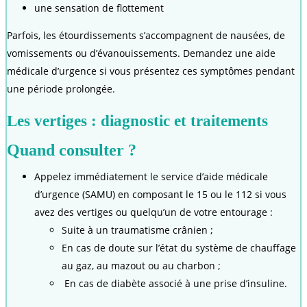
une sensation de flottement
Parfois, les étourdissements s’accompagnent de nausées, de
vomissements ou d’évanouissements. Demandez une aide
médicale d’urgence si vous présentez ces symptômes pendant
une période prolongée.
Les vertiges : diagnostic et traitements
Quand consulter ?
Appelez immédiatement le service d’aide médicale
d’urgence (SAMU) en composant le 15 ou le 112 si vous
avez des vertiges ou quelqu’un de votre entourage :
Suite à un traumatisme crânien ;
En cas de doute sur l’état du système de chauffage
au gaz, au mazout ou au charbon ;
En cas de diabète associé à une prise d’insuline.