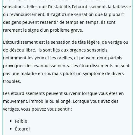
sensations, telles que l’instabilité, l’étourdissement, la faiblesse
ou l’évanouissement. Il s’agit d’une sensation que la plupart
des gens peuvent ressentir de temps en temps. Ils sont
rarement le signe d’un problème grave.
L’étourdissement est la sensation de tête légère, de vertige ou
de déséquilibre. Ils sont liés aux organes sensoriels,
notamment les yeux et les oreilles, et peuvent donc parfois
provoquer des évanouissements. Les étourdissements ne sont
pas une maladie en soi, mais plutôt un symptôme de divers
troubles.
Les étourdissements peuvent survenir lorsque vous êtes en
mouvement, immobile ou allongé. Lorsque vous avez des
vertiges, vous pouvez vous sentir :
Faible
Étourdi