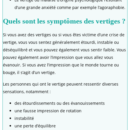
d’une grande anxiété comme par exemple l’agoraphobie.
Quels sont les symptômes des vertiges ?
Si vous avez des vertiges ou si vous êtes victime d’une crise de
vertige, vous vous sentez généralement étourdi, instable ou
déséquilibré et vous pouvez également vous sentir faible. Vous
pouvez également avoir l’impression que vous allez vous
évanouir. Si vous avez l’impression que le monde tourne ou
bouge, il s’agit d’un vertige.
Les personnes qui ont le vertige peuvent ressentir diverses
sensations, notamment :
des étourdissements ou des évanouissements
une fausse impression de rotation
instabilité
une perte d’équilibre