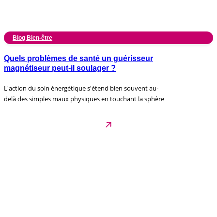
Blog Bien-être
Quels problèmes de santé un guérisseur
magnétiseur peut-il soulager ?
L'action du soin énergétique s'étend bien souvent au-
delà des simples maux physiques en touchant la sphère