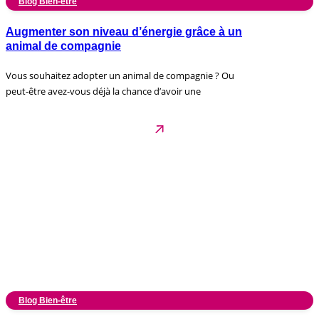
Blog Bien-être
Augmenter son niveau d’énergie grâce à un
animal de compagnie
Vous souhaitez adopter un animal de compagnie ? Ou
peut-être avez-vous déjà la chance d’avoir une
Blog Bien-être