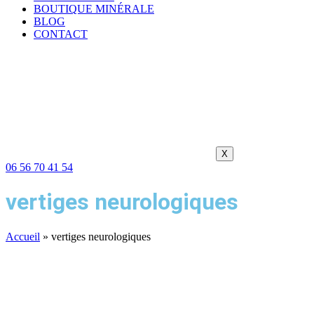
BOUTIQUE MINÉRALE
BLOG
CONTACT
X
06 56 70 41 54
vertiges neurologiques
Accueil
»
vertiges neurologiques