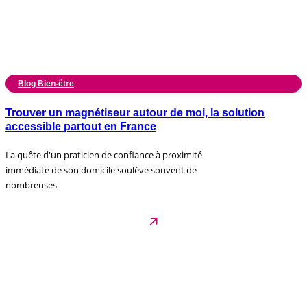
Blog Bien-être
Trouver un magnétiseur autour de moi, la solution
accessible partout en France
La quête d'un praticien de confiance à proximité
immédiate de son domicile soulève souvent de
nombreuses