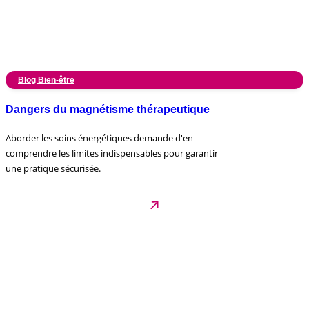
Blog Bien-être
Dangers du magnétisme thérapeutique
Aborder les soins énergétiques demande d'en
comprendre les limites indispensables pour garantir
une pratique sécurisée.