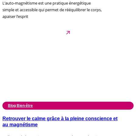
L’auto-magnétisme est une pratique énergétique
simple et accessible qui permet de rééquilibrer le corps,
apaiser l’esprit
Blog Bien-être
Retrouver le calme grâce à la pleine conscience et
au magnétisme