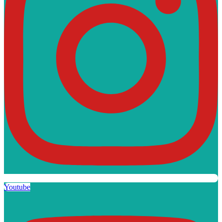
Youtube