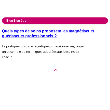
Blog Bien-être
Quels types de soins proposent les magnétiseurs
guérisseurs professionnels ?
La pratique du soin énergétique professionnel regroupe
un ensemble de techniques adaptées aux besoins de
chacun.