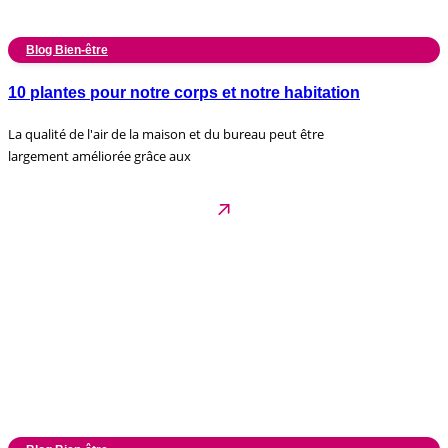
Blog Bien-être
10 plantes pour notre corps et notre habitation
La qualité de l'air de la maison et du bureau peut être
largement améliorée grâce aux