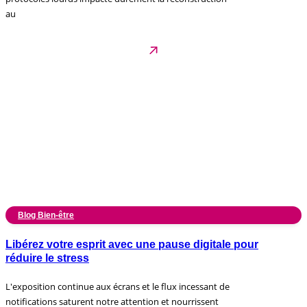
au
Blog Bien-être
Libérez votre esprit avec une pause digitale pour
réduire le stress
L'exposition continue aux écrans et le flux incessant de
notifications saturent notre attention et nourrissent