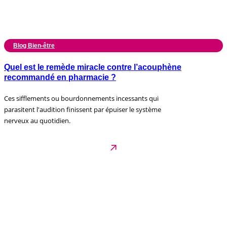
Blog Bien-être
Quel est le remède miracle contre l’acouphène
recommandé en pharmacie ?
Ces sifflements ou bourdonnements incessants qui
parasitent l'audition finissent par épuiser le système
nerveux au quotidien.