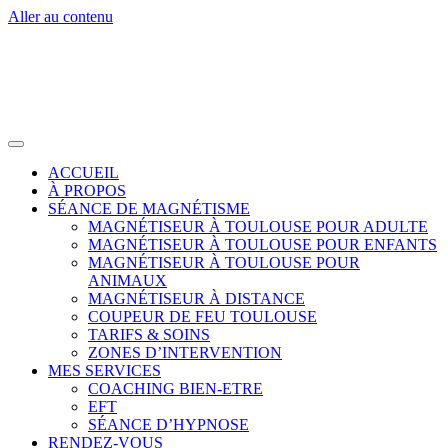
Aller au contenu
ACCUEIL
À PROPOS
SÉANCE DE MAGNÉTISME
MAGNÉTISEUR À TOULOUSE POUR ADULTE
MAGNÉTISEUR À TOULOUSE POUR ENFANTS
MAGNÉTISEUR À TOULOUSE POUR
ANIMAUX
MAGNÉTISEUR À DISTANCE
COUPEUR DE FEU TOULOUSE
TARIFS & SOINS
ZONES D’INTERVENTION
MES SERVICES
COACHING BIEN-ETRE
EFT
SÉANCE D’HYPNOSE
RENDEZ-VOUS