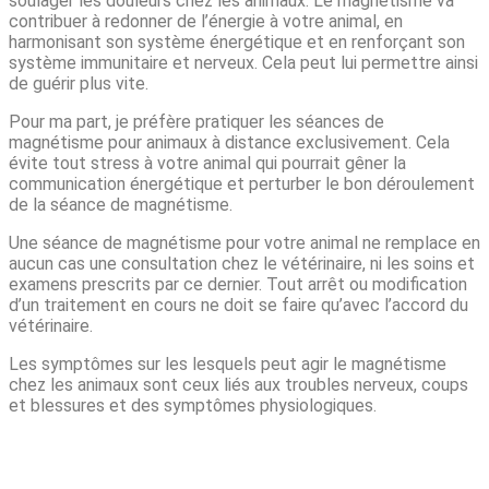
soulager les douleurs chez les animaux. Le magnétisme va
contribuer à redonner de l’énergie à votre animal, en
harmonisant son système énergétique et en renforçant son
système immunitaire et nerveux. Cela peut lui permettre ainsi
de guérir plus vite.
Pour ma part, je préfère pratiquer les séances de
magnétisme pour animaux à distance exclusivement. Cela
évite tout stress à votre animal qui pourrait gêner la
communication énergétique et perturber le bon déroulement
de la séance de magnétisme.
Une séance de magnétisme pour votre animal ne remplace en
aucun cas une consultation chez le vétérinaire, ni les soins et
examens prescrits par ce dernier. Tout arrêt ou modification
d’un traitement en cours ne doit se faire qu’avec l’accord du
vétérinaire.
Les symptômes sur les lesquels peut agir le magnétisme
chez les animaux sont ceux liés aux troubles nerveux, coups
et blessures et des symptômes physiologiques.