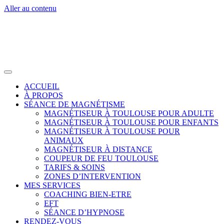
Aller au contenu
ACCUEIL
À PROPOS
SÉANCE DE MAGNÉTISME
MAGNÉTISEUR À TOULOUSE POUR ADULTE
MAGNÉTISEUR À TOULOUSE POUR ENFANTS
MAGNÉTISEUR À TOULOUSE POUR
ANIMAUX
MAGNÉTISEUR À DISTANCE
COUPEUR DE FEU TOULOUSE
TARIFS & SOINS
ZONES D’INTERVENTION
MES SERVICES
COACHING BIEN-ETRE
EFT
SÉANCE D’HYPNOSE
RENDEZ-VOUS