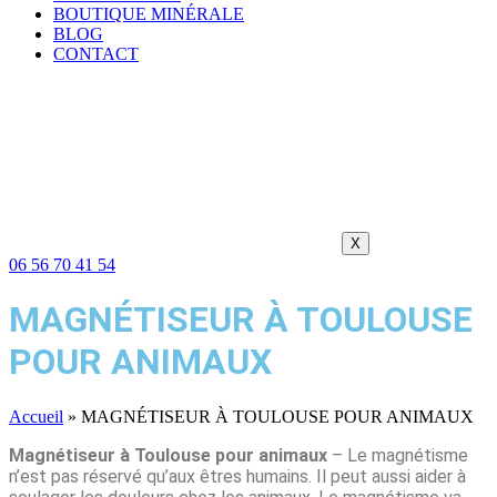
BOUTIQUE MINÉRALE
BLOG
CONTACT
X
06 56 70 41 54
MAGNÉTISEUR À TOULOUSE
POUR ANIMAUX
Accueil
»
MAGNÉTISEUR À TOULOUSE POUR ANIMAUX
Magnétiseur à Toulouse pour animaux
– Le magnétisme
n’est pas réservé qu’aux êtres humains. Il peut aussi aider à