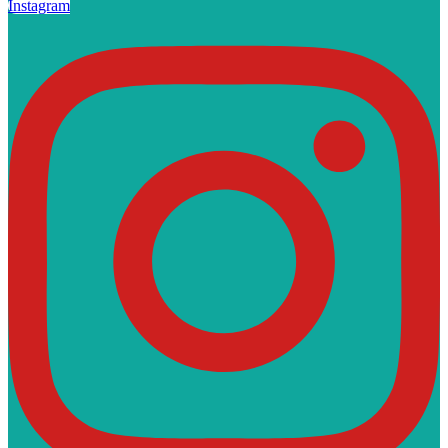
Instagram