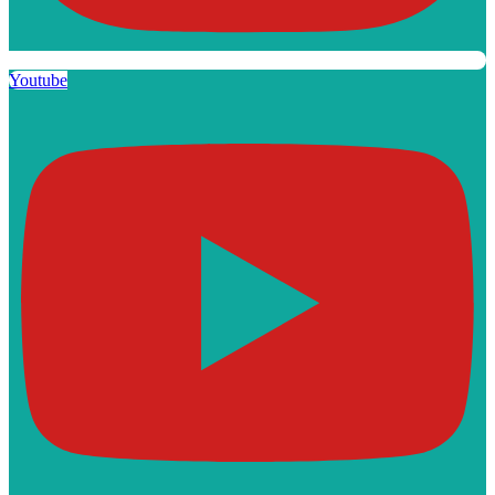
Youtube