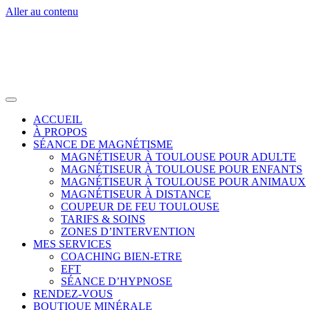
Aller au contenu
ACCUEIL
À PROPOS
SÉANCE DE MAGNÉTISME
MAGNÉTISEUR À TOULOUSE POUR ADULTE
MAGNÉTISEUR À TOULOUSE POUR ENFANTS
MAGNÉTISEUR À TOULOUSE POUR ANIMAUX
MAGNÉTISEUR À DISTANCE
COUPEUR DE FEU TOULOUSE
TARIFS & SOINS
ZONES D’INTERVENTION
MES SERVICES
COACHING BIEN-ETRE
EFT
SÉANCE D’HYPNOSE
RENDEZ-VOUS
BOUTIQUE MINÉRALE