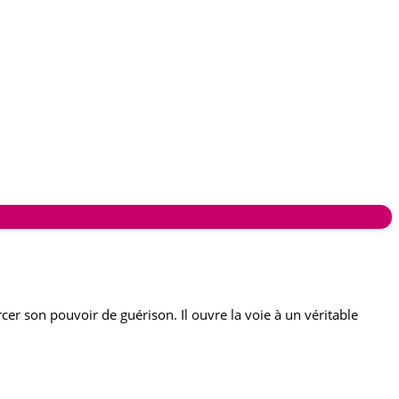
cer son pouvoir de guérison. Il ouvre la voie à un véritable