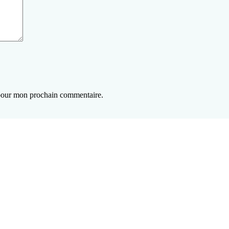
 pour mon prochain commentaire.