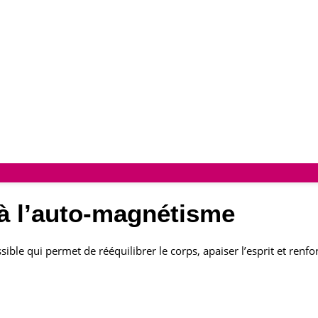
à l’auto-magnétisme
le qui permet de rééquilibrer le corps, apaiser l’esprit et renfor