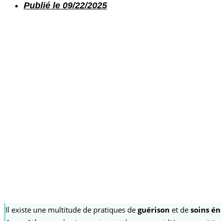
Publié le
09/22/2025
Il existe une multitude de pratiques de
guérison
et de
soins é