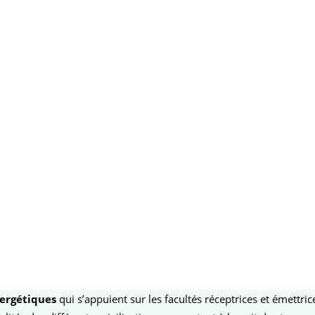
nergétiques
qui s’appuient sur les facultés réceptrices et émettrice