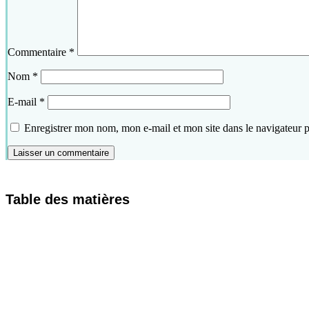
Commentaire
*
Nom
*
E-mail
*
Enregistrer mon nom, mon e-mail et mon site dans le navigateur
Table des matières