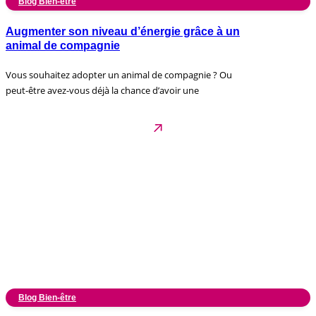
Blog Bien-être
Augmenter son niveau d’énergie grâce à un
animal de compagnie
Vous souhaitez adopter un animal de compagnie ? Ou
peut-être avez-vous déjà la chance d’avoir une
Blog Bien-être