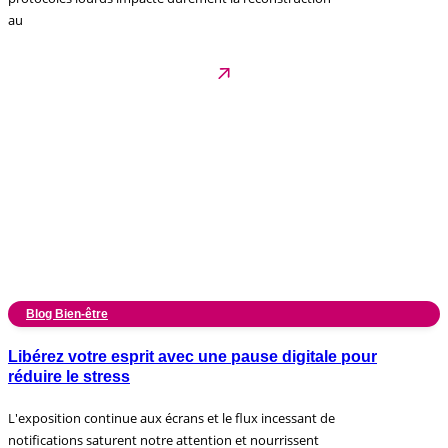
au
Blog Bien-être
Libérez votre esprit avec une pause digitale pour
réduire le stress
L'exposition continue aux écrans et le flux incessant de
notifications saturent notre attention et nourrissent