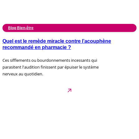
Blog Bien-être
Quel est le remède miracle contre l’acouphène
recommandé en pharmacie ?
Ces sifflements ou bourdonnements incessants qui
parasitent l'audition finissent par épuiser le système
nerveux au quotidien.