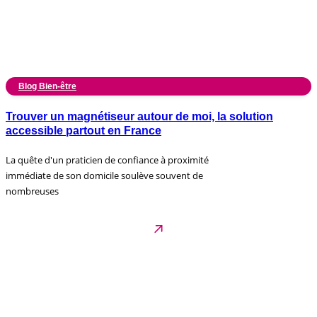
Blog Bien-être
Trouver un magnétiseur autour de moi, la solution
accessible partout en France
La quête d'un praticien de confiance à proximité
immédiate de son domicile soulève souvent de
nombreuses