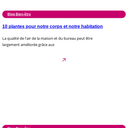
Blog Bien-être
10 plantes pour notre corps et notre habitation
La qualité de l'air de la maison et du bureau peut être
largement améliorée grâce aux