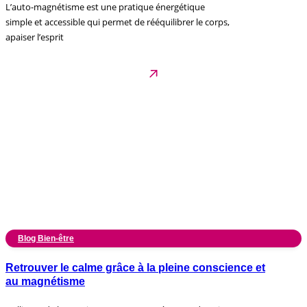
L’auto-magnétisme est une pratique énergétique
simple et accessible qui permet de rééquilibrer le corps,
apaiser l’esprit
Blog Bien-être
Retrouver le calme grâce à la pleine conscience et
au magnétisme