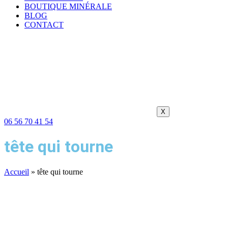
BOUTIQUE MINÉRALE
BLOG
CONTACT
X
06 56 70 41 54
tête qui tourne
Accueil
»
tête qui tourne