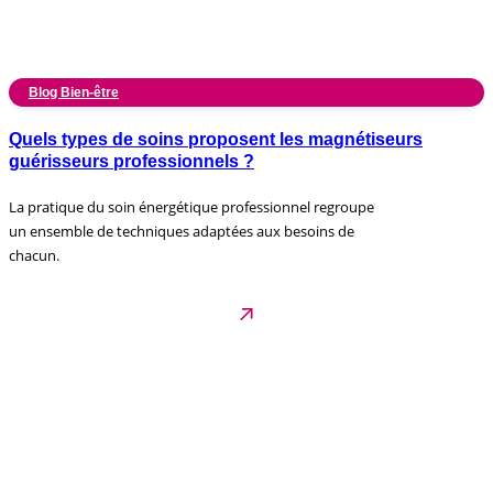
Blog Bien-être
Quels types de soins proposent les magnétiseurs
guérisseurs professionnels ?
La pratique du soin énergétique professionnel regroupe
un ensemble de techniques adaptées aux besoins de
chacun.