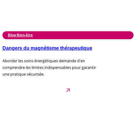
Blog Bien-être
Dangers du magnétisme thérapeutique
Aborder les soins énergétiques demande d'en
comprendre les limites indispensables pour garantir
une pratique sécurisée.