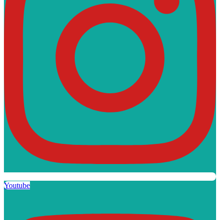
Youtube