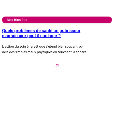
Blog Bien-être
Quels problèmes de santé un guérisseur
magnétiseur peut-il soulager ?
L'action du soin énergétique s'étend bien souvent au-
delà des simples maux physiques en touchant la sphère