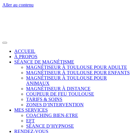
Aller au contenu
ACCUEIL
À PROPOS
SÉANCE DE MAGNÉTISME
MAGNÉTISEUR À TOULOUSE POUR ADULTE
MAGNÉTISEUR À TOULOUSE POUR ENFANTS
MAGNÉTISEUR À TOULOUSE POUR
ANIMAUX
MAGNÉTISEUR À DISTANCE
COUPEUR DE FEU TOULOUSE
TARIFS & SOINS
ZONES D’INTERVENTION
MES SERVICES
COACHING BIEN-ETRE
EFT
SÉANCE D’HYPNOSE
RENDEZ-VOUS