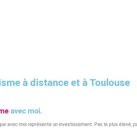
isme à distance et à Toulouse
sme
avec moi.
que avec moi représente un investissement. Pas le plus élevé, pa