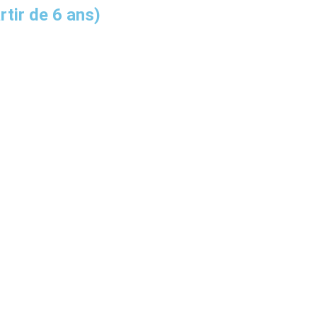
ir de 6 ans)