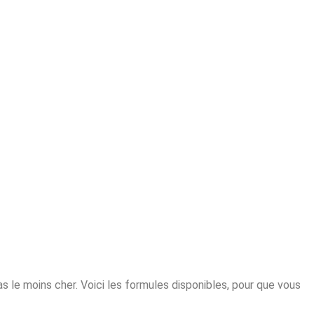
s le moins cher. Voici les formules disponibles, pour que vous