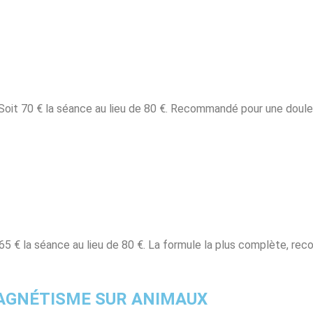
 Soit 70 € la séance au lieu de 80 €. Recommandé pour une douleu
it 65 € la séance au lieu de 80 €. La formule la plus complète, 
MAGNÉTISME SUR ANIMAUX