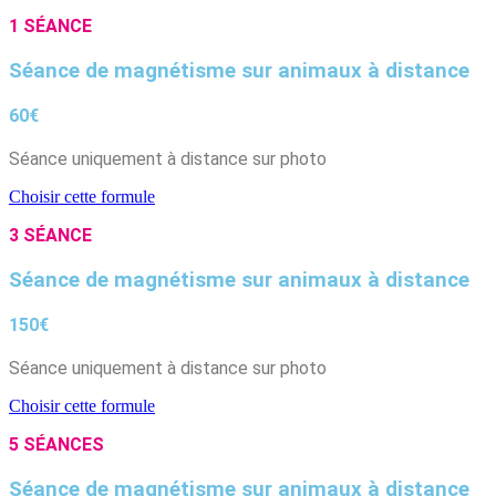
1 SÉANCE
Séance de magnétisme sur animaux à distance
60€
Séance uniquement à distance sur photo
Choisir cette formule
3 SÉANCE
Séance de magnétisme sur animaux à distance
150€
Séance uniquement à distance sur photo
Choisir cette formule
5 SÉANCES
Séance de magnétisme sur animaux à distance