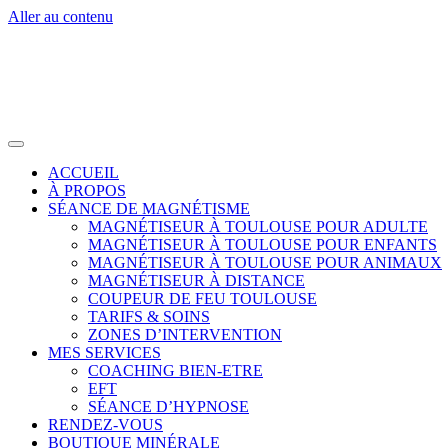
Aller au contenu
ACCUEIL
À PROPOS
SÉANCE DE MAGNÉTISME
MAGNÉTISEUR À TOULOUSE POUR ADULTE
MAGNÉTISEUR À TOULOUSE POUR ENFANTS
MAGNÉTISEUR À TOULOUSE POUR ANIMAUX
MAGNÉTISEUR À DISTANCE
COUPEUR DE FEU TOULOUSE
TARIFS & SOINS
ZONES D’INTERVENTION
MES SERVICES
COACHING BIEN-ETRE
EFT
SÉANCE D’HYPNOSE
RENDEZ-VOUS
BOUTIQUE MINÉRALE