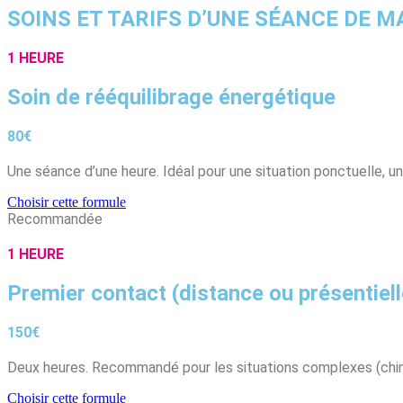
SOINS ET TARIFS D’UNE SÉANCE DE MA
1 HEURE
Soin de rééquilibrage énergétique
80€
Une séance d’une heure. Idéal pour une situation ponctuelle, un
Choisir cette formule
Recommandée
1 HEURE
Premier contact (distance ou présentiell
150€
Deux heures. Recommandé pour les situations complexes (chimi
Choisir cette formule