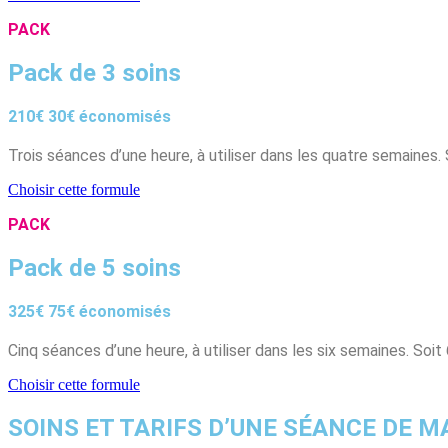
PACK
Pack de 3 soins
210€
30€ économisés
Trois séances d’une heure, à utiliser dans les quatre semaines.
Choisir cette formule
PACK
Pack de 5 soins
325€
75€ économisés
Cinq séances d’une heure, à utiliser dans les six semaines. So
Choisir cette formule
SOINS ET TARIFS D’UNE SÉANCE DE 