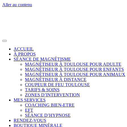
Aller au contenu
ACCUEIL
À PROPOS
SÉANCE DE MAGNÉTISME
MAGNÉTISEUR À TOULOUSE POUR ADULTE
MAGNÉTISEUR À TOULOUSE POUR ENFANTS
MAGNÉTISEUR À TOULOUSE POUR ANIMAUX
MAGNÉTISEUR À DISTANCE
COUPEUR DE FEU TOULOUSE
TARIFS & SOINS
ZONES D’INTERVENTION
MES SERVICES
COACHING BIEN-ETRE
EFT
SÉANCE D’HYPNOSE
RENDEZ-VOUS
BOUTIQUE MINÉRALE