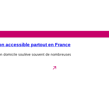
on accessible partout en France
son domicile soulève souvent de nombreuses