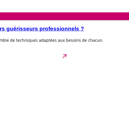
rs guérisseurs professionnels ?
emble de techniques adaptées aux besoins de chacun.