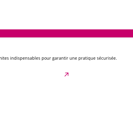
ites indispensables pour garantir une pratique sécurisée.