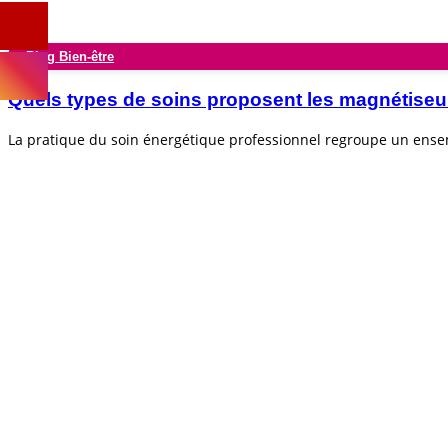
Blog Bien-être
Quels types de soins proposent les magnétiseu
La pratique du soin énergétique professionnel regroupe un ens