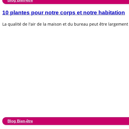
Blog Bien-être
10 plantes pour notre corps et notre habitation
La qualité de l'air de la maison et du bureau peut être largemen
Blog Bien-être