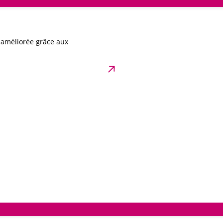
t améliorée grâce aux