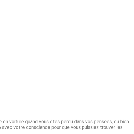
le en voiture quand vous êtes perdu dans vos pensées, ou bien
 avec votre conscience pour que vous puissiez trouver les