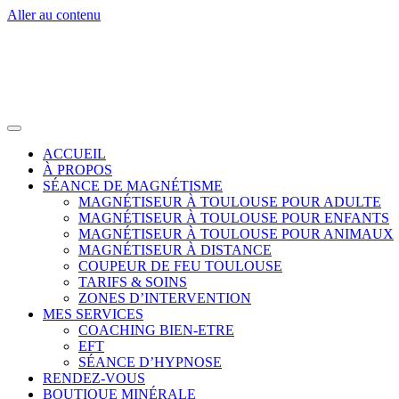
Aller au contenu
ACCUEIL
À PROPOS
SÉANCE DE MAGNÉTISME
MAGNÉTISEUR À TOULOUSE POUR ADULTE
MAGNÉTISEUR À TOULOUSE POUR ENFANTS
MAGNÉTISEUR À TOULOUSE POUR ANIMAUX
MAGNÉTISEUR À DISTANCE
COUPEUR DE FEU TOULOUSE
TARIFS & SOINS
ZONES D’INTERVENTION
MES SERVICES
COACHING BIEN-ETRE
EFT
SÉANCE D’HYPNOSE
RENDEZ-VOUS
BOUTIQUE MINÉRALE