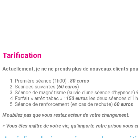
Tarification
Actuellement, je ne ne prends plus de nouveaux clients po
Première séance (1h00) :
80 euros
Séances suivantes (
60 euros
)
Séance de magnétisme (suivie d’une séance d’hypnose)
Forfait « arrêt tabac » :
150 euros
les deux séances d’1 he
Séance de renforcement (en cas de rechute)
60 euros
N’oubliez pas que vous restez acteur de votre changement.
« Vous êtes maître de votre vie, qu’importe votre prison vous en