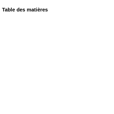
Table des matières