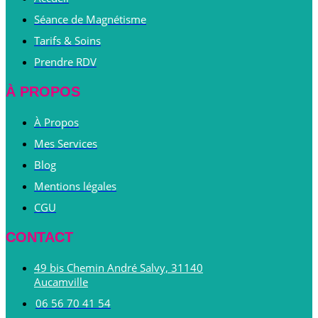
Séance de Magnétisme
Tarifs & Soins
Prendre RDV
À PROPOS
À Propos
Mes Services
Blog
Mentions légales
CGU
CONTACT
49 bis Chemin André Salvy, 31140
Aucamville
06 56 70 41 54