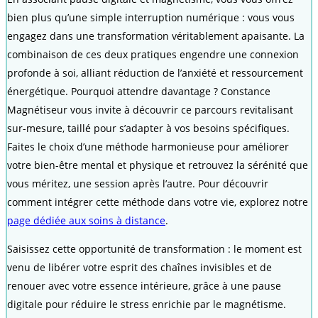
bien plus qu’une simple interruption numérique : vous vous
engagez dans une transformation véritablement apaisante. La
combinaison de ces deux pratiques engendre une connexion
profonde à soi, alliant réduction de l’anxiété et ressourcement
énergétique. Pourquoi attendre davantage ? Constance
Magnétiseur vous invite à découvrir ce parcours revitalisant
sur-mesure, taillé pour s’adapter à vos besoins spécifiques.
Faites le choix d’une méthode harmonieuse pour améliorer
votre bien-être mental et physique et retrouvez la sérénité que
vous méritez, une session après l’autre. Pour découvrir
comment intégrer cette méthode dans votre vie, explorez notre
page dédiée aux soins à distance
.
Saisissez cette opportunité de transformation : le moment est
venu de libérer votre esprit des chaînes invisibles et de
renouer avec votre essence intérieure, grâce à une pause
digitale pour réduire le stress enrichie par le magnétisme.