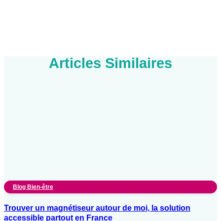
Articles Similaires
Blog Bien-être
Trouver un magnétiseur autour de moi, la solution
accessible partout en France