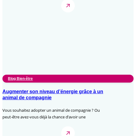
Blog Bien-être
Augmenter son niveau d’énergie grâce à un
animal de compagnie
Vous souhaitez adopter un animal de compagnie ? Ou
peut-être avez-vous déjà la chance d’avoir une