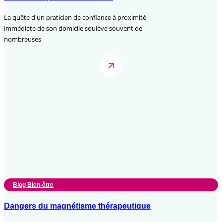
La quête d'un praticien de confiance à proximité
immédiate de son domicile soulève souvent de
nombreuses
Blog Bien-être
Dangers du magnétisme thérapeutique