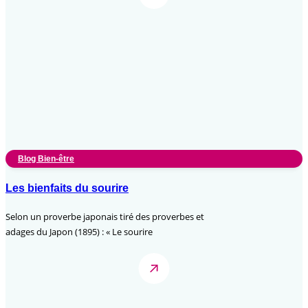
Blog Bien-être
Les bienfaits du sourire
Selon un proverbe japonais tiré des proverbes et
adages du Japon (1895) : « Le sourire