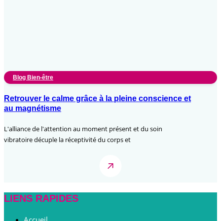
Blog Bien-être
Retrouver le calme grâce à la pleine conscience et
au magnétisme
L'alliance de l'attention au moment présent et du soin
vibratoire décuple la réceptivité du corps et
LIENS RAPIDES
Accueil