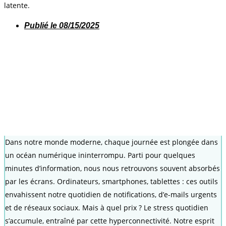
latente.
Publié le
08/15/2025
Dans notre monde moderne, chaque journée est plongée dans
un océan numérique ininterrompu. Parti pour quelques
minutes d’information, nous nous retrouvons souvent absorbés
par les écrans. Ordinateurs, smartphones, tablettes : ces outils
envahissent notre quotidien de notifications, d’e-mails urgents
et de réseaux sociaux. Mais à quel prix ? Le stress quotidien
s’accumule, entraîné par cette hyperconnectivité. Notre esprit