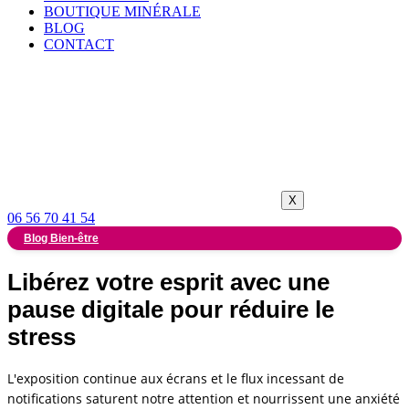
BOUTIQUE MINÉRALE
BLOG
CONTACT
X
06 56 70 41 54
Blog Bien-être
Libérez votre esprit avec une
pause digitale pour réduire le
stress
L'exposition continue aux écrans et le flux incessant de
notifications saturent notre attention et nourrissent une anxiété