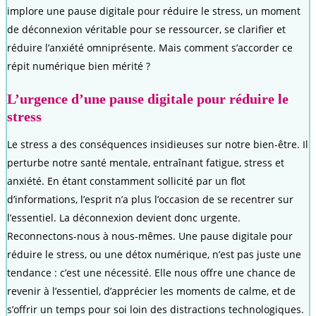
implore une pause digitale pour réduire le stress, un moment
de déconnexion véritable pour se ressourcer, se clarifier et
réduire l’anxiété omniprésente. Mais comment s’accorder ce
répit numérique bien mérité ?
L’urgence d’une pause digitale pour réduire le
stress
Le stress a des conséquences insidieuses sur notre bien-être. Il
perturbe notre santé mentale, entraînant fatigue, stress et
anxiété. En étant constamment sollicité par un flot
d’informations, l’esprit n’a plus l’occasion de se recentrer sur
l’essentiel. La déconnexion devient donc urgente.
Reconnectons-nous à nous-mêmes. Une pause digitale pour
réduire le stress, ou une détox numérique, n’est pas juste une
tendance : c’est une nécessité. Elle nous offre une chance de
revenir à l’essentiel, d’apprécier les moments de calme, et de
s’offrir un temps pour soi loin des distractions technologiques.