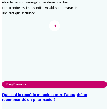
Aborder les soins énergétiques demande d'en
comprendre les limites indispensables pour garantir
une pratique sécurisée.
Blog Bien-être
Quel est le remède miracle contre l’acouphène
recommandé en pharmacie ?