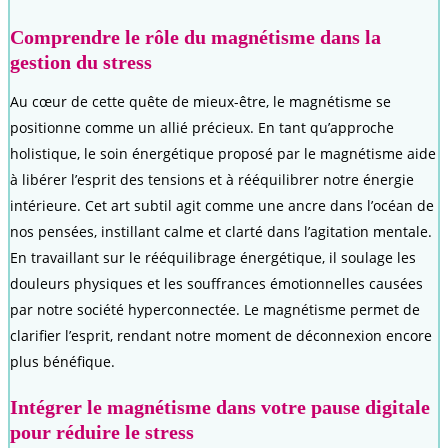
Comprendre le rôle du magnétisme dans la
gestion du stress
Au cœur de cette quête de mieux-être, le magnétisme se
positionne comme un allié précieux. En tant qu’approche
holistique, le soin énergétique proposé par le magnétisme aide
à libérer l’esprit des tensions et à rééquilibrer notre énergie
intérieure. Cet art subtil agit comme une ancre dans l’océan de
nos pensées, instillant calme et clarté dans l’agitation mentale.
En travaillant sur le rééquilibrage énergétique, il soulage les
douleurs physiques et les souffrances émotionnelles causées
par notre société hyperconnectée. Le magnétisme permet de
clarifier l’esprit, rendant notre moment de déconnexion encore
plus bénéfique.
Intégrer le magnétisme dans votre pause digitale
pour réduire le stress