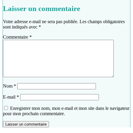
Laisser un commentaire
Votre adresse e-mail ne sera pas publiée.
Les champs obligatoires
sont indiqués avec
*
Commentaire
*
Nom
*
E-mail
*
Enregistrer mon nom, mon e-mail et mon site dans le navigateur
pour mon prochain commentaire.