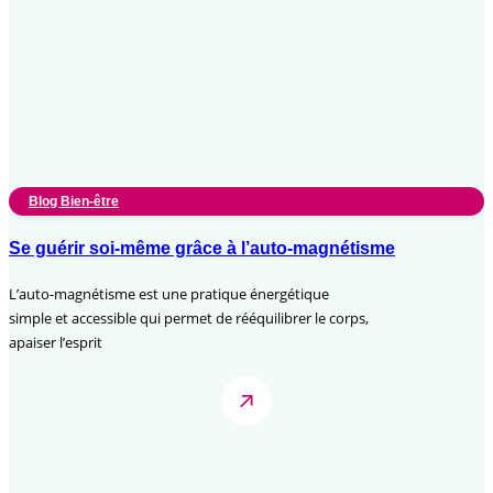
Blog Bien-être
Se guérir soi-même grâce à l’auto-magnétisme
L’auto-magnétisme est une pratique énergétique
simple et accessible qui permet de rééquilibrer le corps,
apaiser l’esprit