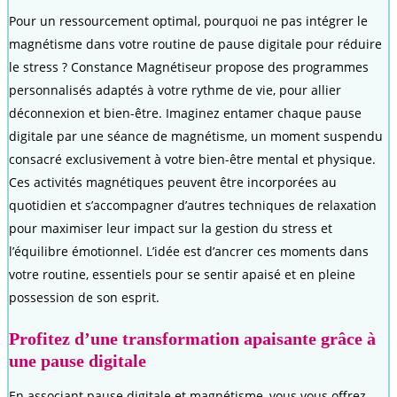
Pour un ressourcement optimal, pourquoi ne pas intégrer le
magnétisme dans votre routine de pause digitale pour réduire
le stress ? Constance Magnétiseur propose des programmes
personnalisés adaptés à votre rythme de vie, pour allier
déconnexion et bien-être. Imaginez entamer chaque pause
digitale par une séance de magnétisme, un moment suspendu
consacré exclusivement à votre bien-être mental et physique.
Ces activités magnétiques peuvent être incorporées au
quotidien et s’accompagner d’autres techniques de relaxation
pour maximiser leur impact sur la gestion du stress et
l’équilibre émotionnel. L’idée est d’ancrer ces moments dans
votre routine, essentiels pour se sentir apaisé et en pleine
possession de son esprit.
Profitez d’une transformation apaisante grâce à
une pause digitale
En associant pause digitale et magnétisme, vous vous offrez