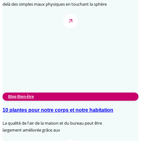
delà des simples maux physiques en touchant la sphère
Blog Bien-être
10 plantes pour notre corps et notre habitation
La qualité de l'air de la maison et du bureau peut être
largement améliorée grâce aux