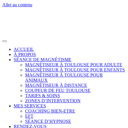
Aller au contenu
ACCUEIL
À PROPOS
SÉANCE DE MAGNÉTISME
MAGNÉTISEUR À TOULOUSE POUR ADULTE
MAGNÉTISEUR À TOULOUSE POUR ENFANTS
MAGNÉTISEUR À TOULOUSE POUR
ANIMAUX
MAGNÉTISEUR À DISTANCE
COUPEUR DE FEU TOULOUSE
TARIFS & SOINS
ZONES D’INTERVENTION
MES SERVICES
COACHING BIEN-ETRE
EFT
SÉANCE D’HYPNOSE
RENDEZ-VOUS