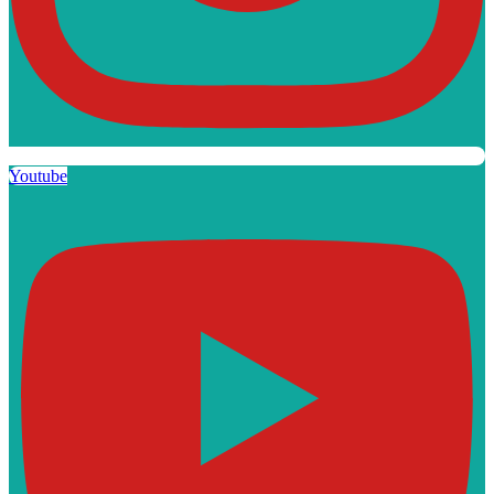
Youtube