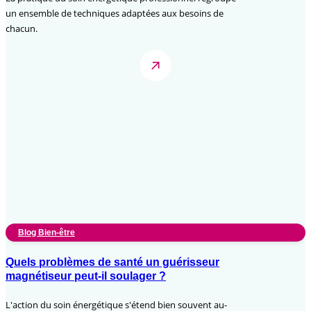
un ensemble de techniques adaptées aux besoins de
chacun.
Blog Bien-être
Quels problèmes de santé un guérisseur
magnétiseur peut-il soulager ?
L'action du soin énergétique s'étend bien souvent au-