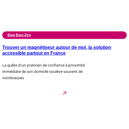
Blog Bien-être
Trouver un magnétiseur autour de moi, la solution
accessible partout en France
La quête d'un praticien de confiance à proximité
immédiate de son domicile soulève souvent de
nombreuses