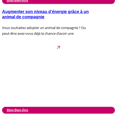
Blog Bien-être
Augmenter son niveau d’énergie grâce à un
animal de compagnie
Vous souhaitez adopter un animal de compagnie ? Ou
peut-être avez-vous déjà la chance d’avoir une
Blog Bien-être