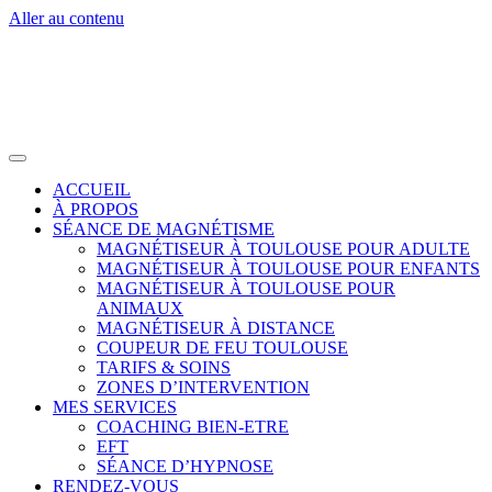
Aller au contenu
ACCUEIL
À PROPOS
SÉANCE DE MAGNÉTISME
MAGNÉTISEUR À TOULOUSE POUR ADULTE
MAGNÉTISEUR À TOULOUSE POUR ENFANTS
MAGNÉTISEUR À TOULOUSE POUR
ANIMAUX
MAGNÉTISEUR À DISTANCE
COUPEUR DE FEU TOULOUSE
TARIFS & SOINS
ZONES D’INTERVENTION
MES SERVICES
COACHING BIEN-ETRE
EFT
SÉANCE D’HYPNOSE
RENDEZ-VOUS