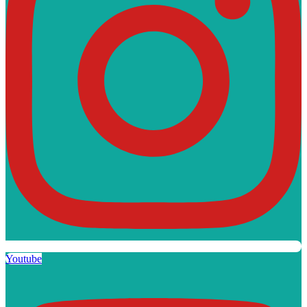
Youtube