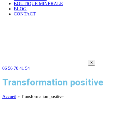
BOUTIQUE MINÉRALE
BLOG
CONTACT
X
06 56 70 41 54
Transformation positive
Accueil
»
Transformation positive