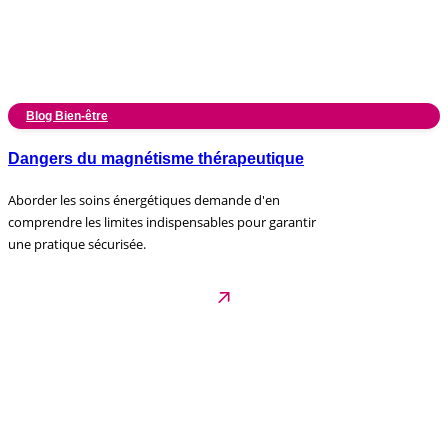
Blog Bien-être
Dangers du magnétisme thérapeutique
Aborder les soins énergétiques demande d'en
comprendre les limites indispensables pour garantir
une pratique sécurisée.