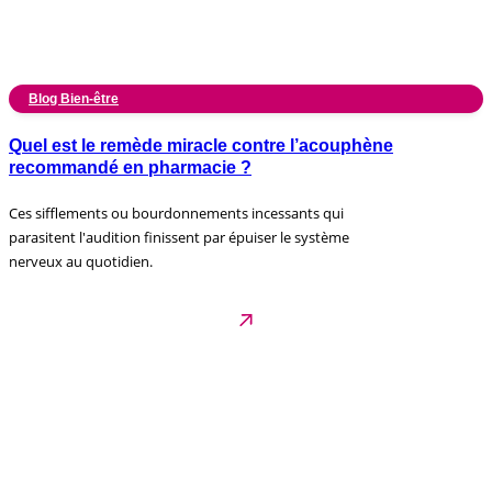
Blog Bien-être
Quel est le remède miracle contre l’acouphène
recommandé en pharmacie ?
Ces sifflements ou bourdonnements incessants qui
parasitent l'audition finissent par épuiser le système
nerveux au quotidien.