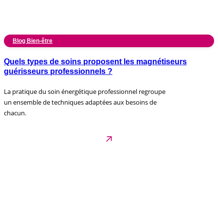
Blog Bien-être
Quels types de soins proposent les magnétiseurs
guérisseurs professionnels ?
La pratique du soin énergétique professionnel regroupe
un ensemble de techniques adaptées aux besoins de
chacun.