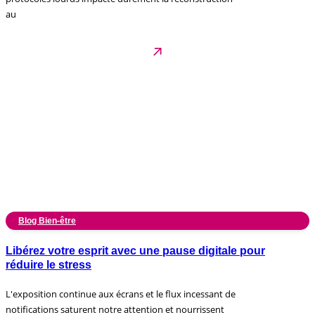
au
Blog Bien-être
Libérez votre esprit avec une pause digitale pour
réduire le stress
L'exposition continue aux écrans et le flux incessant de
notifications saturent notre attention et nourrissent