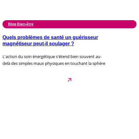
Blog Bien-être
Quels problèmes de santé un guérisseur
magnétiseur peut-il soulager ?
L'action du soin énergétique s'étend bien souvent au-
delà des simples maux physiques en touchant la sphère