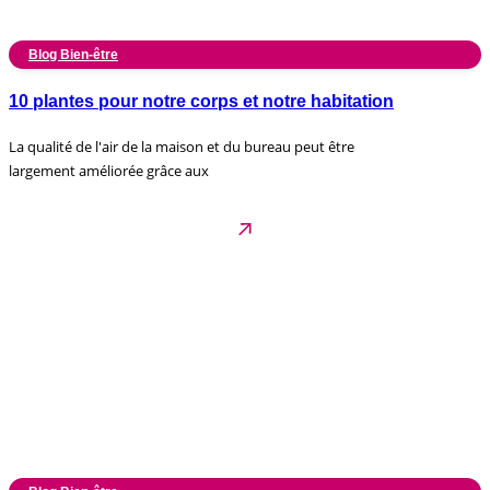
Blog Bien-être
10 plantes pour notre corps et notre habitation
La qualité de l'air de la maison et du bureau peut être
largement améliorée grâce aux