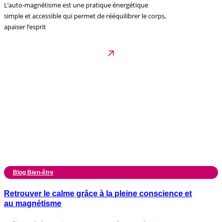
L’auto-magnétisme est une pratique énergétique
simple et accessible qui permet de rééquilibrer le corps,
apaiser l’esprit
Blog Bien-être
Retrouver le calme grâce à la pleine conscience et
au magnétisme