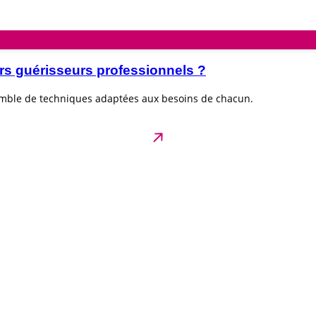
rs guérisseurs professionnels ?
emble de techniques adaptées aux besoins de chacun.