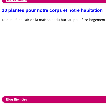
Blog Bien-être
10 plantes pour notre corps et notre habitation
La qualité de l'air de la maison et du bureau peut être largemen
Blog Bien-être