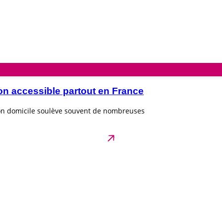
on accessible partout en France
son domicile soulève souvent de nombreuses