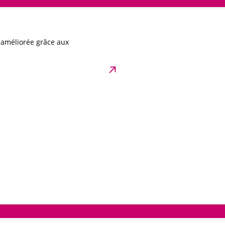
t améliorée grâce aux