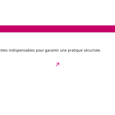
ites indispensables pour garantir une pratique sécurisée.