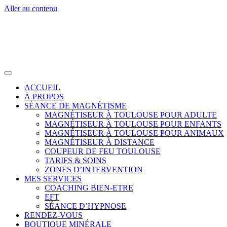
Aller au contenu
ACCUEIL
À PROPOS
SÉANCE DE MAGNÉTISME
MAGNÉTISEUR À TOULOUSE POUR ADULTE
MAGNÉTISEUR À TOULOUSE POUR ENFANTS
MAGNÉTISEUR À TOULOUSE POUR ANIMAUX
MAGNÉTISEUR À DISTANCE
COUPEUR DE FEU TOULOUSE
TARIFS & SOINS
ZONES D’INTERVENTION
MES SERVICES
COACHING BIEN-ETRE
EFT
SÉANCE D’HYPNOSE
RENDEZ-VOUS
BOUTIQUE MINÉRALE