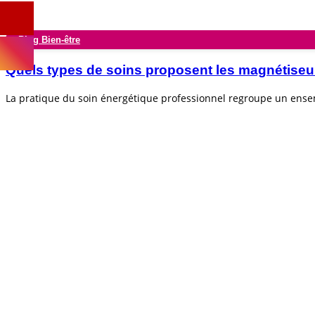
Blog Bien-être
Quels types de soins proposent les magnétiseu
La pratique du soin énergétique professionnel regroupe un ens