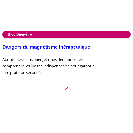
Blog Bien-être
Dangers du magnétisme thérapeutique
Aborder les soins énergétiques demande d'en
comprendre les limites indispensables pour garantir
une pratique sécurisée.