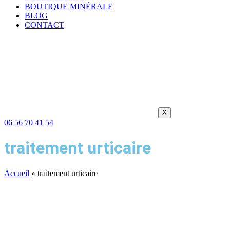
BOUTIQUE MINÉRALE
BLOG
CONTACT
X
06 56 70 41 54
traitement urticaire
Accueil
»
traitement urticaire