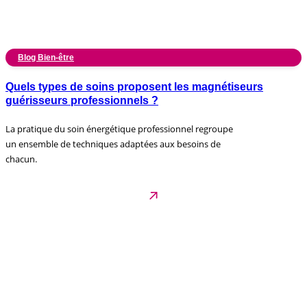
Blog Bien-être
Quels types de soins proposent les magnétiseurs
guérisseurs professionnels ?
La pratique du soin énergétique professionnel regroupe
un ensemble de techniques adaptées aux besoins de
chacun.