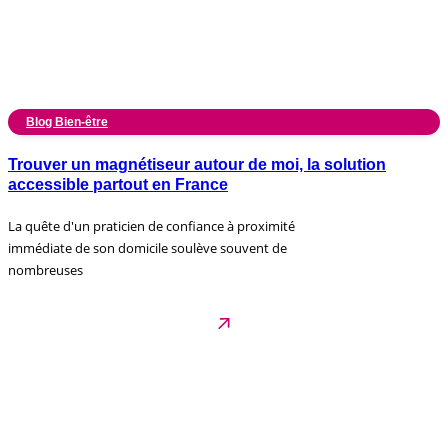
Blog Bien-être
Trouver un magnétiseur autour de moi, la solution
accessible partout en France
La quête d'un praticien de confiance à proximité
immédiate de son domicile soulève souvent de
nombreuses