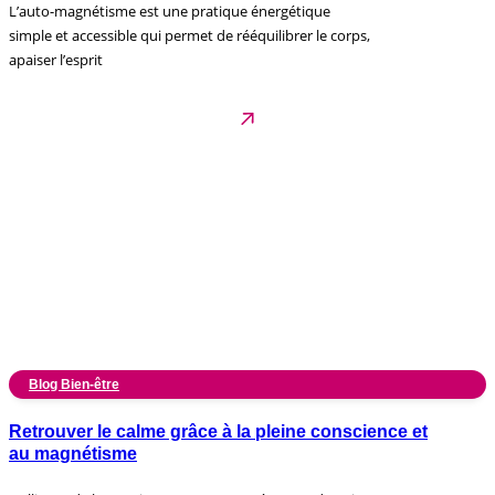
L’auto-magnétisme est une pratique énergétique
simple et accessible qui permet de rééquilibrer le corps,
apaiser l’esprit
Blog Bien-être
Retrouver le calme grâce à la pleine conscience et
au magnétisme