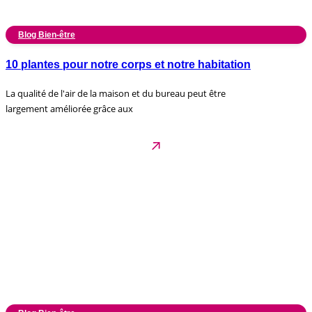
Blog Bien-être
10 plantes pour notre corps et notre habitation
La qualité de l'air de la maison et du bureau peut être
largement améliorée grâce aux