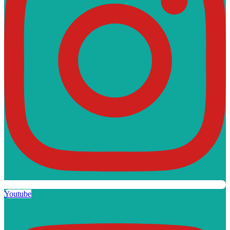
Youtube