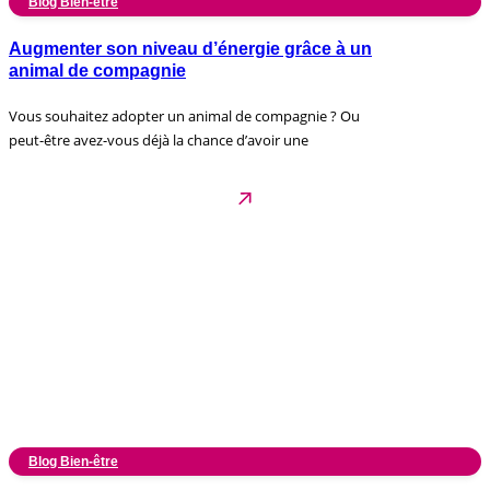
Blog Bien-être
Augmenter son niveau d’énergie grâce à un
animal de compagnie
Vous souhaitez adopter un animal de compagnie ? Ou
peut-être avez-vous déjà la chance d’avoir une
Blog Bien-être