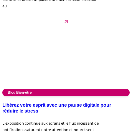
au
Blog Bien-être
Libérez votre esprit avec une pause digitale pour
réduire le stress
L'exposition continue aux écrans et le flux incessant de
notifications saturent notre attention et nourrissent