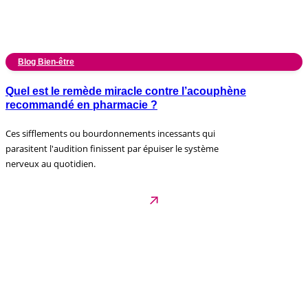
Blog Bien-être
Quel est le remède miracle contre l’acouphène
recommandé en pharmacie ?
Ces sifflements ou bourdonnements incessants qui
parasitent l'audition finissent par épuiser le système
nerveux au quotidien.