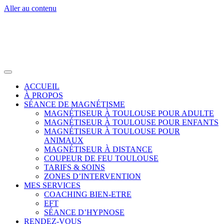
Aller au contenu
ACCUEIL
À PROPOS
SÉANCE DE MAGNÉTISME
MAGNÉTISEUR À TOULOUSE POUR ADULTE
MAGNÉTISEUR À TOULOUSE POUR ENFANTS
MAGNÉTISEUR À TOULOUSE POUR
ANIMAUX
MAGNÉTISEUR À DISTANCE
COUPEUR DE FEU TOULOUSE
TARIFS & SOINS
ZONES D’INTERVENTION
MES SERVICES
COACHING BIEN-ETRE
EFT
SÉANCE D’HYPNOSE
RENDEZ-VOUS