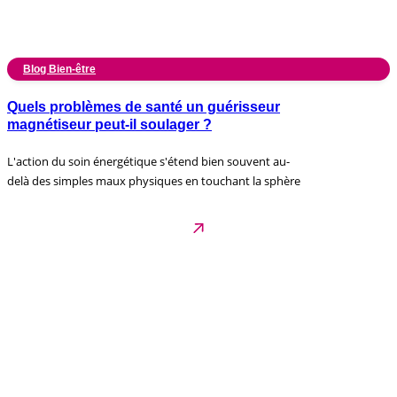
Blog Bien-être
Quels problèmes de santé un guérisseur
magnétiseur peut-il soulager ?
L'action du soin énergétique s'étend bien souvent au-
delà des simples maux physiques en touchant la sphère