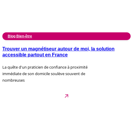
Blog Bien-être
Trouver un magnétiseur autour de moi, la solution
accessible partout en France
La quête d'un praticien de confiance à proximité
immédiate de son domicile soulève souvent de
nombreuses