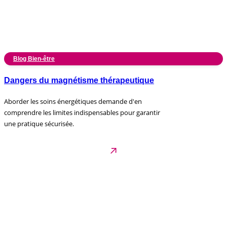
Blog Bien-être
Dangers du magnétisme thérapeutique
Aborder les soins énergétiques demande d'en
comprendre les limites indispensables pour garantir
une pratique sécurisée.