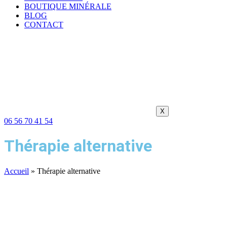
BOUTIQUE MINÉRALE
BLOG
CONTACT
X
06 56 70 41 54
Thérapie alternative
Accueil
»
Thérapie alternative