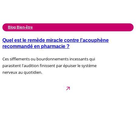
Blog Bien-être
Quel est le remède miracle contre l’acouphène
recommandé en pharmacie ?
Ces sifflements ou bourdonnements incessants qui
parasitent l'audition finissent par épuiser le système
nerveux au quotidien.