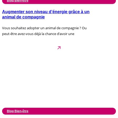
Blog Bien-être
Augmenter son niveau d’énergie grâce à un
animal de compagnie
Vous souhaitez adopter un animal de compagnie ? Ou
peut-être avez-vous déjà la chance d’avoir une
Blog Bien-être