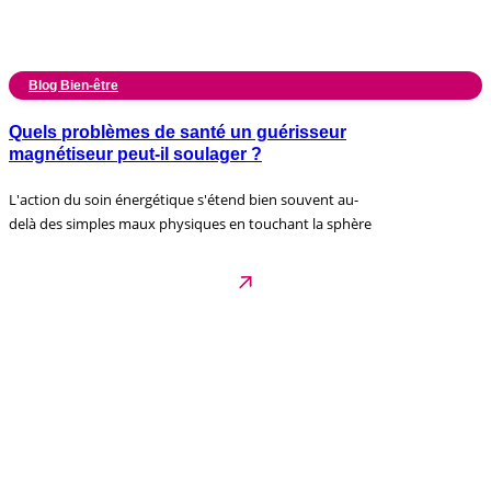
Blog Bien-être
Quels problèmes de santé un guérisseur
magnétiseur peut-il soulager ?
L'action du soin énergétique s'étend bien souvent au-
delà des simples maux physiques en touchant la sphère