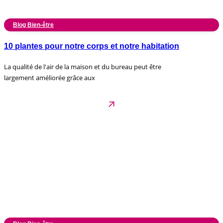
Blog Bien-être
10 plantes pour notre corps et notre habitation
La qualité de l'air de la maison et du bureau peut être
largement améliorée grâce aux