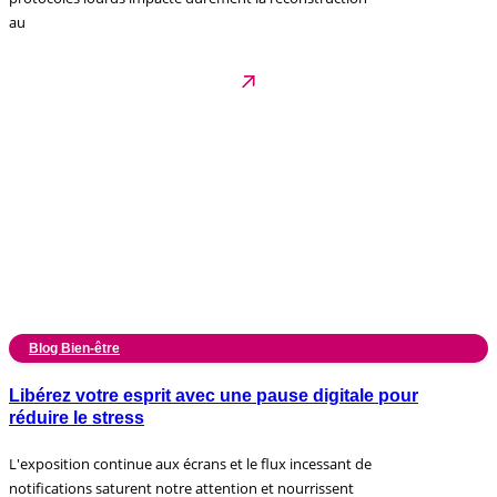
au
Blog Bien-être
Libérez votre esprit avec une pause digitale pour
réduire le stress
L'exposition continue aux écrans et le flux incessant de
notifications saturent notre attention et nourrissent