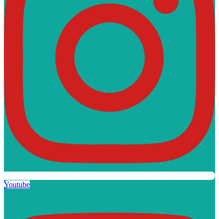
Youtube