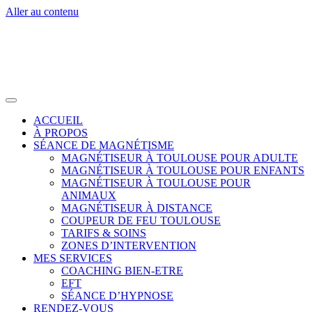
Aller au contenu
ACCUEIL
À PROPOS
SÉANCE DE MAGNÉTISME
MAGNÉTISEUR À TOULOUSE POUR ADULTE
MAGNÉTISEUR À TOULOUSE POUR ENFANTS
MAGNÉTISEUR À TOULOUSE POUR
ANIMAUX
MAGNÉTISEUR À DISTANCE
COUPEUR DE FEU TOULOUSE
TARIFS & SOINS
ZONES D’INTERVENTION
MES SERVICES
COACHING BIEN-ETRE
EFT
SÉANCE D’HYPNOSE
RENDEZ-VOUS