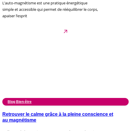
L’auto-magnétisme est une pratique énergétique
simple et accessible qui permet de rééquilibrer le corps,
apaiser l’esprit
Blog Bien-être
Retrouver le calme grâce à la pleine conscience et
au magnétisme