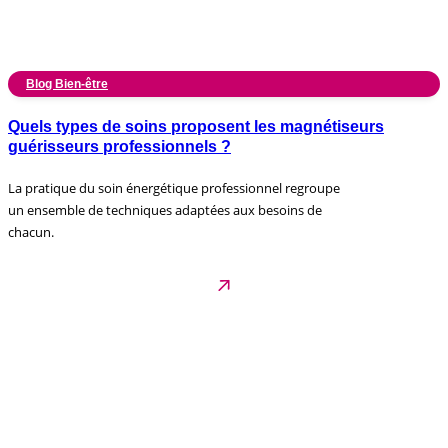
Blog Bien-être
Quels types de soins proposent les magnétiseurs
guérisseurs professionnels ?
La pratique du soin énergétique professionnel regroupe
un ensemble de techniques adaptées aux besoins de
chacun.