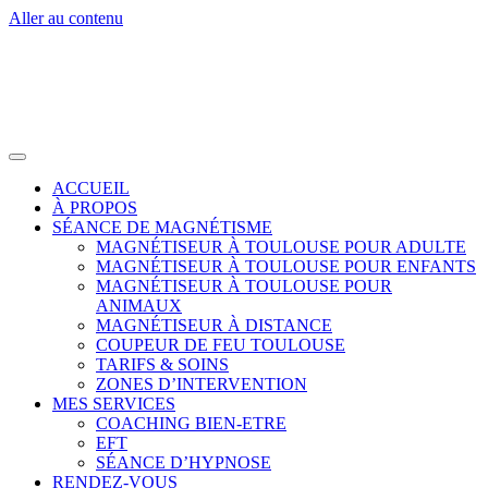
Aller au contenu
ACCUEIL
À PROPOS
SÉANCE DE MAGNÉTISME
MAGNÉTISEUR À TOULOUSE POUR ADULTE
MAGNÉTISEUR À TOULOUSE POUR ENFANTS
MAGNÉTISEUR À TOULOUSE POUR
ANIMAUX
MAGNÉTISEUR À DISTANCE
COUPEUR DE FEU TOULOUSE
TARIFS & SOINS
ZONES D’INTERVENTION
MES SERVICES
COACHING BIEN-ETRE
EFT
SÉANCE D’HYPNOSE
RENDEZ-VOUS