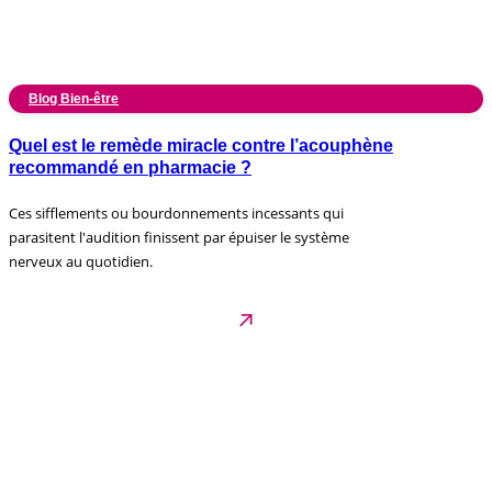
Blog Bien-être
Quel est le remède miracle contre l’acouphène
recommandé en pharmacie ?
Ces sifflements ou bourdonnements incessants qui
parasitent l'audition finissent par épuiser le système
nerveux au quotidien.