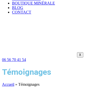
BOUTIQUE MINÉRALE
BLOG
CONTACT
X
06 56 70 41 54
Témoignages
Accueil
»
Témoignages