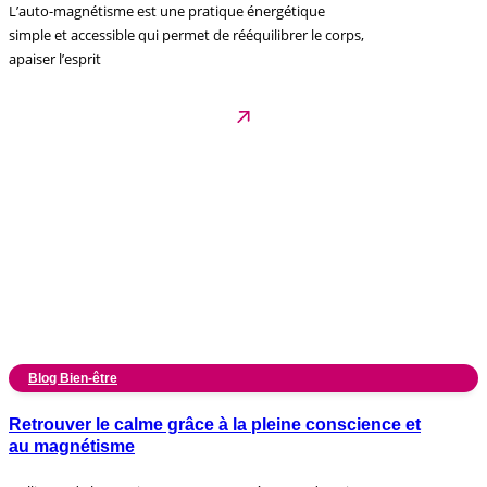
L’auto-magnétisme est une pratique énergétique
simple et accessible qui permet de rééquilibrer le corps,
apaiser l’esprit
Blog Bien-être
Retrouver le calme grâce à la pleine conscience et
au magnétisme