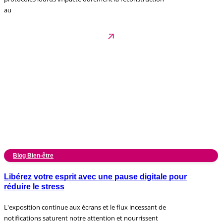
au
Blog Bien-être
Libérez votre esprit avec une pause digitale pour
réduire le stress
L'exposition continue aux écrans et le flux incessant de
notifications saturent notre attention et nourrissent