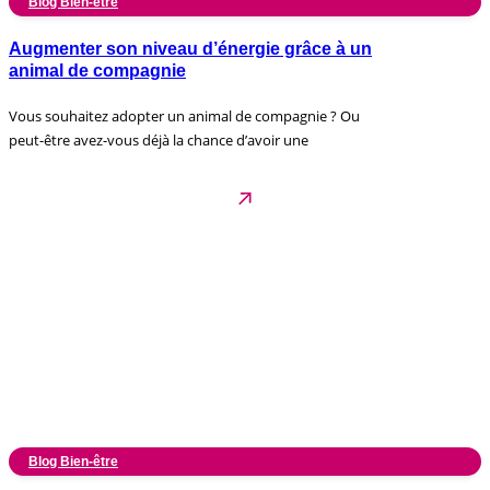
Blog Bien-être
Augmenter son niveau d’énergie grâce à un
animal de compagnie
Vous souhaitez adopter un animal de compagnie ? Ou
peut-être avez-vous déjà la chance d’avoir une
Blog Bien-être