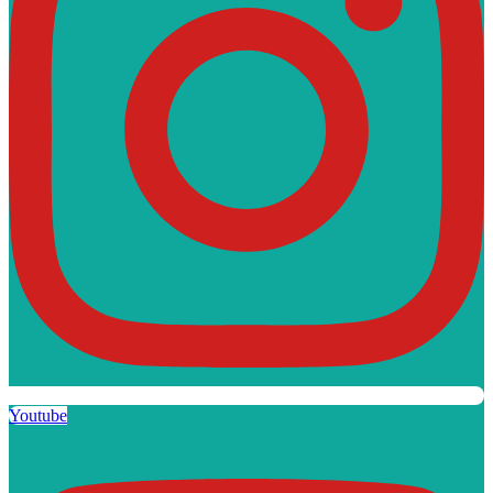
Youtube