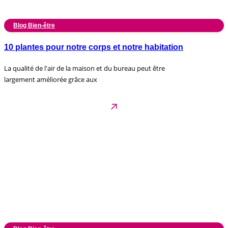
Blog Bien-être
10 plantes pour notre corps et notre habitation
La qualité de l'air de la maison et du bureau peut être
largement améliorée grâce aux