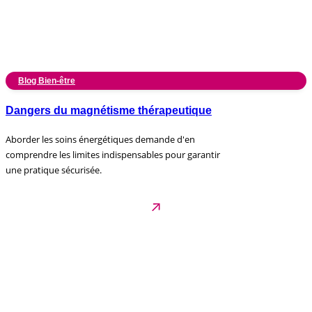
Blog Bien-être
Dangers du magnétisme thérapeutique
Aborder les soins énergétiques demande d'en
comprendre les limites indispensables pour garantir
une pratique sécurisée.