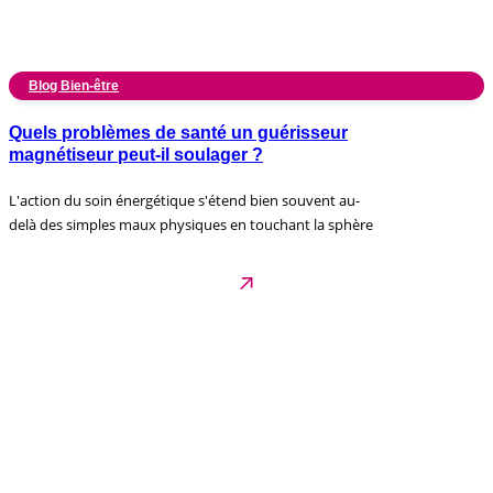
Blog Bien-être
Quels problèmes de santé un guérisseur
magnétiseur peut-il soulager ?
L'action du soin énergétique s'étend bien souvent au-
delà des simples maux physiques en touchant la sphère