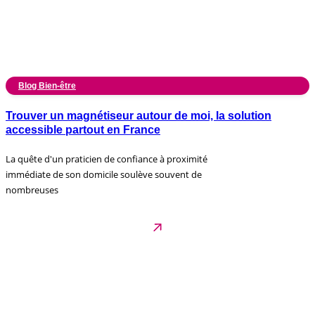
Blog Bien-être
Trouver un magnétiseur autour de moi, la solution
accessible partout en France
La quête d'un praticien de confiance à proximité
immédiate de son domicile soulève souvent de
nombreuses