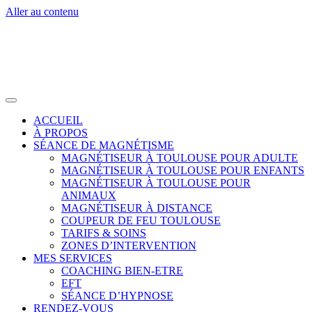
Aller au contenu
ACCUEIL
À PROPOS
SÉANCE DE MAGNÉTISME
MAGNÉTISEUR À TOULOUSE POUR ADULTE
MAGNÉTISEUR À TOULOUSE POUR ENFANTS
MAGNÉTISEUR À TOULOUSE POUR
ANIMAUX
MAGNÉTISEUR À DISTANCE
COUPEUR DE FEU TOULOUSE
TARIFS & SOINS
ZONES D’INTERVENTION
MES SERVICES
COACHING BIEN-ETRE
EFT
SÉANCE D’HYPNOSE
RENDEZ-VOUS