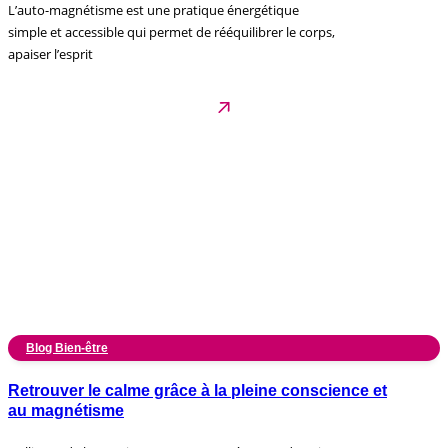
L’auto-magnétisme est une pratique énergétique
simple et accessible qui permet de rééquilibrer le corps,
apaiser l’esprit
Blog Bien-être
Retrouver le calme grâce à la pleine conscience et
au magnétisme