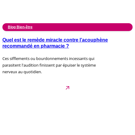
Blog Bien-être
Quel est le remède miracle contre l’acouphène
recommandé en pharmacie ?
Ces sifflements ou bourdonnements incessants qui
parasitent l'audition finissent par épuiser le système
nerveux au quotidien.