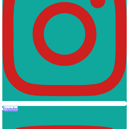
Youtube