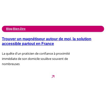
Blog Bien-être
Trouver un magnétiseur autour de moi, la solution
accessible partout en France
La quête d'un praticien de confiance à proximité
immédiate de son domicile soulève souvent de
nombreuses