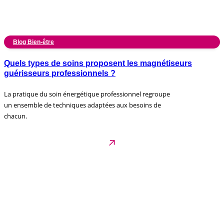
Blog Bien-être
Quels types de soins proposent les magnétiseurs
guérisseurs professionnels ?
La pratique du soin énergétique professionnel regroupe
un ensemble de techniques adaptées aux besoins de
chacun.