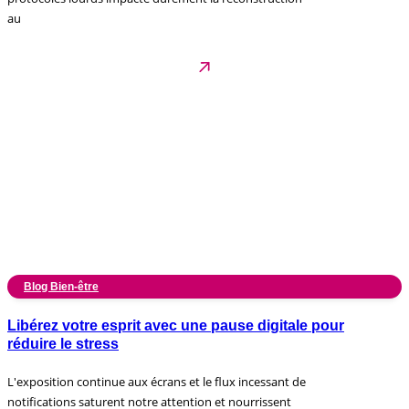
au
Blog Bien-être
Libérez votre esprit avec une pause digitale pour
réduire le stress
L'exposition continue aux écrans et le flux incessant de
notifications saturent notre attention et nourrissent