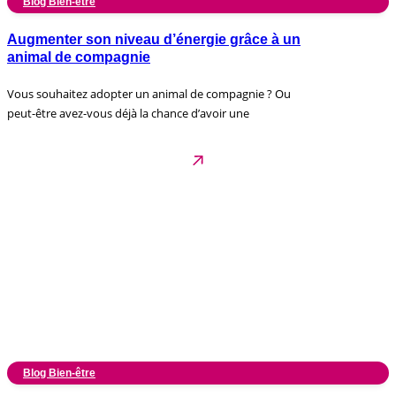
Blog Bien-être
Augmenter son niveau d’énergie grâce à un
animal de compagnie
Vous souhaitez adopter un animal de compagnie ? Ou
peut-être avez-vous déjà la chance d’avoir une
Blog Bien-être