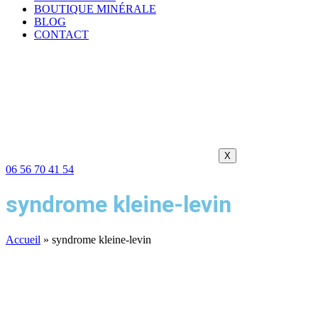
BOUTIQUE MINÉRALE
BLOG
CONTACT
X
06 56 70 41 54
syndrome kleine-levin
Accueil
»
syndrome kleine-levin