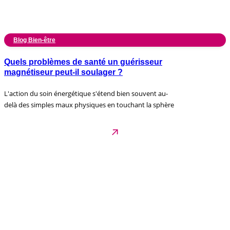
Blog Bien-être
Quels problèmes de santé un guérisseur
magnétiseur peut-il soulager ?
L'action du soin énergétique s'étend bien souvent au-
delà des simples maux physiques en touchant la sphère