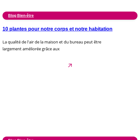
Blog Bien-être
10 plantes pour notre corps et notre habitation
La qualité de l'air de la maison et du bureau peut être
largement améliorée grâce aux