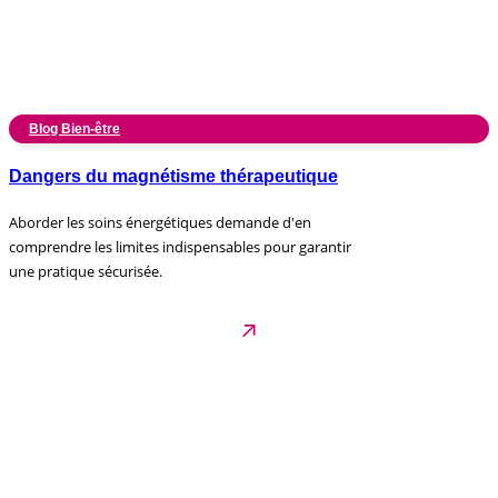
Blog Bien-être
Dangers du magnétisme thérapeutique
Aborder les soins énergétiques demande d'en
comprendre les limites indispensables pour garantir
une pratique sécurisée.