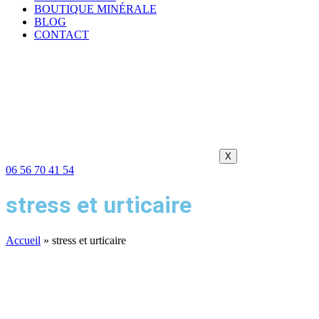
BOUTIQUE MINÉRALE
BLOG
CONTACT
X
06 56 70 41 54
stress et urticaire
Accueil
»
stress et urticaire