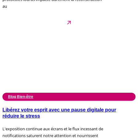
au
Blog Bien-être
Libérez votre esprit avec une pause digitale pour
réduire le stress
L'exposition continue aux écrans et le flux incessant de
notifications saturent notre attention et nourrissent