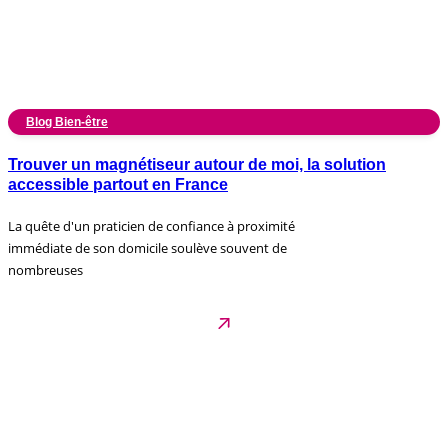
Blog Bien-être
Trouver un magnétiseur autour de moi, la solution
accessible partout en France
La quête d'un praticien de confiance à proximité
immédiate de son domicile soulève souvent de
nombreuses