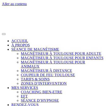
Aller au contenu
ACCUEIL
À PROPOS
SÉANCE DE MAGNÉTISME
MAGNÉTISEUR À TOULOUSE POUR ADULTE
MAGNÉTISEUR À TOULOUSE POUR ENFANTS
MAGNÉTISEUR À TOULOUSE POUR
ANIMAUX
MAGNÉTISEUR À DISTANCE
COUPEUR DE FEU TOULOUSE
TARIFS & SOINS
ZONES D’INTERVENTION
MES SERVICES
COACHING BIEN-ETRE
EFT
SÉANCE D’HYPNOSE
RENDEZ-VOUS