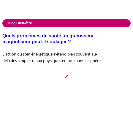
Blog Bien-être
Quels problèmes de santé un guérisseur
magnétiseur peut-il soulager ?
L'action du soin énergétique s'étend bien souvent au-
delà des simples maux physiques en touchant la sphère