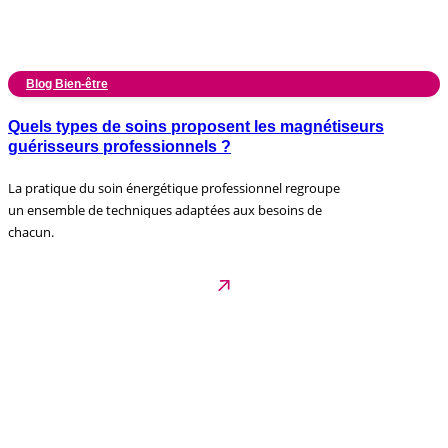
Blog Bien-être
Quels types de soins proposent les magnétiseurs
guérisseurs professionnels ?
La pratique du soin énergétique professionnel regroupe
un ensemble de techniques adaptées aux besoins de
chacun.