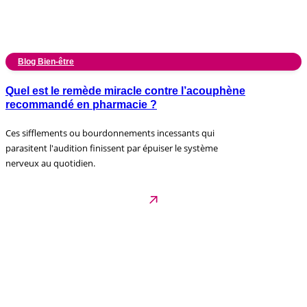
Blog Bien-être
Quel est le remède miracle contre l’acouphène
recommandé en pharmacie ?
Ces sifflements ou bourdonnements incessants qui
parasitent l'audition finissent par épuiser le système
nerveux au quotidien.