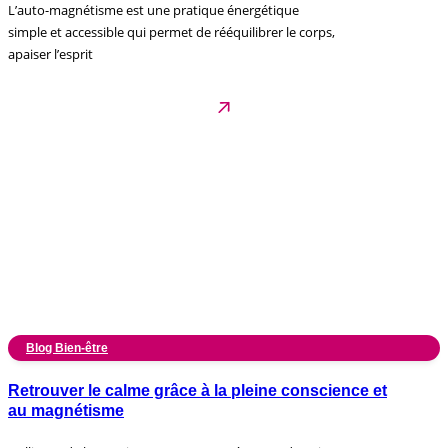
L’auto-magnétisme est une pratique énergétique
simple et accessible qui permet de rééquilibrer le corps,
apaiser l’esprit
Blog Bien-être
Retrouver le calme grâce à la pleine conscience et
au magnétisme