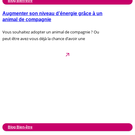
Blog Bien-être
Augmenter son niveau d’énergie grâce à un
animal de compagnie
Vous souhaitez adopter un animal de compagnie ? Ou
peut-être avez-vous déjà la chance d’avoir une
Blog Bien-être