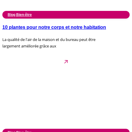
Blog Bien-être
10 plantes pour notre corps et notre habitation
La qualité de l'air de la maison et du bureau peut être
largement améliorée grâce aux