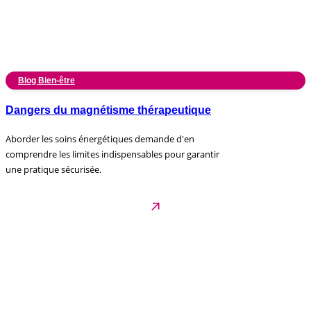
Blog Bien-être
Dangers du magnétisme thérapeutique
Aborder les soins énergétiques demande d'en
comprendre les limites indispensables pour garantir
une pratique sécurisée.