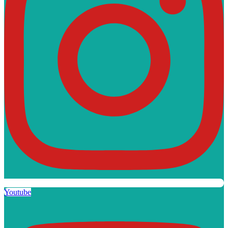
Youtube