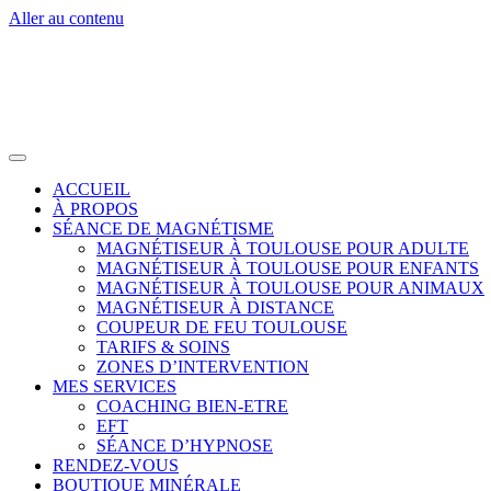
Aller au contenu
ACCUEIL
À PROPOS
SÉANCE DE MAGNÉTISME
MAGNÉTISEUR À TOULOUSE POUR ADULTE
MAGNÉTISEUR À TOULOUSE POUR ENFANTS
MAGNÉTISEUR À TOULOUSE POUR ANIMAUX
MAGNÉTISEUR À DISTANCE
COUPEUR DE FEU TOULOUSE
TARIFS & SOINS
ZONES D’INTERVENTION
MES SERVICES
COACHING BIEN-ETRE
EFT
SÉANCE D’HYPNOSE
RENDEZ-VOUS
BOUTIQUE MINÉRALE