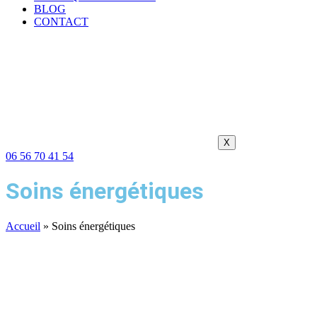
BLOG
CONTACT
X
06 56 70 41 54
Soins énergétiques
Accueil
»
Soins énergétiques