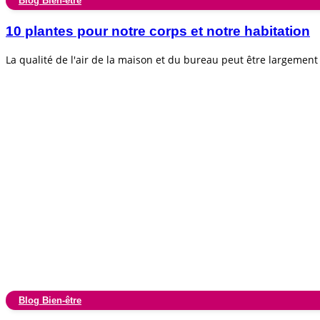
Blog Bien-être
10 plantes pour notre corps et notre habitation
La qualité de l'air de la maison et du bureau peut être largemen
Blog Bien-être