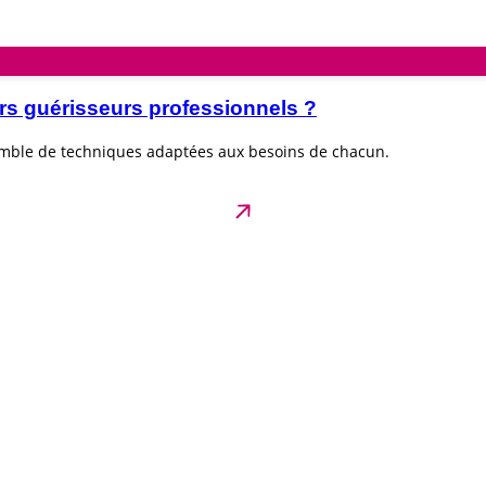
rs guérisseurs professionnels ?
emble de techniques adaptées aux besoins de chacun.