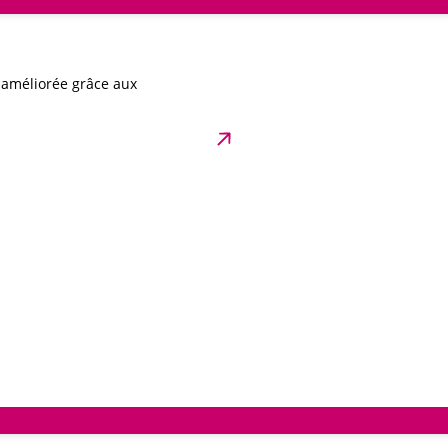
t améliorée grâce aux