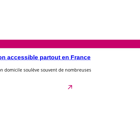
on accessible partout en France
son domicile soulève souvent de nombreuses