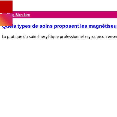
Blog Bien-être
Quels types de soins proposent les magnétiseu
La pratique du soin énergétique professionnel regroupe un ens