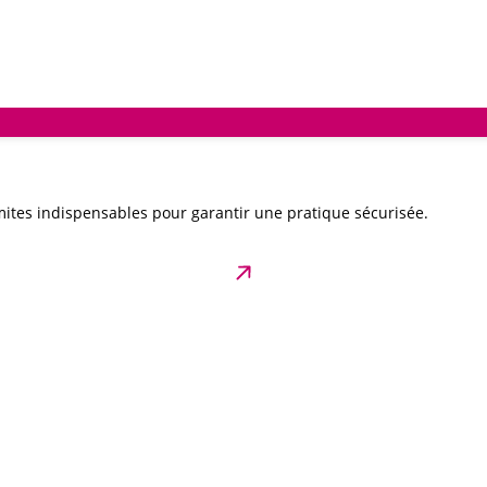
ites indispensables pour garantir une pratique sécurisée.