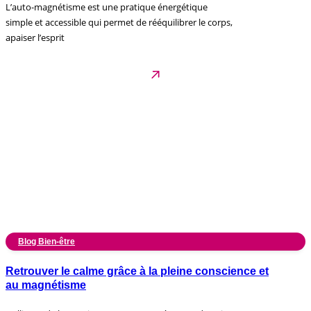
L’auto-magnétisme est une pratique énergétique
simple et accessible qui permet de rééquilibrer le corps,
apaiser l’esprit
Blog Bien-être
Retrouver le calme grâce à la pleine conscience et
au magnétisme