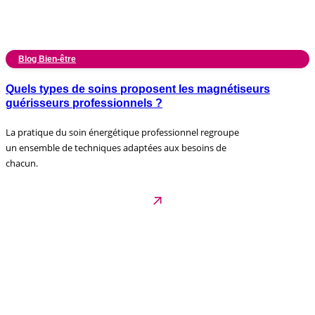
Blog Bien-être
Quels types de soins proposent les magnétiseurs
guérisseurs professionnels ?
La pratique du soin énergétique professionnel regroupe
un ensemble de techniques adaptées aux besoins de
chacun.