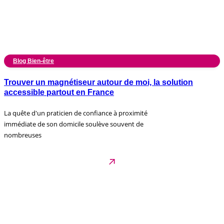
Blog Bien-être
Trouver un magnétiseur autour de moi, la solution
accessible partout en France
La quête d'un praticien de confiance à proximité
immédiate de son domicile soulève souvent de
nombreuses