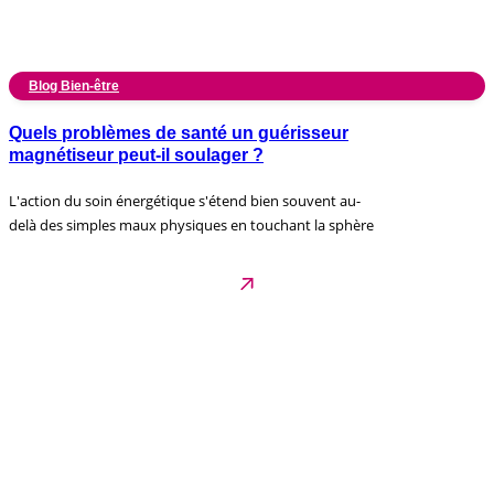
Blog Bien-être
Quels problèmes de santé un guérisseur
magnétiseur peut-il soulager ?
L'action du soin énergétique s'étend bien souvent au-
delà des simples maux physiques en touchant la sphère