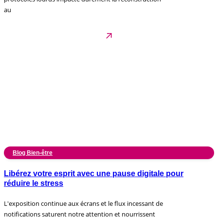
au
Blog Bien-être
Libérez votre esprit avec une pause digitale pour
réduire le stress
L'exposition continue aux écrans et le flux incessant de
notifications saturent notre attention et nourrissent