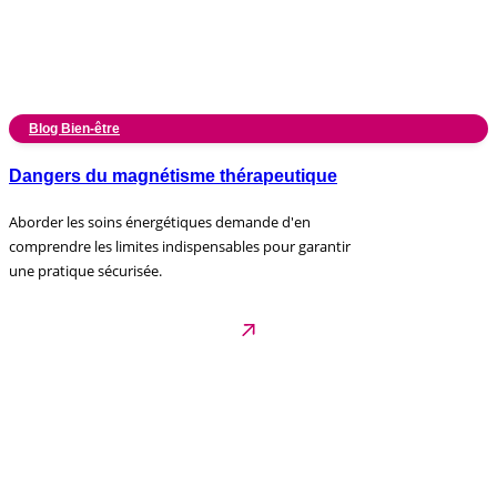
Blog Bien-être
Dangers du magnétisme thérapeutique
Aborder les soins énergétiques demande d'en
comprendre les limites indispensables pour garantir
une pratique sécurisée.