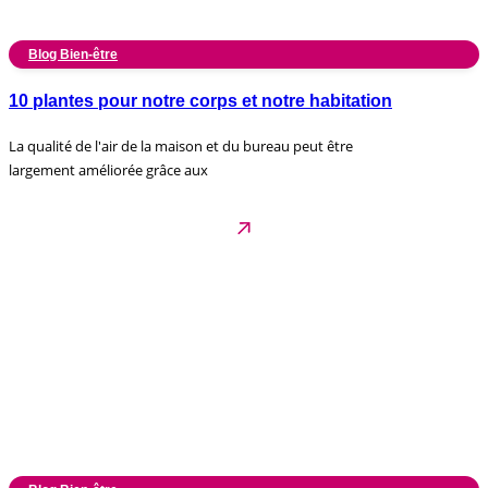
Blog Bien-être
10 plantes pour notre corps et notre habitation
La qualité de l'air de la maison et du bureau peut être
largement améliorée grâce aux