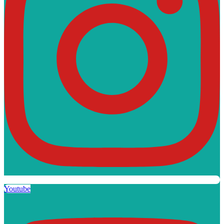
Youtube