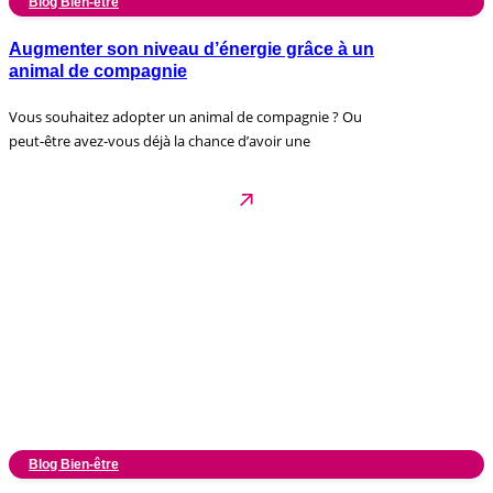
Blog Bien-être
Augmenter son niveau d’énergie grâce à un
animal de compagnie
Vous souhaitez adopter un animal de compagnie ? Ou
peut-être avez-vous déjà la chance d’avoir une
Blog Bien-être