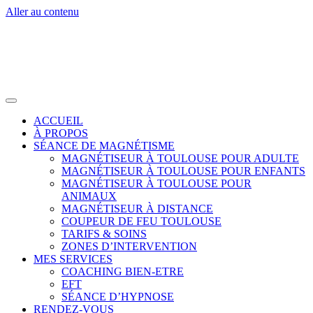
Aller au contenu
ACCUEIL
À PROPOS
SÉANCE DE MAGNÉTISME
MAGNÉTISEUR À TOULOUSE POUR ADULTE
MAGNÉTISEUR À TOULOUSE POUR ENFANTS
MAGNÉTISEUR À TOULOUSE POUR
ANIMAUX
MAGNÉTISEUR À DISTANCE
COUPEUR DE FEU TOULOUSE
TARIFS & SOINS
ZONES D’INTERVENTION
MES SERVICES
COACHING BIEN-ETRE
EFT
SÉANCE D’HYPNOSE
RENDEZ-VOUS