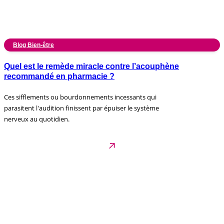
Blog Bien-être
Quel est le remède miracle contre l’acouphène
recommandé en pharmacie ?
Ces sifflements ou bourdonnements incessants qui
parasitent l'audition finissent par épuiser le système
nerveux au quotidien.