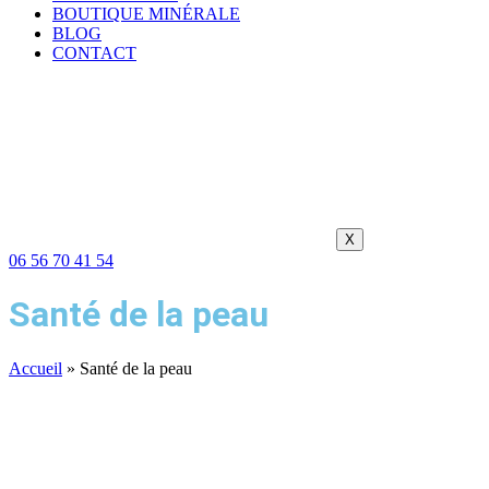
BOUTIQUE MINÉRALE
BLOG
CONTACT
X
06 56 70 41 54
Santé de la peau
Accueil
»
Santé de la peau