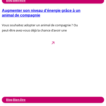
Blog Bien-être
Augmenter son niveau d’énergie grâce à un
animal de compagnie
Vous souhaitez adopter un animal de compagnie ? Ou
peut-être avez-vous déjà la chance d’avoir une
Blog Bien-être