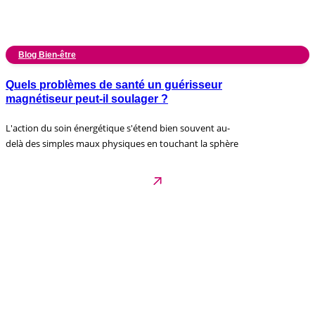
Blog Bien-être
Quels problèmes de santé un guérisseur
magnétiseur peut-il soulager ?
L'action du soin énergétique s'étend bien souvent au-
delà des simples maux physiques en touchant la sphère