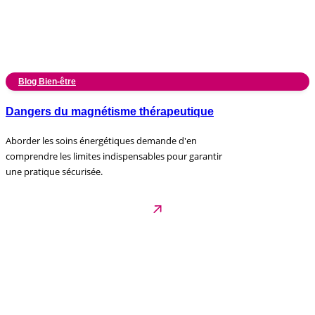
Blog Bien-être
Dangers du magnétisme thérapeutique
Aborder les soins énergétiques demande d'en
comprendre les limites indispensables pour garantir
une pratique sécurisée.