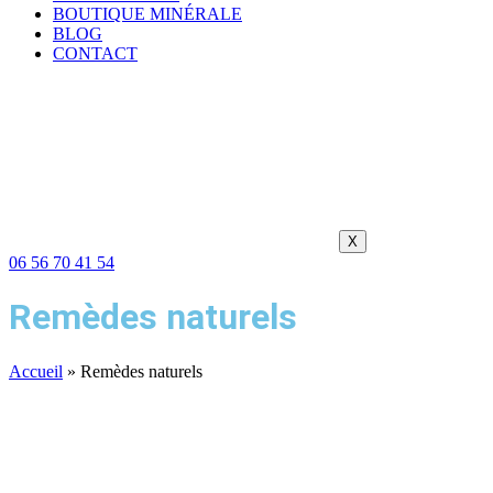
BOUTIQUE MINÉRALE
BLOG
CONTACT
X
06 56 70 41 54
Remèdes naturels
Accueil
»
Remèdes naturels