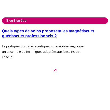
Blog Bien-être
Quels types de soins proposent les magnétiseurs
guérisseurs professionnels ?
La pratique du soin énergétique professionnel regroupe
un ensemble de techniques adaptées aux besoins de
chacun.