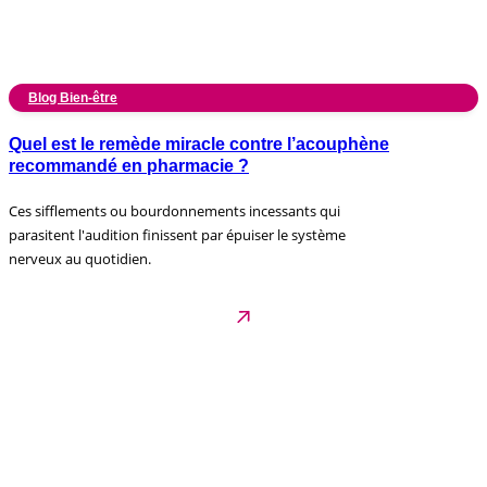
Blog Bien-être
Quel est le remède miracle contre l’acouphène
recommandé en pharmacie ?
Ces sifflements ou bourdonnements incessants qui
parasitent l'audition finissent par épuiser le système
nerveux au quotidien.