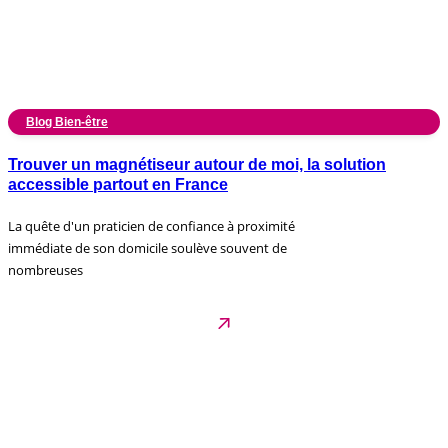
Blog Bien-être
Trouver un magnétiseur autour de moi, la solution
accessible partout en France
La quête d'un praticien de confiance à proximité
immédiate de son domicile soulève souvent de
nombreuses