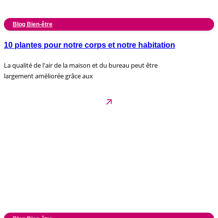
Blog Bien-être
10 plantes pour notre corps et notre habitation
La qualité de l'air de la maison et du bureau peut être
largement améliorée grâce aux