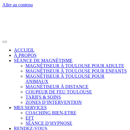
Aller au contenu
ACCUEIL
À PROPOS
SÉANCE DE MAGNÉTISME
MAGNÉTISEUR À TOULOUSE POUR ADULTE
MAGNÉTISEUR À TOULOUSE POUR ENFANTS
MAGNÉTISEUR À TOULOUSE POUR
ANIMAUX
MAGNÉTISEUR À DISTANCE
COUPEUR DE FEU TOULOUSE
TARIFS & SOINS
ZONES D’INTERVENTION
MES SERVICES
COACHING BIEN-ETRE
EFT
SÉANCE D’HYPNOSE
RENDEZ-VOUS