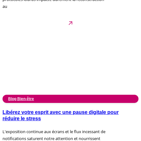
au
Blog Bien-être
Libérez votre esprit avec une pause digitale pour
réduire le stress
L'exposition continue aux écrans et le flux incessant de
notifications saturent notre attention et nourrissent