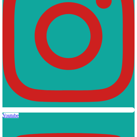
Youtube