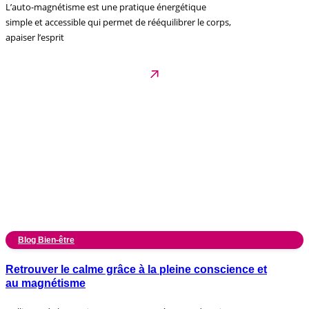
L’auto-magnétisme est une pratique énergétique
simple et accessible qui permet de rééquilibrer le corps,
apaiser l’esprit
Blog Bien-être
Retrouver le calme grâce à la pleine conscience et
au magnétisme