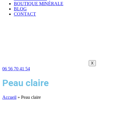
BOUTIQUE MINÉRALE
BLOG
CONTACT
X
06 56 70 41 54
Peau claire
Accueil
»
Peau claire