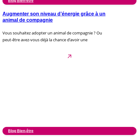
Blog Bien-être
Augmenter son niveau d’énergie grâce à un
animal de compagnie
Vous souhaitez adopter un animal de compagnie ? Ou
peut-être avez-vous déjà la chance d’avoir une
Blog Bien-être