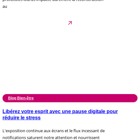
au
Blog Bien-être
Libérez votre esprit avec une pause digitale pour
réduire le stress
L'exposition continue aux écrans et le flux incessant de
notifications saturent notre attention et nourrissent