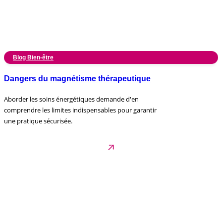
Blog Bien-être
Dangers du magnétisme thérapeutique
Aborder les soins énergétiques demande d'en
comprendre les limites indispensables pour garantir
une pratique sécurisée.