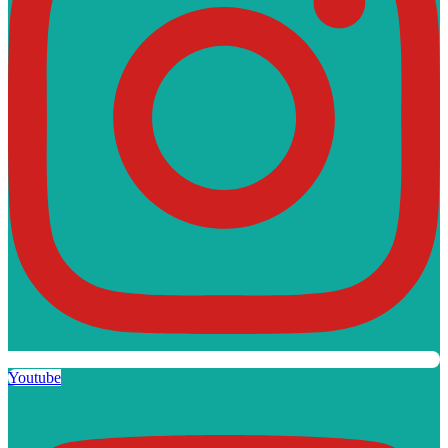
Youtube