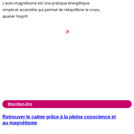
L’auto-magnétisme est une pratique énergétique
simple et accessible qui permet de rééquilibrer le corps,
apaiser l’esprit
Blog Bien-être
Retrouver le calme grâce à la pleine conscience et
au magnétisme