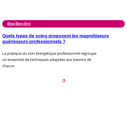
Blog Bien-être
Quels types de soins proposent les magnétiseurs
guérisseurs professionnels ?
La pratique du soin énergétique professionnel regroupe
un ensemble de techniques adaptées aux besoins de
chacun.