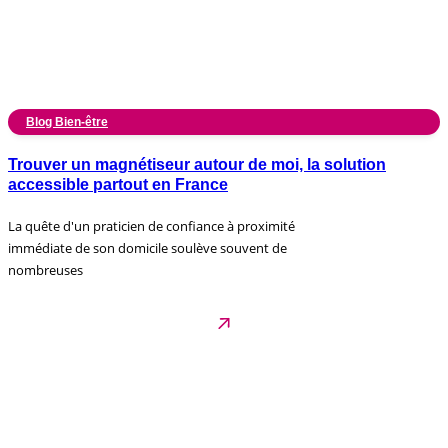
Blog Bien-être
Trouver un magnétiseur autour de moi, la solution
accessible partout en France
La quête d'un praticien de confiance à proximité
immédiate de son domicile soulève souvent de
nombreuses