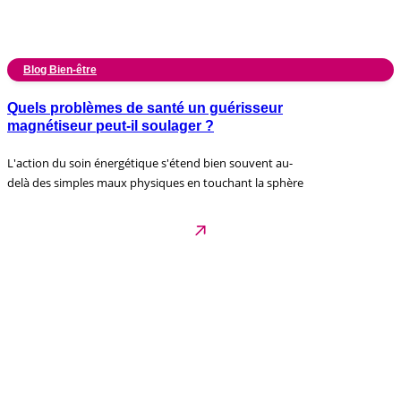
Blog Bien-être
Quels problèmes de santé un guérisseur
magnétiseur peut-il soulager ?
L'action du soin énergétique s'étend bien souvent au-
delà des simples maux physiques en touchant la sphère