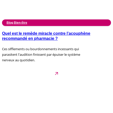
Blog Bien-être
Quel est le remède miracle contre l’acouphène
recommandé en pharmacie ?
Ces sifflements ou bourdonnements incessants qui
parasitent l'audition finissent par épuiser le système
nerveux au quotidien.