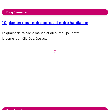
Blog Bien-être
10 plantes pour notre corps et notre habitation
La qualité de l'air de la maison et du bureau peut être
largement améliorée grâce aux