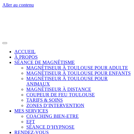
Aller au contenu
ACCUEIL
À PROPOS
SÉANCE DE MAGNÉTISME
MAGNÉTISEUR À TOULOUSE POUR ADULTE
MAGNÉTISEUR À TOULOUSE POUR ENFANTS
MAGNÉTISEUR À TOULOUSE POUR
ANIMAUX
MAGNÉTISEUR À DISTANCE
COUPEUR DE FEU TOULOUSE
TARIFS & SOINS
ZONES D’INTERVENTION
MES SERVICES
COACHING BIEN-ETRE
EFT
SÉANCE D’HYPNOSE
RENDEZ-VOUS