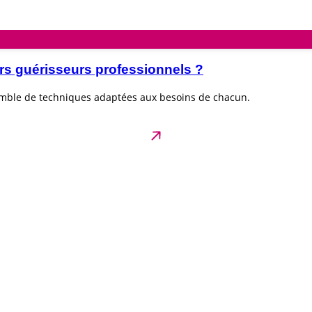
rs guérisseurs professionnels ?
emble de techniques adaptées aux besoins de chacun.