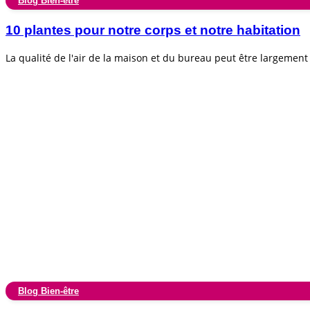
Blog Bien-être
10 plantes pour notre corps et notre habitation
La qualité de l'air de la maison et du bureau peut être largemen
Blog Bien-être