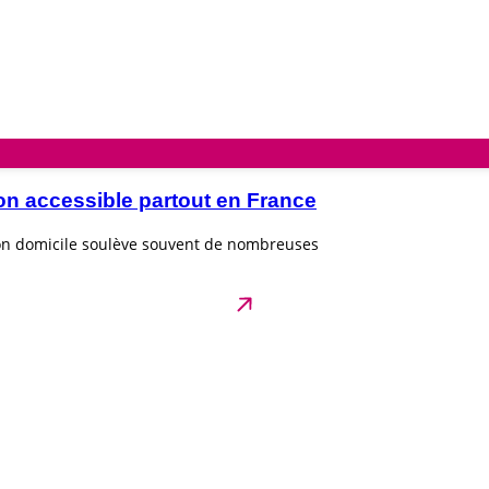
on accessible partout en France
son domicile soulève souvent de nombreuses