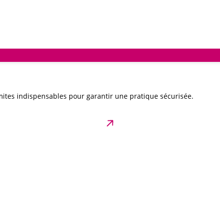
ites indispensables pour garantir une pratique sécurisée.