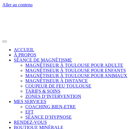
Aller au contenu
ACCUEIL
À PROPOS
SÉANCE DE MAGNÉTISME
MAGNÉTISEUR À TOULOUSE POUR ADULTE
MAGNÉTISEUR À TOULOUSE POUR ENFANTS
MAGNÉTISEUR À TOULOUSE POUR ANIMAUX
MAGNÉTISEUR À DISTANCE
COUPEUR DE FEU TOULOUSE
TARIFS & SOINS
ZONES D’INTERVENTION
MES SERVICES
COACHING BIEN-ETRE
EFT
SÉANCE D’HYPNOSE
RENDEZ-VOUS
BOUTIQUE MINÉRALE