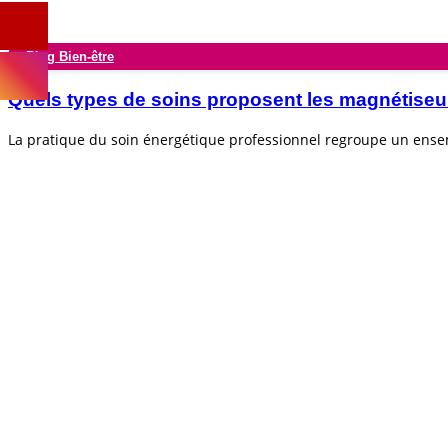
Blog Bien-être
Quels types de soins proposent les magnétiseu
La pratique du soin énergétique professionnel regroupe un ens