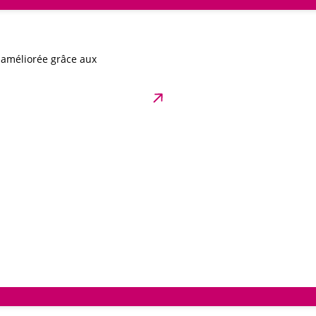
t améliorée grâce aux