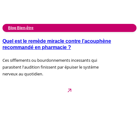
Blog Bien-être
Quel est le remède miracle contre l’acouphène
recommandé en pharmacie ?
Ces sifflements ou bourdonnements incessants qui
parasitent l'audition finissent par épuiser le système
nerveux au quotidien.