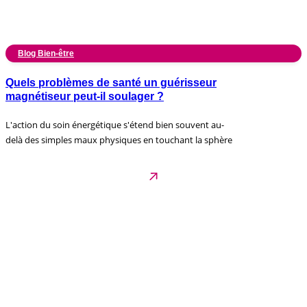
Blog Bien-être
Quels problèmes de santé un guérisseur
magnétiseur peut-il soulager ?
L'action du soin énergétique s'étend bien souvent au-
delà des simples maux physiques en touchant la sphère