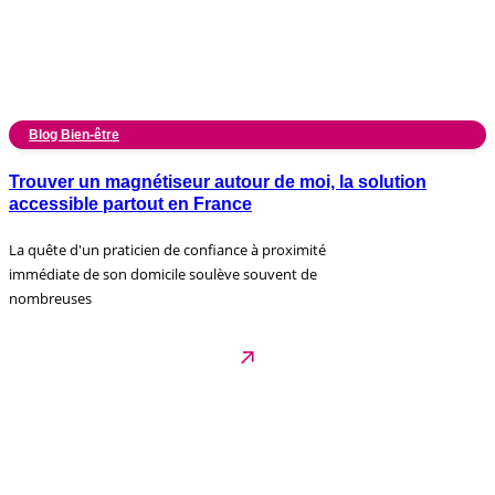
Blog Bien-être
Trouver un magnétiseur autour de moi, la solution
accessible partout en France
La quête d'un praticien de confiance à proximité
immédiate de son domicile soulève souvent de
nombreuses