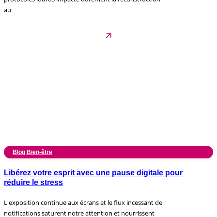
au
Blog Bien-être
Libérez votre esprit avec une pause digitale pour
réduire le stress
L'exposition continue aux écrans et le flux incessant de
notifications saturent notre attention et nourrissent