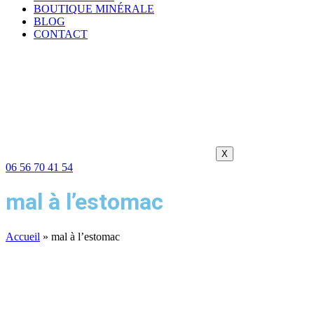
BOUTIQUE MINÉRALE
BLOG
CONTACT
X
06 56 70 41 54
mal à l’estomac
Accueil
»
mal à l’estomac