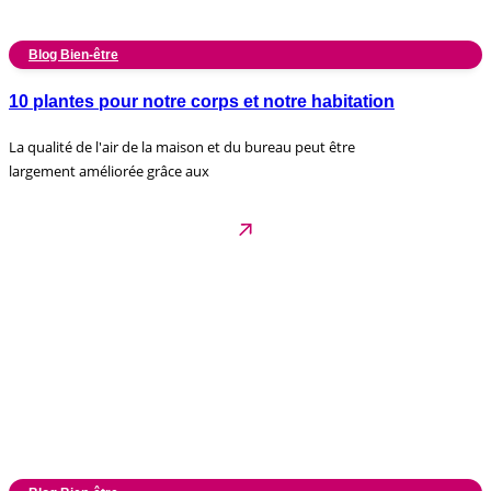
Blog Bien-être
10 plantes pour notre corps et notre habitation
La qualité de l'air de la maison et du bureau peut être
largement améliorée grâce aux