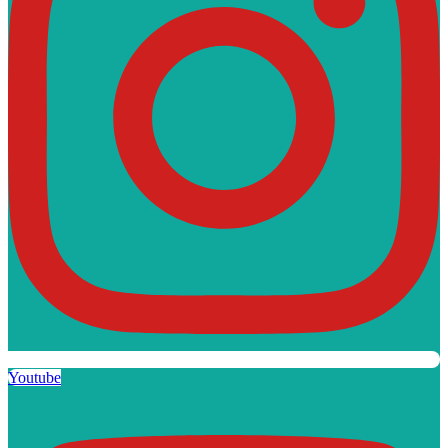
Youtube