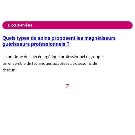
Blog Bien-être
Quels types de soins proposent les magnétiseurs
guérisseurs professionnels ?
La pratique du soin énergétique professionnel regroupe
un ensemble de techniques adaptées aux besoins de
chacun.