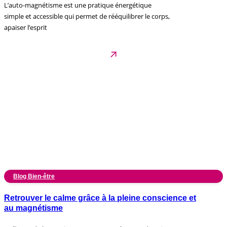
L’auto-magnétisme est une pratique énergétique
simple et accessible qui permet de rééquilibrer le corps,
apaiser l’esprit
Blog Bien-être
Retrouver le calme grâce à la pleine conscience et
au magnétisme