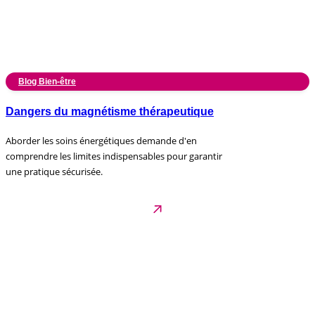
Blog Bien-être
Dangers du magnétisme thérapeutique
Aborder les soins énergétiques demande d'en
comprendre les limites indispensables pour garantir
une pratique sécurisée.