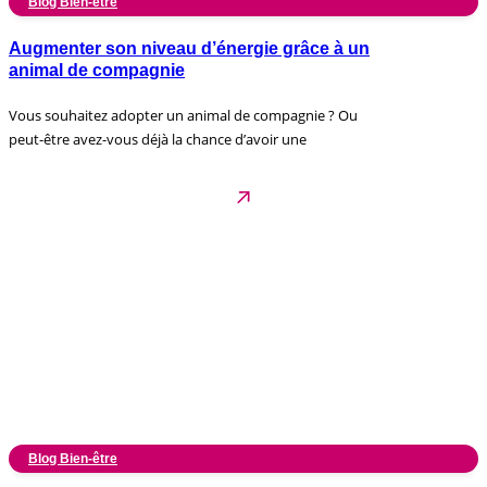
Blog Bien-être
Augmenter son niveau d’énergie grâce à un
animal de compagnie
Vous souhaitez adopter un animal de compagnie ? Ou
peut-être avez-vous déjà la chance d’avoir une
Blog Bien-être