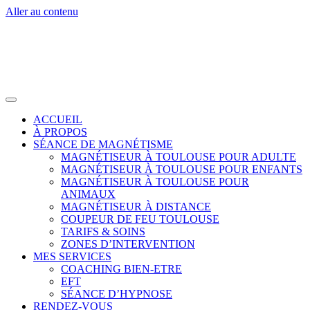
Aller au contenu
ACCUEIL
À PROPOS
SÉANCE DE MAGNÉTISME
MAGNÉTISEUR À TOULOUSE POUR ADULTE
MAGNÉTISEUR À TOULOUSE POUR ENFANTS
MAGNÉTISEUR À TOULOUSE POUR
ANIMAUX
MAGNÉTISEUR À DISTANCE
COUPEUR DE FEU TOULOUSE
TARIFS & SOINS
ZONES D’INTERVENTION
MES SERVICES
COACHING BIEN-ETRE
EFT
SÉANCE D’HYPNOSE
RENDEZ-VOUS