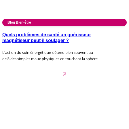
Blog Bien-être
Quels problèmes de santé un guérisseur
magnétiseur peut-il soulager ?
L'action du soin énergétique s'étend bien souvent au-
delà des simples maux physiques en touchant la sphère