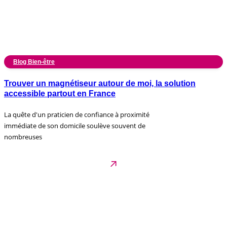
Blog Bien-être
Trouver un magnétiseur autour de moi, la solution
accessible partout en France
La quête d'un praticien de confiance à proximité
immédiate de son domicile soulève souvent de
nombreuses