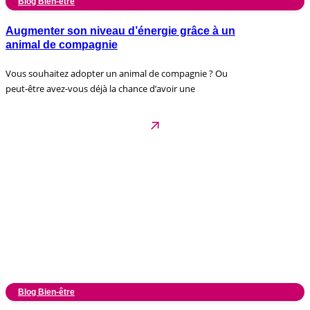
Blog Bien-être
Augmenter son niveau d’énergie grâce à un
animal de compagnie
Vous souhaitez adopter un animal de compagnie ? Ou
peut-être avez-vous déjà la chance d’avoir une
Blog Bien-être