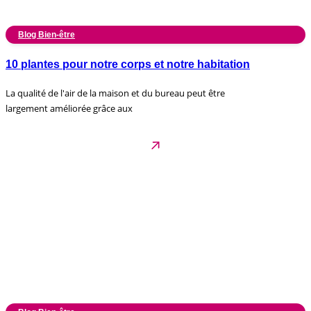
Blog Bien-être
10 plantes pour notre corps et notre habitation
La qualité de l'air de la maison et du bureau peut être
largement améliorée grâce aux