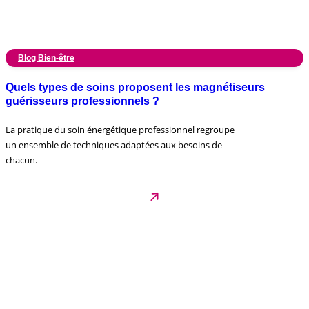
Blog Bien-être
Quels types de soins proposent les magnétiseurs
guérisseurs professionnels ?
La pratique du soin énergétique professionnel regroupe
un ensemble de techniques adaptées aux besoins de
chacun.