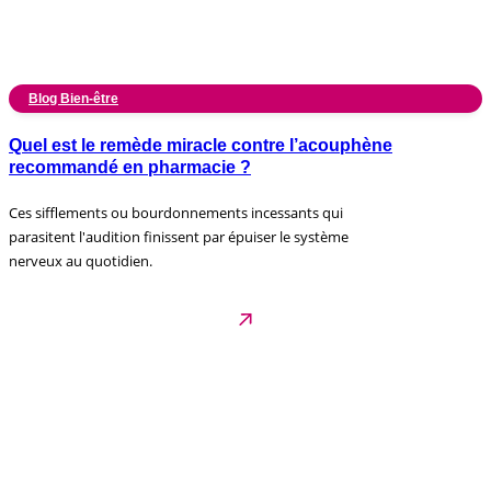
Blog Bien-être
Quel est le remède miracle contre l’acouphène
recommandé en pharmacie ?
Ces sifflements ou bourdonnements incessants qui
parasitent l'audition finissent par épuiser le système
nerveux au quotidien.