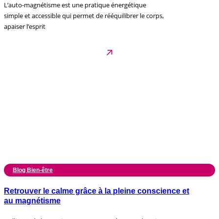
L’auto-magnétisme est une pratique énergétique
simple et accessible qui permet de rééquilibrer le corps,
apaiser l’esprit
Blog Bien-être
Retrouver le calme grâce à la pleine conscience et
au magnétisme