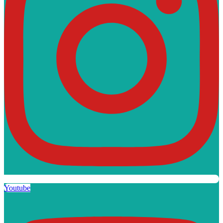
Youtube