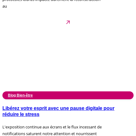
au
Blog Bien-être
Libérez votre esprit avec une pause digitale pour
réduire le stress
L'exposition continue aux écrans et le flux incessant de
notifications saturent notre attention et nourrissent