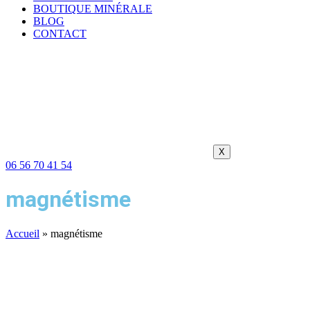
BOUTIQUE MINÉRALE
BLOG
CONTACT
X
06 56 70 41 54
magnétisme
Accueil
»
magnétisme