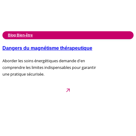
Blog Bien-être
Dangers du magnétisme thérapeutique
Aborder les soins énergétiques demande d'en
comprendre les limites indispensables pour garantir
une pratique sécurisée.