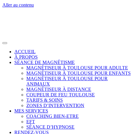
Aller au contenu
ACCUEIL
À PROPOS
SÉANCE DE MAGNÉTISME
MAGNÉTISEUR À TOULOUSE POUR ADULTE
MAGNÉTISEUR À TOULOUSE POUR ENFANTS
MAGNÉTISEUR À TOULOUSE POUR
ANIMAUX
MAGNÉTISEUR À DISTANCE
COUPEUR DE FEU TOULOUSE
TARIFS & SOINS
ZONES D’INTERVENTION
MES SERVICES
COACHING BIEN-ETRE
EFT
SÉANCE D’HYPNOSE
RENDEZ-VOUS