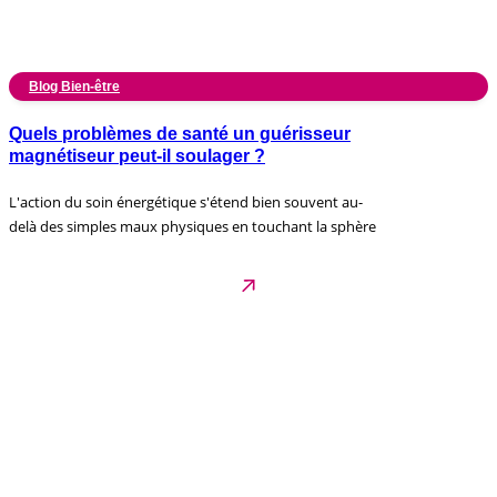
Blog Bien-être
Quels problèmes de santé un guérisseur
magnétiseur peut-il soulager ?
L'action du soin énergétique s'étend bien souvent au-
delà des simples maux physiques en touchant la sphère