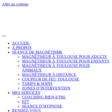
Aller au contenu
ACCUEIL
À PROPOS
SÉANCE DE MAGNÉTISME
MAGNÉTISEUR À TOULOUSE POUR ADULTE
MAGNÉTISEUR À TOULOUSE POUR ENFANTS
MAGNÉTISEUR À TOULOUSE POUR
ANIMAUX
MAGNÉTISEUR À DISTANCE
COUPEUR DE FEU TOULOUSE
TARIFS & SOINS
ZONES D’INTERVENTION
MES SERVICES
COACHING BIEN-ETRE
EFT
SÉANCE D’HYPNOSE
RENDEZ-VOUS