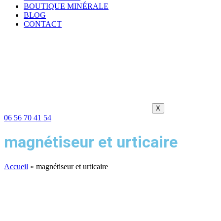
BOUTIQUE MINÉRALE
BLOG
CONTACT
X
06 56 70 41 54
magnétiseur et urticaire
Accueil
»
magnétiseur et urticaire