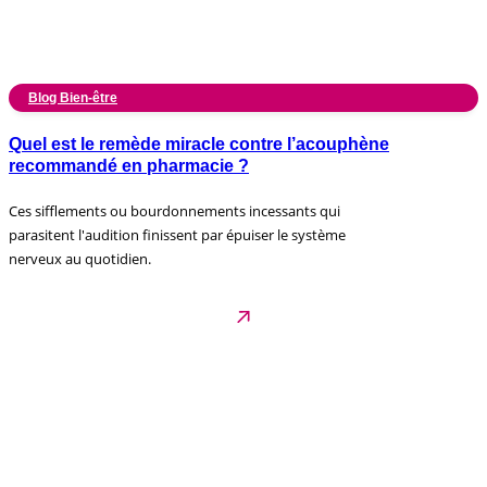
Blog Bien-être
Quel est le remède miracle contre l’acouphène
recommandé en pharmacie ?
Ces sifflements ou bourdonnements incessants qui
parasitent l'audition finissent par épuiser le système
nerveux au quotidien.