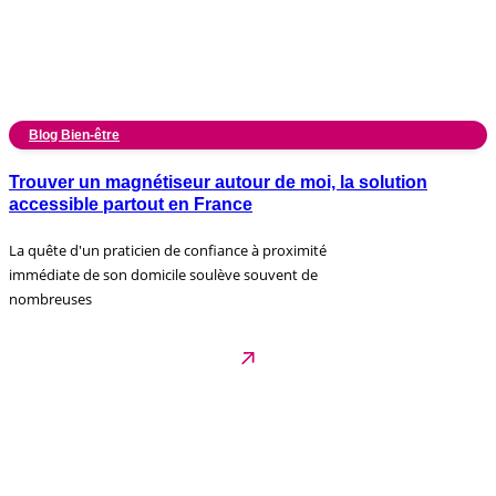
Blog Bien-être
Trouver un magnétiseur autour de moi, la solution
accessible partout en France
La quête d'un praticien de confiance à proximité
immédiate de son domicile soulève souvent de
nombreuses