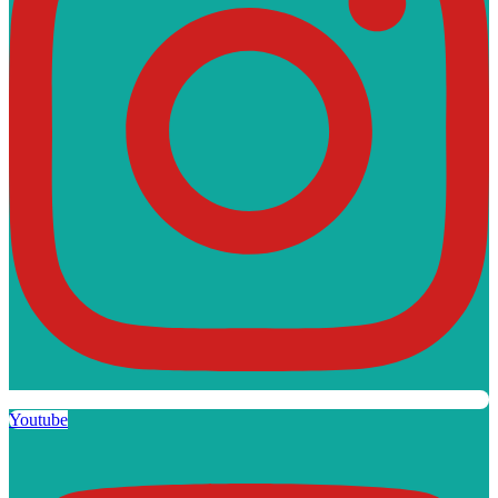
Youtube