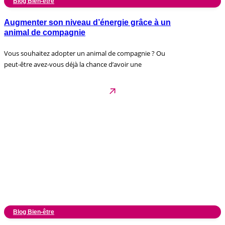
Blog Bien-être
Augmenter son niveau d’énergie grâce à un
animal de compagnie
Vous souhaitez adopter un animal de compagnie ? Ou
peut-être avez-vous déjà la chance d’avoir une
Blog Bien-être