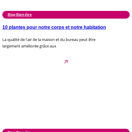
Blog Bien-être
10 plantes pour notre corps et notre habitation
La qualité de l'air de la maison et du bureau peut être
largement améliorée grâce aux