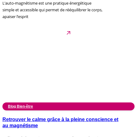
L’auto-magnétisme est une pratique énergétique
simple et accessible qui permet de rééquilibrer le corps,
apaiser l’esprit
Blog Bien-être
Retrouver le calme grâce à la pleine conscience et
au magnétisme