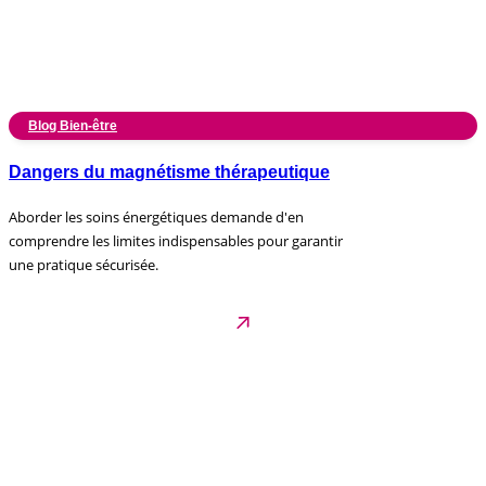
Blog Bien-être
Dangers du magnétisme thérapeutique
Aborder les soins énergétiques demande d'en
comprendre les limites indispensables pour garantir
une pratique sécurisée.