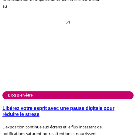
au
Blog Bien-être
Libérez votre esprit avec une pause digitale pour
réduire le stress
L'exposition continue aux écrans et le flux incessant de
notifications saturent notre attention et nourrissent