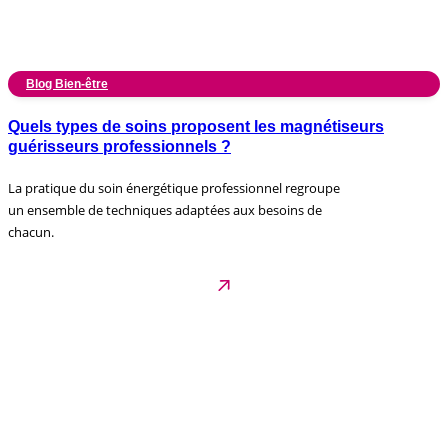
Blog Bien-être
Quels types de soins proposent les magnétiseurs
guérisseurs professionnels ?
La pratique du soin énergétique professionnel regroupe
un ensemble de techniques adaptées aux besoins de
chacun.