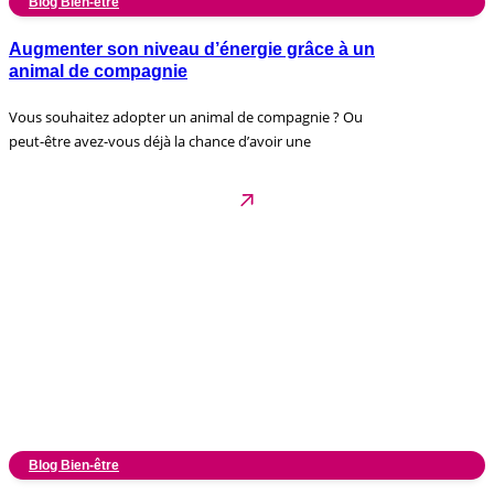
Blog Bien-être
Augmenter son niveau d’énergie grâce à un
animal de compagnie
Vous souhaitez adopter un animal de compagnie ? Ou
peut-être avez-vous déjà la chance d’avoir une
Blog Bien-être