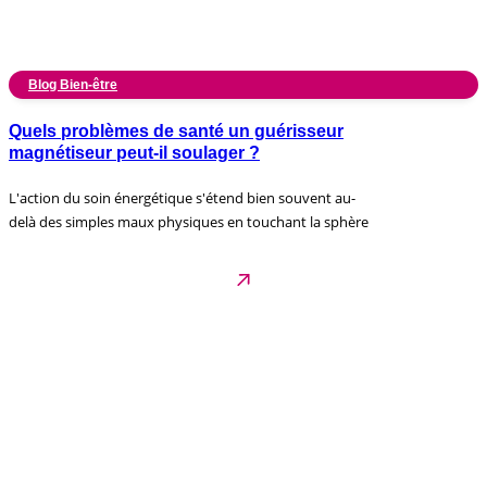
Blog Bien-être
Quels problèmes de santé un guérisseur
magnétiseur peut-il soulager ?
L'action du soin énergétique s'étend bien souvent au-
delà des simples maux physiques en touchant la sphère