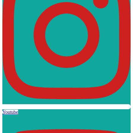
Youtube