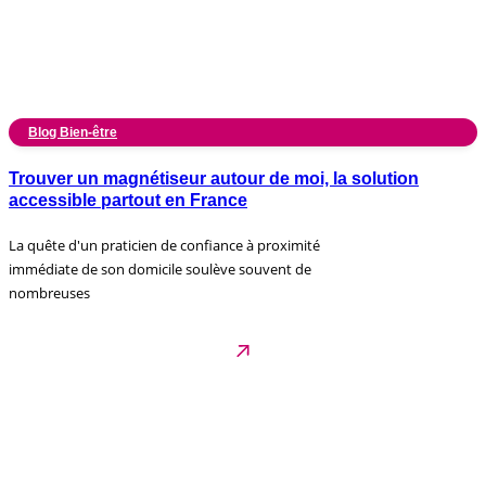
Blog Bien-être
Trouver un magnétiseur autour de moi, la solution
accessible partout en France
La quête d'un praticien de confiance à proximité
immédiate de son domicile soulève souvent de
nombreuses