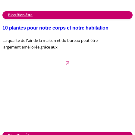
Blog Bien-être
10 plantes pour notre corps et notre habitation
La qualité de l'air de la maison et du bureau peut être
largement améliorée grâce aux