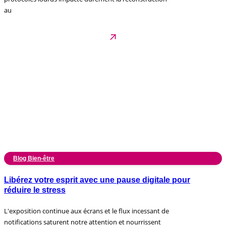
au
Blog Bien-être
Libérez votre esprit avec une pause digitale pour
réduire le stress
L'exposition continue aux écrans et le flux incessant de
notifications saturent notre attention et nourrissent