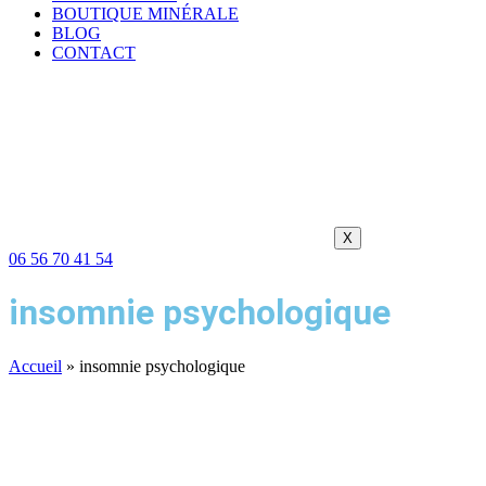
BOUTIQUE MINÉRALE
BLOG
CONTACT
X
06 56 70 41 54
insomnie psychologique
Accueil
»
insomnie psychologique