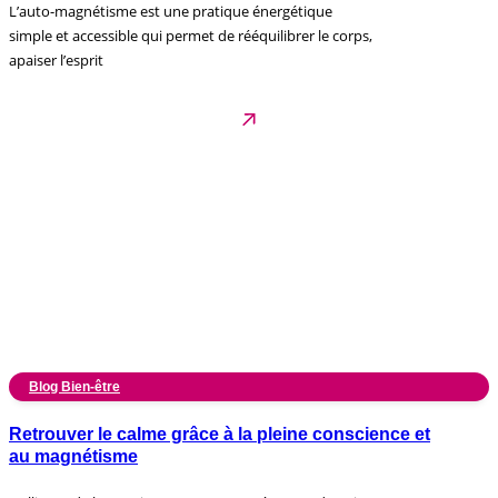
L’auto-magnétisme est une pratique énergétique
simple et accessible qui permet de rééquilibrer le corps,
apaiser l’esprit
Blog Bien-être
Retrouver le calme grâce à la pleine conscience et
au magnétisme