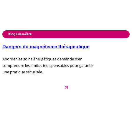
Blog Bien-être
Dangers du magnétisme thérapeutique
Aborder les soins énergétiques demande d'en
comprendre les limites indispensables pour garantir
une pratique sécurisée.