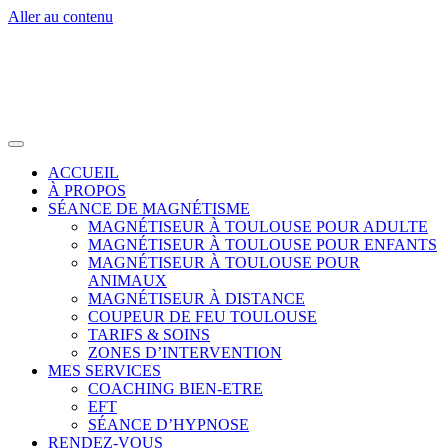
Aller au contenu
ACCUEIL
À PROPOS
SÉANCE DE MAGNÉTISME
MAGNÉTISEUR À TOULOUSE POUR ADULTE
MAGNÉTISEUR À TOULOUSE POUR ENFANTS
MAGNÉTISEUR À TOULOUSE POUR
ANIMAUX
MAGNÉTISEUR À DISTANCE
COUPEUR DE FEU TOULOUSE
TARIFS & SOINS
ZONES D’INTERVENTION
MES SERVICES
COACHING BIEN-ETRE
EFT
SÉANCE D’HYPNOSE
RENDEZ-VOUS