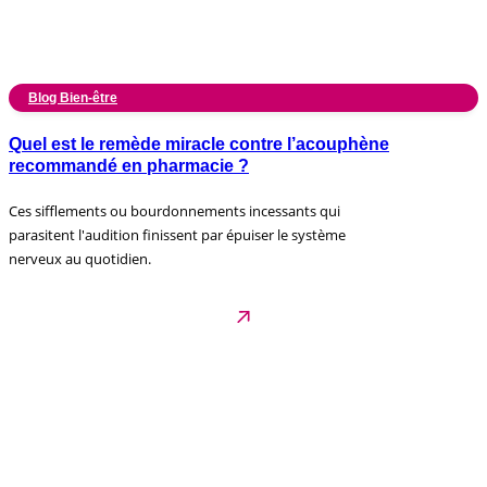
Blog Bien-être
Quel est le remède miracle contre l’acouphène
recommandé en pharmacie ?
Ces sifflements ou bourdonnements incessants qui
parasitent l'audition finissent par épuiser le système
nerveux au quotidien.