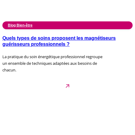
Blog Bien-être
Quels types de soins proposent les magnétiseurs
guérisseurs professionnels ?
La pratique du soin énergétique professionnel regroupe
un ensemble de techniques adaptées aux besoins de
chacun.