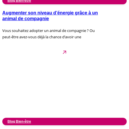
Blog Bien-être
Augmenter son niveau d’énergie grâce à un
animal de compagnie
Vous souhaitez adopter un animal de compagnie ? Ou
peut-être avez-vous déjà la chance d’avoir une
Blog Bien-être