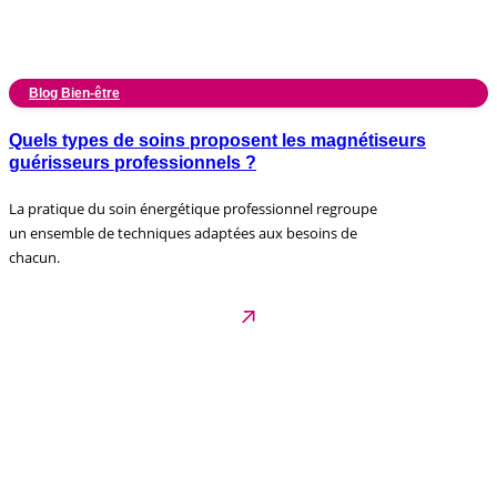
Blog Bien-être
Quels types de soins proposent les magnétiseurs
guérisseurs professionnels ?
La pratique du soin énergétique professionnel regroupe
un ensemble de techniques adaptées aux besoins de
chacun.