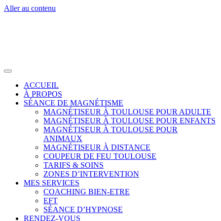
Aller au contenu
ACCUEIL
À PROPOS
SÉANCE DE MAGNÉTISME
MAGNÉTISEUR À TOULOUSE POUR ADULTE
MAGNÉTISEUR À TOULOUSE POUR ENFANTS
MAGNÉTISEUR À TOULOUSE POUR
ANIMAUX
MAGNÉTISEUR À DISTANCE
COUPEUR DE FEU TOULOUSE
TARIFS & SOINS
ZONES D’INTERVENTION
MES SERVICES
COACHING BIEN-ETRE
EFT
SÉANCE D’HYPNOSE
RENDEZ-VOUS