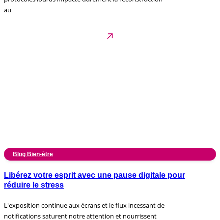
au
Blog Bien-être
Libérez votre esprit avec une pause digitale pour
réduire le stress
L'exposition continue aux écrans et le flux incessant de
notifications saturent notre attention et nourrissent