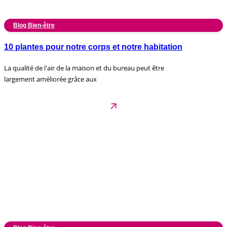
Blog Bien-être
10 plantes pour notre corps et notre habitation
La qualité de l'air de la maison et du bureau peut être
largement améliorée grâce aux