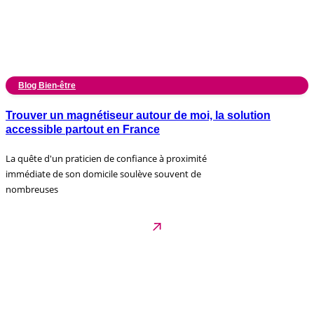
Blog Bien-être
Trouver un magnétiseur autour de moi, la solution
accessible partout en France
La quête d'un praticien de confiance à proximité
immédiate de son domicile soulève souvent de
nombreuses