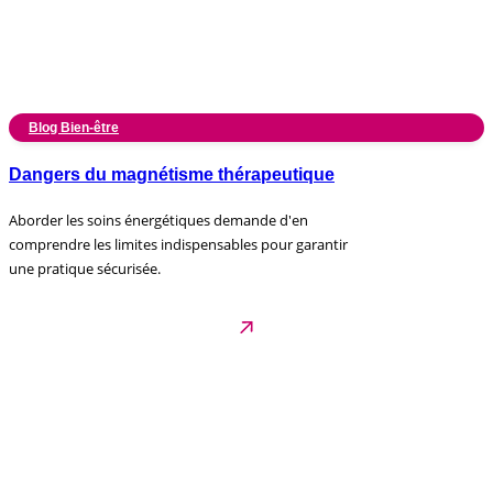
Blog Bien-être
Dangers du magnétisme thérapeutique
Aborder les soins énergétiques demande d'en
comprendre les limites indispensables pour garantir
une pratique sécurisée.