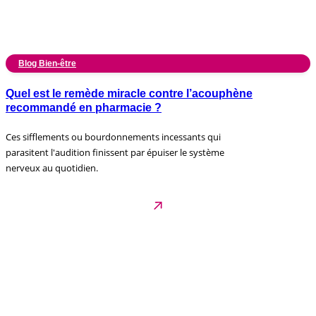
Blog Bien-être
Quel est le remède miracle contre l’acouphène
recommandé en pharmacie ?
Ces sifflements ou bourdonnements incessants qui
parasitent l'audition finissent par épuiser le système
nerveux au quotidien.