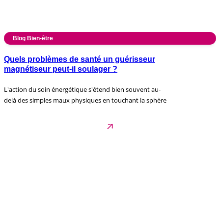
Blog Bien-être
Quels problèmes de santé un guérisseur
magnétiseur peut-il soulager ?
L'action du soin énergétique s'étend bien souvent au-
delà des simples maux physiques en touchant la sphère