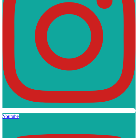
Youtube