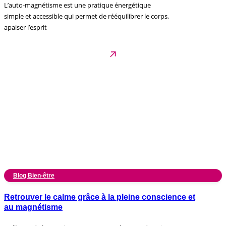
L’auto-magnétisme est une pratique énergétique
simple et accessible qui permet de rééquilibrer le corps,
apaiser l’esprit
Blog Bien-être
Retrouver le calme grâce à la pleine conscience et
au magnétisme