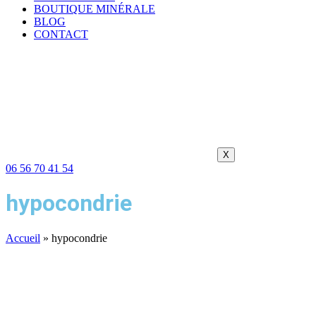
BOUTIQUE MINÉRALE
BLOG
CONTACT
X
06 56 70 41 54
hypocondrie
Accueil
»
hypocondrie