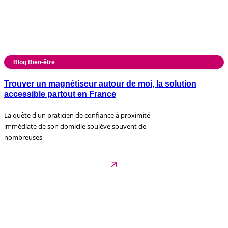
Blog Bien-être
Trouver un magnétiseur autour de moi, la solution
accessible partout en France
La quête d'un praticien de confiance à proximité
immédiate de son domicile soulève souvent de
nombreuses