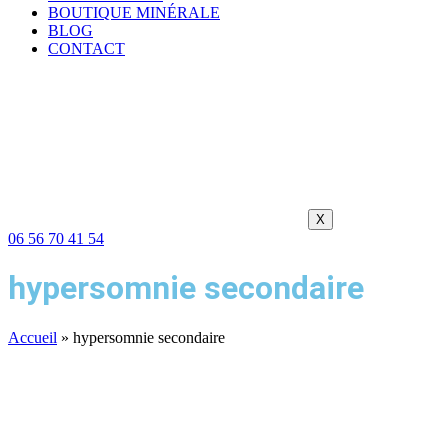
BOUTIQUE MINÉRALE
BLOG
CONTACT
X
06 56 70 41 54
hypersomnie secondaire
Accueil
»
hypersomnie secondaire