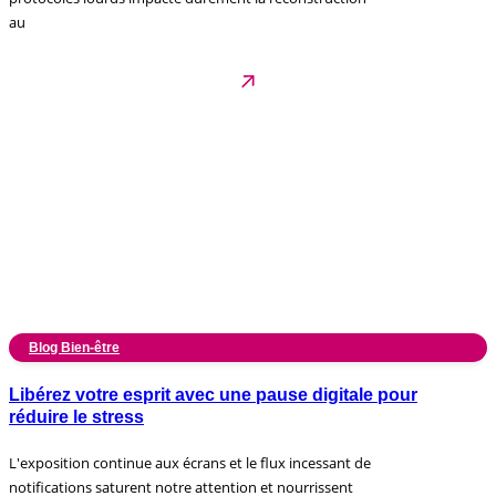
au
Blog Bien-être
Libérez votre esprit avec une pause digitale pour
réduire le stress
L'exposition continue aux écrans et le flux incessant de
notifications saturent notre attention et nourrissent