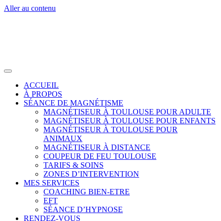
Aller au contenu
ACCUEIL
À PROPOS
SÉANCE DE MAGNÉTISME
MAGNÉTISEUR À TOULOUSE POUR ADULTE
MAGNÉTISEUR À TOULOUSE POUR ENFANTS
MAGNÉTISEUR À TOULOUSE POUR
ANIMAUX
MAGNÉTISEUR À DISTANCE
COUPEUR DE FEU TOULOUSE
TARIFS & SOINS
ZONES D’INTERVENTION
MES SERVICES
COACHING BIEN-ETRE
EFT
SÉANCE D’HYPNOSE
RENDEZ-VOUS