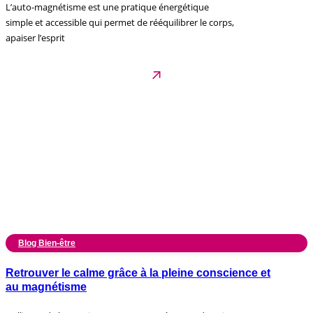
L’auto-magnétisme est une pratique énergétique
simple et accessible qui permet de rééquilibrer le corps,
apaiser l’esprit
Blog Bien-être
Retrouver le calme grâce à la pleine conscience et
au magnétisme