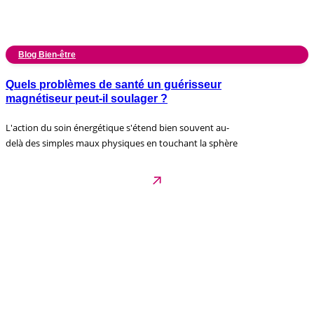
Blog Bien-être
Quels problèmes de santé un guérisseur
magnétiseur peut-il soulager ?
L'action du soin énergétique s'étend bien souvent au-
delà des simples maux physiques en touchant la sphère