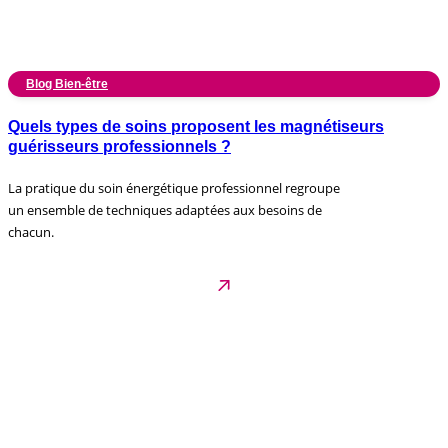
Blog Bien-être
Quels types de soins proposent les magnétiseurs
guérisseurs professionnels ?
La pratique du soin énergétique professionnel regroupe
un ensemble de techniques adaptées aux besoins de
chacun.