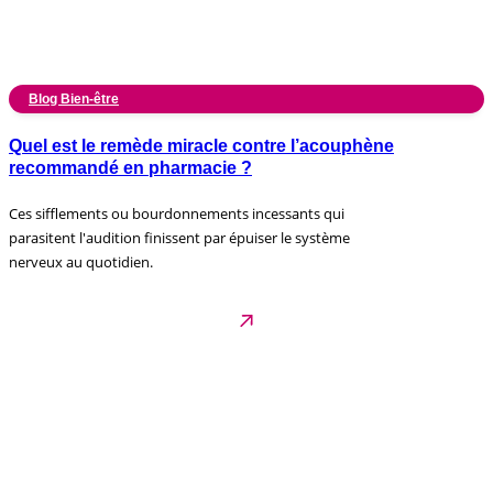
Blog Bien-être
Quel est le remède miracle contre l’acouphène
recommandé en pharmacie ?
Ces sifflements ou bourdonnements incessants qui
parasitent l'audition finissent par épuiser le système
nerveux au quotidien.