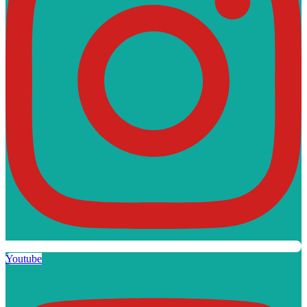
Youtube