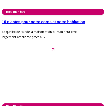
Blog Bien-être
10 plantes pour notre corps et notre habitation
La qualité de l'air de la maison et du bureau peut être
largement améliorée grâce aux