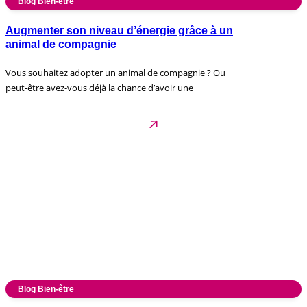
Blog Bien-être
Augmenter son niveau d’énergie grâce à un
animal de compagnie
Vous souhaitez adopter un animal de compagnie ? Ou
peut-être avez-vous déjà la chance d’avoir une
Blog Bien-être