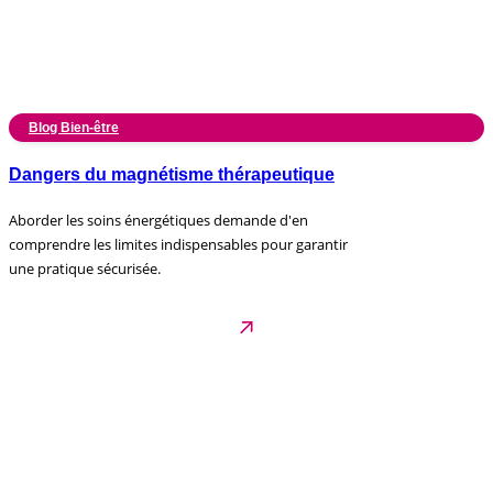
Blog Bien-être
Dangers du magnétisme thérapeutique
Aborder les soins énergétiques demande d'en
comprendre les limites indispensables pour garantir
une pratique sécurisée.