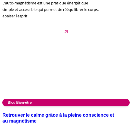
L’auto-magnétisme est une pratique énergétique
simple et accessible qui permet de rééquilibrer le corps,
apaiser l’esprit
Blog Bien-être
Retrouver le calme grâce à la pleine conscience et
au magnétisme