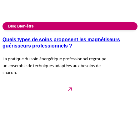
Blog Bien-être
Quels types de soins proposent les magnétiseurs
guérisseurs professionnels ?
La pratique du soin énergétique professionnel regroupe
un ensemble de techniques adaptées aux besoins de
chacun.