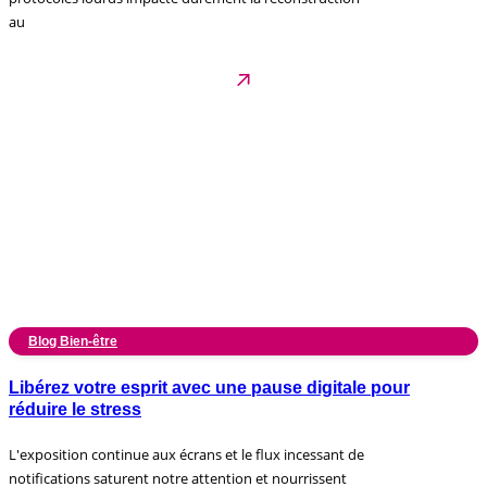
au
Blog Bien-être
Libérez votre esprit avec une pause digitale pour
réduire le stress
L'exposition continue aux écrans et le flux incessant de
notifications saturent notre attention et nourrissent