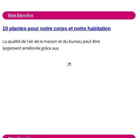
Blog Bien-être
10 plantes pour notre corps et notre habitation
La qualité de l'air de la maison et du bureau peut être
largement améliorée grâce aux