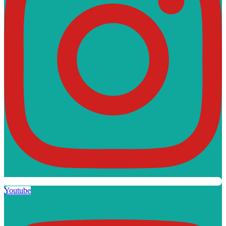
Youtube