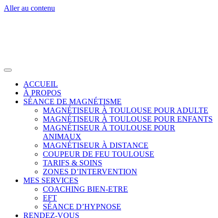
Aller au contenu
ACCUEIL
À PROPOS
SÉANCE DE MAGNÉTISME
MAGNÉTISEUR À TOULOUSE POUR ADULTE
MAGNÉTISEUR À TOULOUSE POUR ENFANTS
MAGNÉTISEUR À TOULOUSE POUR
ANIMAUX
MAGNÉTISEUR À DISTANCE
COUPEUR DE FEU TOULOUSE
TARIFS & SOINS
ZONES D’INTERVENTION
MES SERVICES
COACHING BIEN-ETRE
EFT
SÉANCE D’HYPNOSE
RENDEZ-VOUS