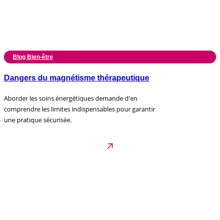
Blog Bien-être
Dangers du magnétisme thérapeutique
Aborder les soins énergétiques demande d'en
comprendre les limites indispensables pour garantir
une pratique sécurisée.