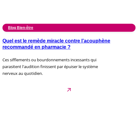
Blog Bien-être
Quel est le remède miracle contre l’acouphène
recommandé en pharmacie ?
Ces sifflements ou bourdonnements incessants qui
parasitent l'audition finissent par épuiser le système
nerveux au quotidien.