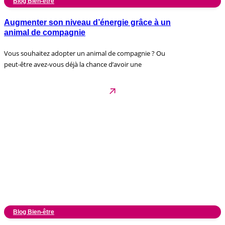
Blog Bien-être
Augmenter son niveau d’énergie grâce à un
animal de compagnie
Vous souhaitez adopter un animal de compagnie ? Ou
peut-être avez-vous déjà la chance d’avoir une
Blog Bien-être