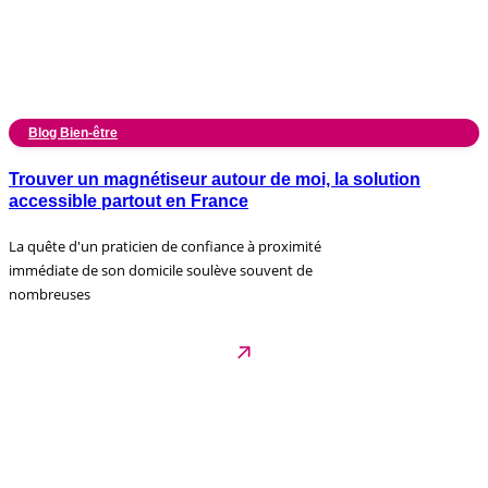
Blog Bien-être
Trouver un magnétiseur autour de moi, la solution
accessible partout en France
La quête d'un praticien de confiance à proximité
immédiate de son domicile soulève souvent de
nombreuses