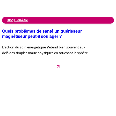
Blog Bien-être
Quels problèmes de santé un guérisseur
magnétiseur peut-il soulager ?
L'action du soin énergétique s'étend bien souvent au-
delà des simples maux physiques en touchant la sphère