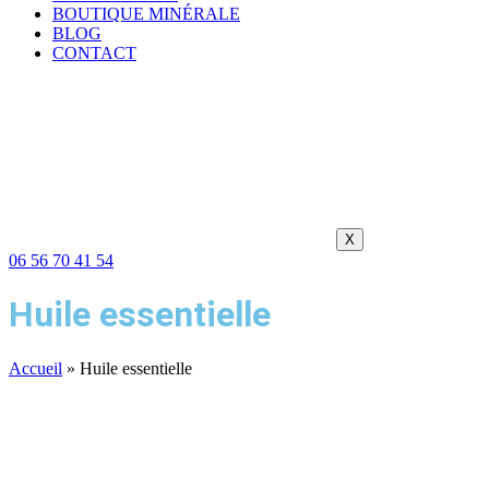
BOUTIQUE MINÉRALE
BLOG
CONTACT
X
06 56 70 41 54
Huile essentielle
Accueil
»
Huile essentielle