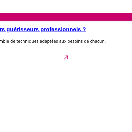
rs guérisseurs professionnels ?
emble de techniques adaptées aux besoins de chacun.