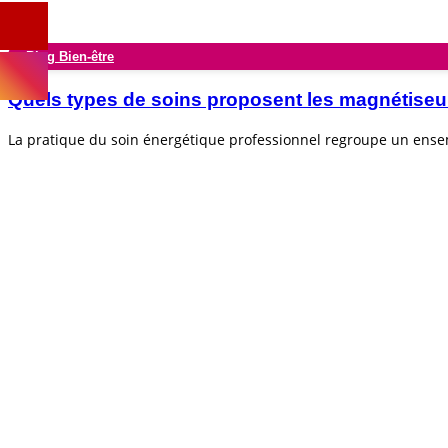
Blog Bien-être
Quels types de soins proposent les magnétiseu
La pratique du soin énergétique professionnel regroupe un ens