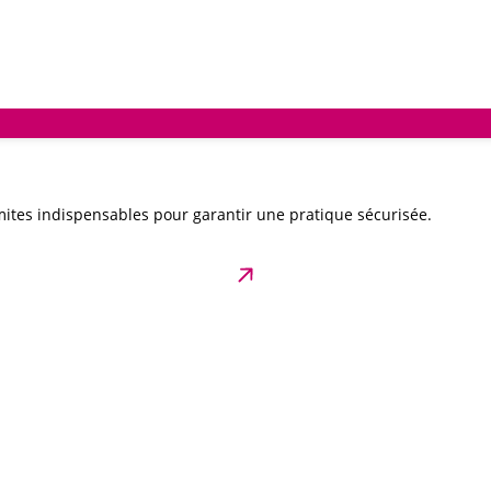
ites indispensables pour garantir une pratique sécurisée.