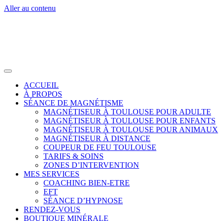
Aller au contenu
ACCUEIL
À PROPOS
SÉANCE DE MAGNÉTISME
MAGNÉTISEUR À TOULOUSE POUR ADULTE
MAGNÉTISEUR À TOULOUSE POUR ENFANTS
MAGNÉTISEUR À TOULOUSE POUR ANIMAUX
MAGNÉTISEUR À DISTANCE
COUPEUR DE FEU TOULOUSE
TARIFS & SOINS
ZONES D’INTERVENTION
MES SERVICES
COACHING BIEN-ETRE
EFT
SÉANCE D’HYPNOSE
RENDEZ-VOUS
BOUTIQUE MINÉRALE