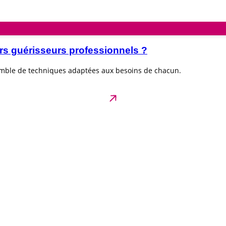
rs guérisseurs professionnels ?
emble de techniques adaptées aux besoins de chacun.