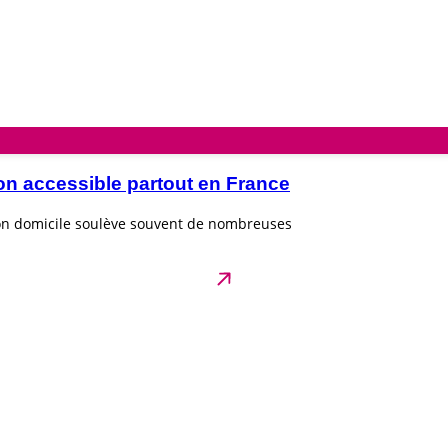
on accessible partout en France
son domicile soulève souvent de nombreuses