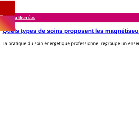
Blog Bien-être
Quels types de soins proposent les magnétiseu
La pratique du soin énergétique professionnel regroupe un ens