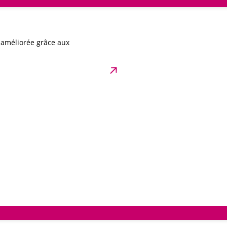
t améliorée grâce aux