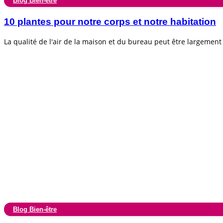
Blog Bien-être
10 plantes pour notre corps et notre habitation
La qualité de l'air de la maison et du bureau peut être largemen
Blog Bien-être