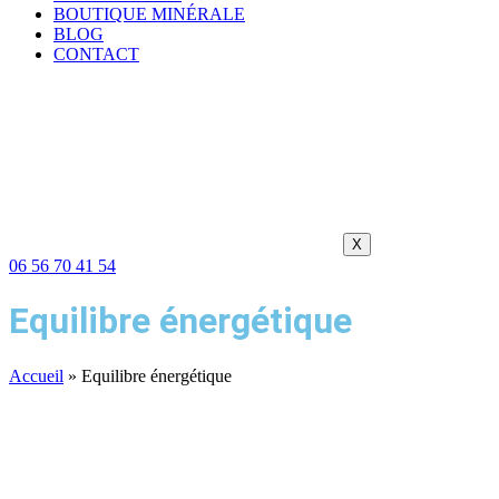
BOUTIQUE MINÉRALE
BLOG
CONTACT
X
06 56 70 41 54
Equilibre énergétique
Accueil
»
Equilibre énergétique