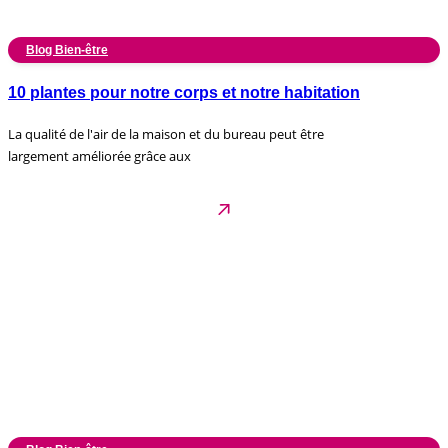
Blog Bien-être
10 plantes pour notre corps et notre habitation
La qualité de l'air de la maison et du bureau peut être
largement améliorée grâce aux