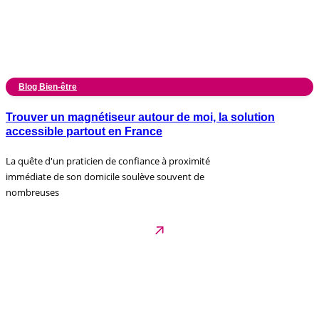
Blog Bien-être
Trouver un magnétiseur autour de moi, la solution
accessible partout en France
La quête d'un praticien de confiance à proximité
immédiate de son domicile soulève souvent de
nombreuses