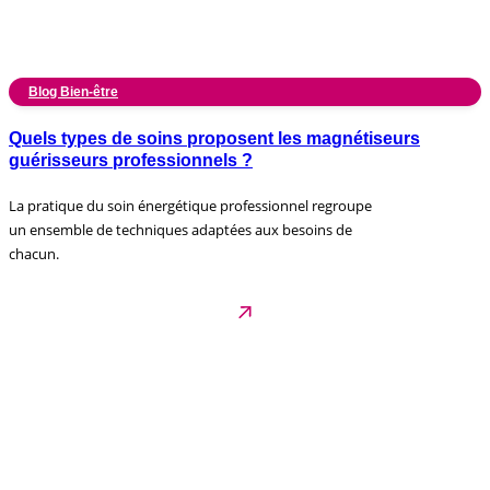
Blog Bien-être
Quels types de soins proposent les magnétiseurs
guérisseurs professionnels ?
La pratique du soin énergétique professionnel regroupe
un ensemble de techniques adaptées aux besoins de
chacun.