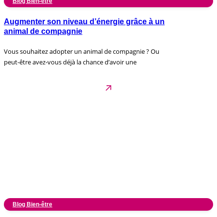
Blog Bien-être
Augmenter son niveau d’énergie grâce à un
animal de compagnie
Vous souhaitez adopter un animal de compagnie ? Ou
peut-être avez-vous déjà la chance d’avoir une
Blog Bien-être