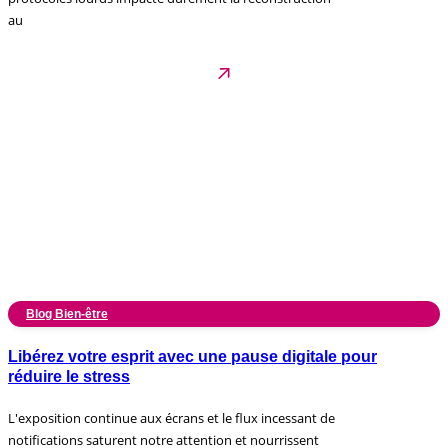
au
Blog Bien-être
Libérez votre esprit avec une pause digitale pour
réduire le stress
L'exposition continue aux écrans et le flux incessant de
notifications saturent notre attention et nourrissent