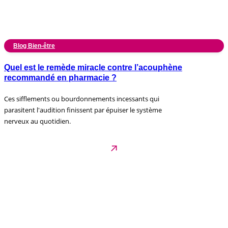
Blog Bien-être
Quel est le remède miracle contre l’acouphène
recommandé en pharmacie ?
Ces sifflements ou bourdonnements incessants qui
parasitent l'audition finissent par épuiser le système
nerveux au quotidien.