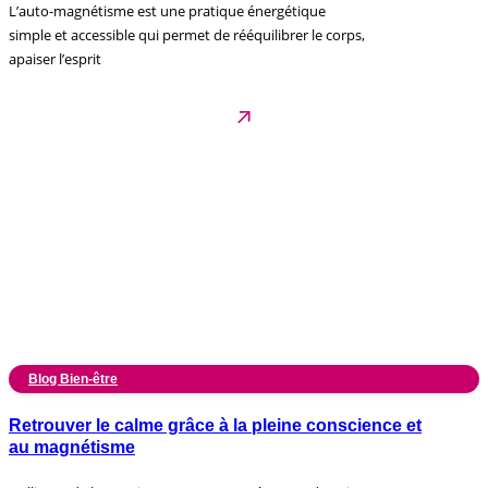
L’auto-magnétisme est une pratique énergétique
simple et accessible qui permet de rééquilibrer le corps,
apaiser l’esprit
Blog Bien-être
Retrouver le calme grâce à la pleine conscience et
au magnétisme