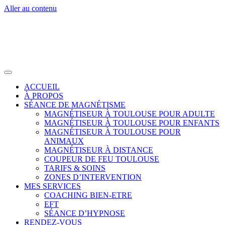
Aller au contenu
ACCUEIL
À PROPOS
SÉANCE DE MAGNÉTISME
MAGNÉTISEUR À TOULOUSE POUR ADULTE
MAGNÉTISEUR À TOULOUSE POUR ENFANTS
MAGNÉTISEUR À TOULOUSE POUR
ANIMAUX
MAGNÉTISEUR À DISTANCE
COUPEUR DE FEU TOULOUSE
TARIFS & SOINS
ZONES D’INTERVENTION
MES SERVICES
COACHING BIEN-ETRE
EFT
SÉANCE D’HYPNOSE
RENDEZ-VOUS