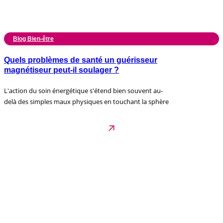
Blog Bien-être
Quels problèmes de santé un guérisseur
magnétiseur peut-il soulager ?
L'action du soin énergétique s'étend bien souvent au-
delà des simples maux physiques en touchant la sphère