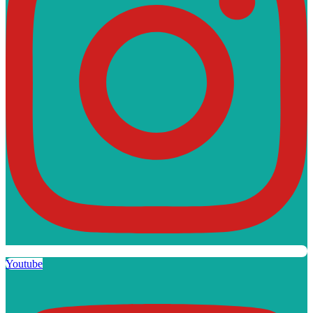
Youtube