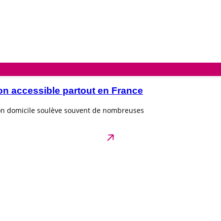
on accessible partout en France
son domicile soulève souvent de nombreuses