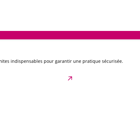
ites indispensables pour garantir une pratique sécurisée.