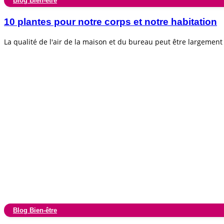
Blog Bien-être
10 plantes pour notre corps et notre habitation
La qualité de l'air de la maison et du bureau peut être largemen
Blog Bien-être