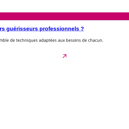
rs guérisseurs professionnels ?
emble de techniques adaptées aux besoins de chacun.