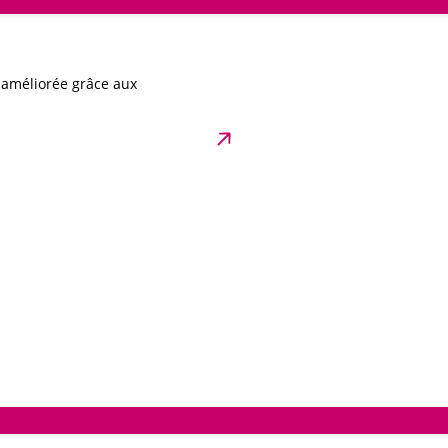
t améliorée grâce aux