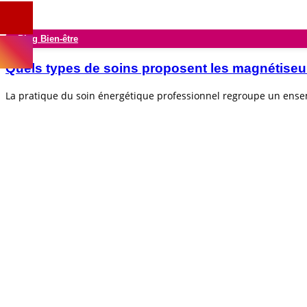
Blog Bien-être
Quels types de soins proposent les magnétiseu
La pratique du soin énergétique professionnel regroupe un ens