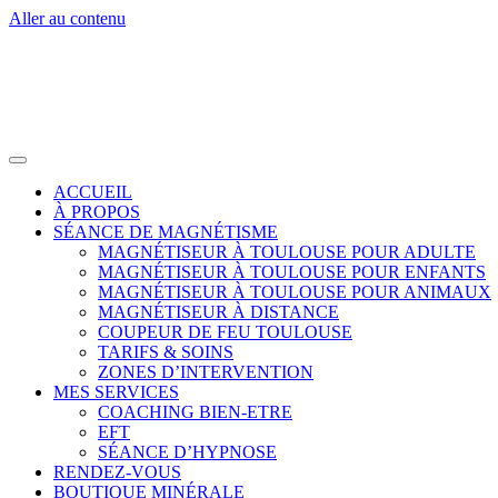
Aller au contenu
ACCUEIL
À PROPOS
SÉANCE DE MAGNÉTISME
MAGNÉTISEUR À TOULOUSE POUR ADULTE
MAGNÉTISEUR À TOULOUSE POUR ENFANTS
MAGNÉTISEUR À TOULOUSE POUR ANIMAUX
MAGNÉTISEUR À DISTANCE
COUPEUR DE FEU TOULOUSE
TARIFS & SOINS
ZONES D’INTERVENTION
MES SERVICES
COACHING BIEN-ETRE
EFT
SÉANCE D’HYPNOSE
RENDEZ-VOUS
BOUTIQUE MINÉRALE