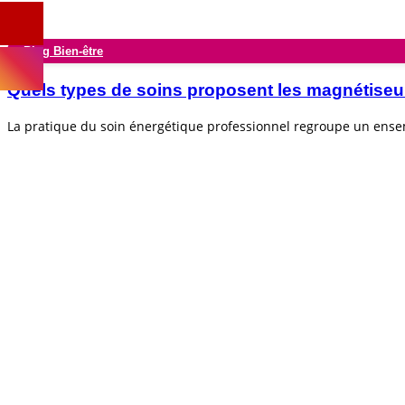
Blog Bien-être
Quels types de soins proposent les magnétiseu
La pratique du soin énergétique professionnel regroupe un ens