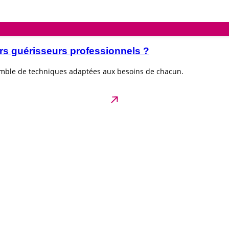
rs guérisseurs professionnels ?
emble de techniques adaptées aux besoins de chacun.