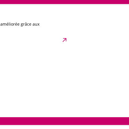
t améliorée grâce aux