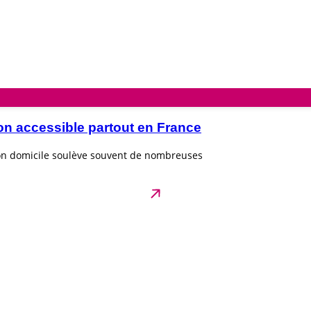
on accessible partout en France
son domicile soulève souvent de nombreuses