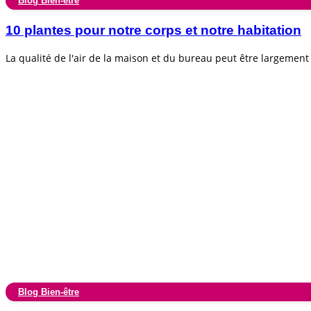
Blog Bien-être
10 plantes pour notre corps et notre habitation
La qualité de l'air de la maison et du bureau peut être largemen
Blog Bien-être