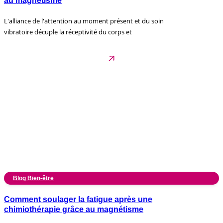
au magnétisme
L'alliance de l'attention au moment présent et du soin
vibratoire décuple la réceptivité du corps et
Blog Bien-être
Comment soulager la fatigue après une
chimiothérapie grâce au magnétisme