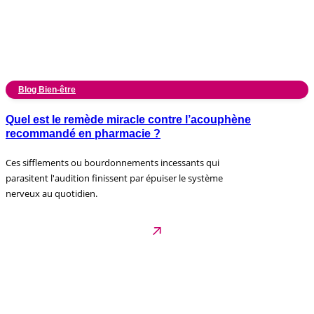
Blog Bien-être
Quel est le remède miracle contre l’acouphène
recommandé en pharmacie ?
Ces sifflements ou bourdonnements incessants qui
parasitent l'audition finissent par épuiser le système
nerveux au quotidien.