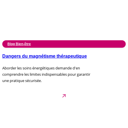
Blog Bien-être
Dangers du magnétisme thérapeutique
Aborder les soins énergétiques demande d'en
comprendre les limites indispensables pour garantir
une pratique sécurisée.