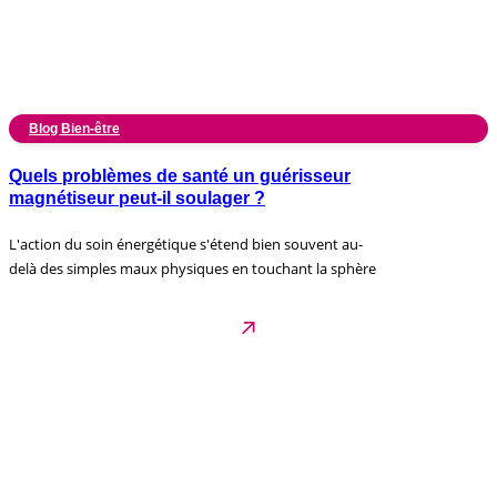
Blog Bien-être
Quels problèmes de santé un guérisseur
magnétiseur peut-il soulager ?
L'action du soin énergétique s'étend bien souvent au-
delà des simples maux physiques en touchant la sphère