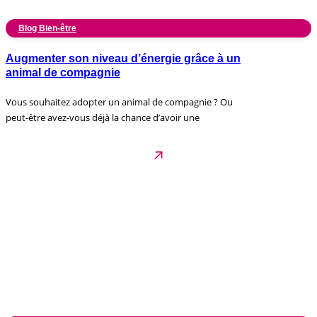
Blog Bien-être
Augmenter son niveau d’énergie grâce à un
animal de compagnie
Vous souhaitez adopter un animal de compagnie ? Ou
peut-être avez-vous déjà la chance d’avoir une