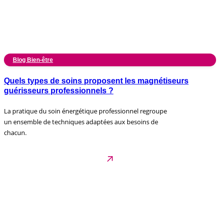
Blog Bien-être
Quels types de soins proposent les magnétiseurs
guérisseurs professionnels ?
La pratique du soin énergétique professionnel regroupe
un ensemble de techniques adaptées aux besoins de
chacun.