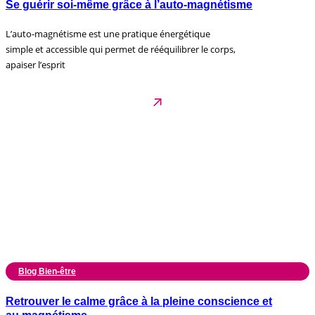
Se guérir soi-même grâce à l’auto-magnétisme
L’auto-magnétisme est une pratique énergétique
simple et accessible qui permet de rééquilibrer le corps,
apaiser l’esprit
Blog Bien-être
Retrouver le calme grâce à la pleine conscience et