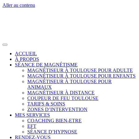
Aller au contenu
ACCUEIL
À PROPOS
SÉANCE DE MAGNÉTISME
MAGNÉTISEUR À TOULOUSE POUR ADULTE
MAGNÉTISEUR À TOULOUSE POUR ENFANTS
MAGNÉTISEUR À TOULOUSE POUR
ANIMAUX
MAGNÉTISEUR À DISTANCE
COUPEUR DE FEU TOULOUSE
TARIFS & SOINS
ZONES D’INTERVENTION
MES SERVICES
COACHING BIEN-ETRE
EFT
SÉANCE D’HYPNOSE
RENDEZ-VOUS