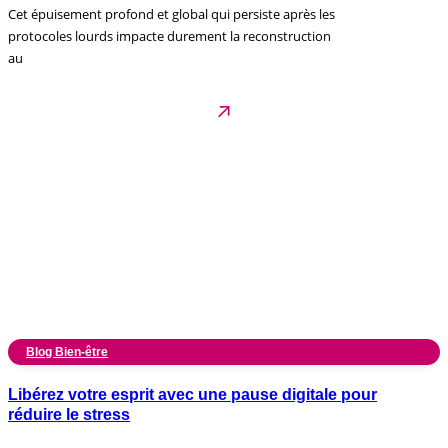
Cet épuisement profond et global qui persiste après les
protocoles lourds impacte durement la reconstruction
au
Blog Bien-être
Libérez votre esprit avec une pause digitale pour
réduire le stress