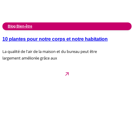
Blog Bien-être
10 plantes pour notre corps et notre habitation
La qualité de l'air de la maison et du bureau peut être
largement améliorée grâce aux