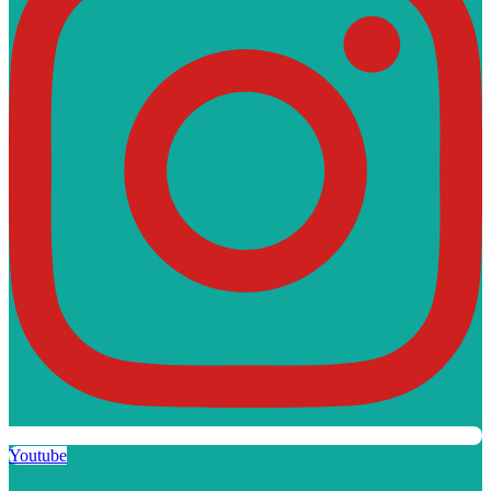
Youtube