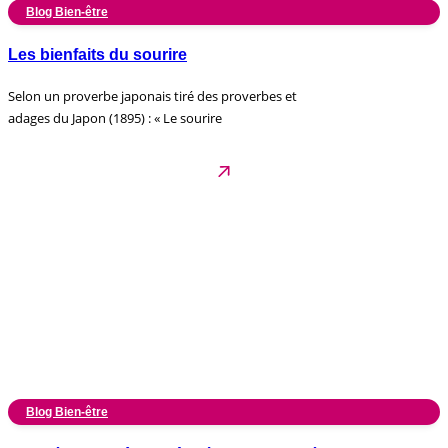
Blog Bien-être
Les bienfaits du sourire
Selon un proverbe japonais tiré des proverbes et
adages du Japon (1895) : « Le sourire
Blog Bien-être