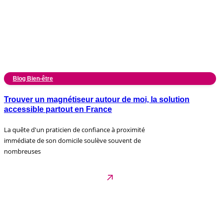
Blog Bien-être
Trouver un magnétiseur autour de moi, la solution
accessible partout en France
La quête d'un praticien de confiance à proximité
immédiate de son domicile soulève souvent de
nombreuses