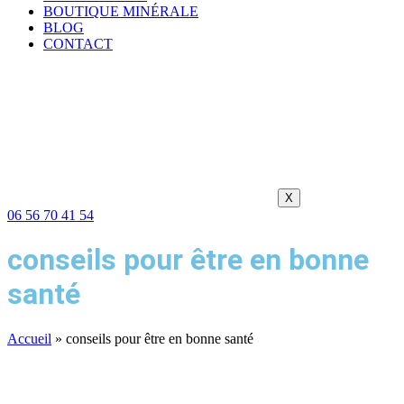
BOUTIQUE MINÉRALE
BLOG
CONTACT
X
06 56 70 41 54
conseils pour être en bonne
santé
Accueil
»
conseils pour être en bonne santé