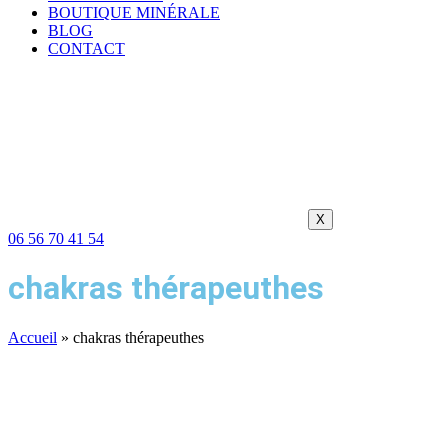
BOUTIQUE MINÉRALE
BLOG
CONTACT
X
06 56 70 41 54
chakras thérapeuthes
Accueil
»
chakras thérapeuthes