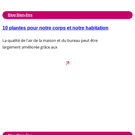
Blog Bien-être
10 plantes pour notre corps et notre habitation
La qualité de l'air de la maison et du bureau peut être
largement améliorée grâce aux