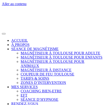
Aller au contenu
ACCUEIL
À PROPOS
SÉANCE DE MAGNÉTISME
MAGNÉTISEUR À TOULOUSE POUR ADULTE
MAGNÉTISEUR À TOULOUSE POUR ENFANTS
MAGNÉTISEUR À TOULOUSE POUR
ANIMAUX
MAGNÉTISEUR À DISTANCE
COUPEUR DE FEU TOULOUSE
TARIFS & SOINS
ZONES D’INTERVENTION
MES SERVICES
COACHING BIEN-ETRE
EFT
SÉANCE D’HYPNOSE
RENDEZ-VOUS