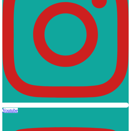
Youtube