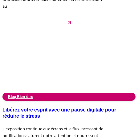
au
Blog Bien-être
Libérez votre esprit avec une pause digitale pour
réduire le stress
L'exposition continue aux écrans et le flux incessant de
notifications saturent notre attention et nourrissent