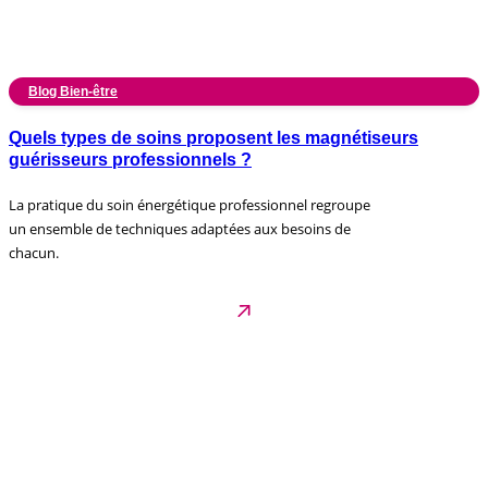
Blog Bien-être
Quels types de soins proposent les magnétiseurs
guérisseurs professionnels ?
La pratique du soin énergétique professionnel regroupe
un ensemble de techniques adaptées aux besoins de
chacun.