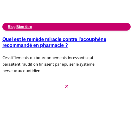
Blog Bien-être
Quel est le remède miracle contre l’acouphène
recommandé en pharmacie ?
Ces sifflements ou bourdonnements incessants qui
parasitent l'audition finissent par épuiser le système
nerveux au quotidien.