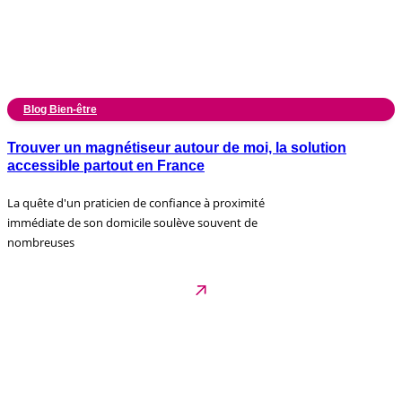
Blog Bien-être
Trouver un magnétiseur autour de moi, la solution
accessible partout en France
La quête d'un praticien de confiance à proximité
immédiate de son domicile soulève souvent de
nombreuses