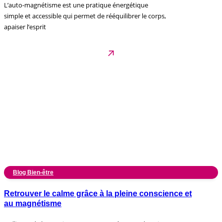
L’auto-magnétisme est une pratique énergétique
simple et accessible qui permet de rééquilibrer le corps,
apaiser l’esprit
Blog Bien-être
Retrouver le calme grâce à la pleine conscience et
au magnétisme