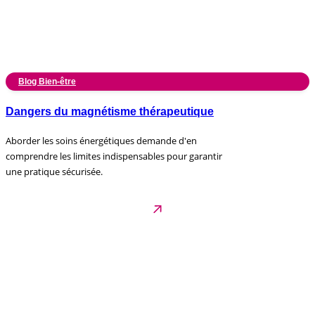
Blog Bien-être
Dangers du magnétisme thérapeutique
Aborder les soins énergétiques demande d'en
comprendre les limites indispensables pour garantir
une pratique sécurisée.