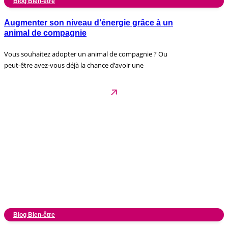
Blog Bien-être
Augmenter son niveau d’énergie grâce à un
animal de compagnie
Vous souhaitez adopter un animal de compagnie ? Ou
peut-être avez-vous déjà la chance d’avoir une
Blog Bien-être