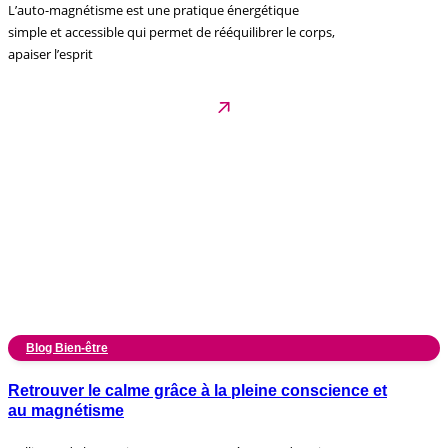
L’auto-magnétisme est une pratique énergétique
simple et accessible qui permet de rééquilibrer le corps,
apaiser l’esprit
Blog Bien-être
Retrouver le calme grâce à la pleine conscience et
au magnétisme