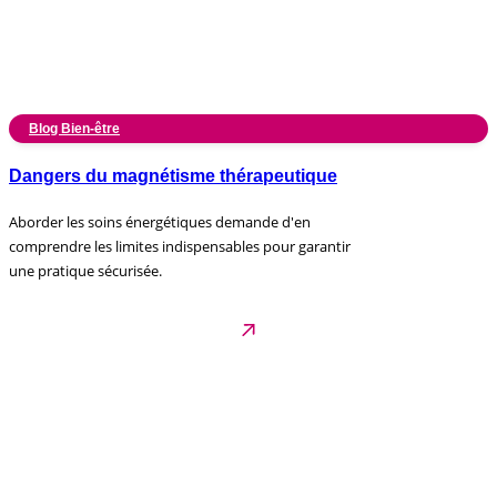
Blog Bien-être
Dangers du magnétisme thérapeutique
Aborder les soins énergétiques demande d'en
comprendre les limites indispensables pour garantir
une pratique sécurisée.