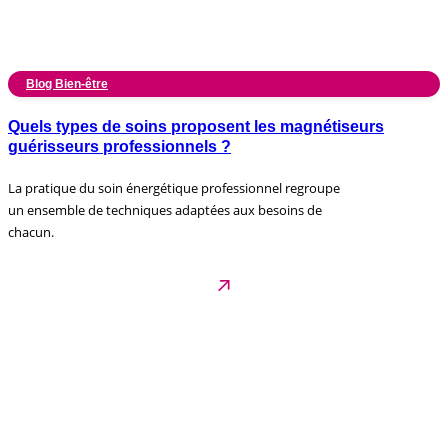
Blog Bien-être
Quels types de soins proposent les magnétiseurs
guérisseurs professionnels ?
La pratique du soin énergétique professionnel regroupe
un ensemble de techniques adaptées aux besoins de
chacun.