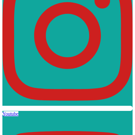
Youtube