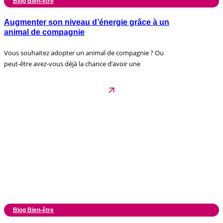
Blog Bien-être
Augmenter son niveau d’énergie grâce à un
animal de compagnie
Vous souhaitez adopter un animal de compagnie ? Ou
peut-être avez-vous déjà la chance d’avoir une
Blog Bien-être