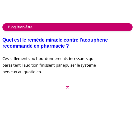
Blog Bien-être
Quel est le remède miracle contre l’acouphène
recommandé en pharmacie ?
Ces sifflements ou bourdonnements incessants qui
parasitent l'audition finissent par épuiser le système
nerveux au quotidien.