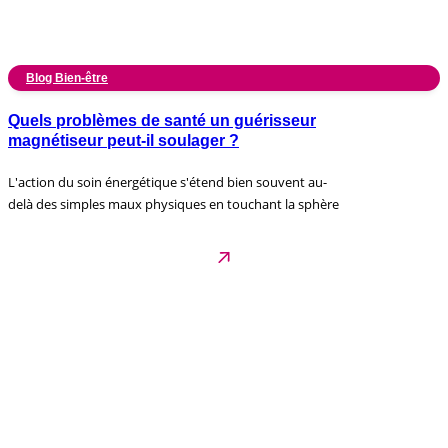
Blog Bien-être
Quels problèmes de santé un guérisseur
magnétiseur peut-il soulager ?
L'action du soin énergétique s'étend bien souvent au-
delà des simples maux physiques en touchant la sphère