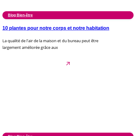
Blog Bien-être
10 plantes pour notre corps et notre habitation
La qualité de l'air de la maison et du bureau peut être
largement améliorée grâce aux