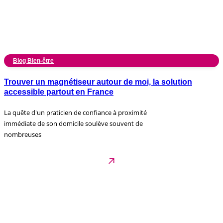
Blog Bien-être
Trouver un magnétiseur autour de moi, la solution
accessible partout en France
La quête d'un praticien de confiance à proximité
immédiate de son domicile soulève souvent de
nombreuses