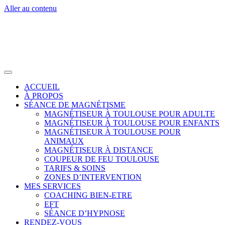
Aller au contenu
ACCUEIL
À PROPOS
SÉANCE DE MAGNÉTISME
MAGNÉTISEUR À TOULOUSE POUR ADULTE
MAGNÉTISEUR À TOULOUSE POUR ENFANTS
MAGNÉTISEUR À TOULOUSE POUR
ANIMAUX
MAGNÉTISEUR À DISTANCE
COUPEUR DE FEU TOULOUSE
TARIFS & SOINS
ZONES D’INTERVENTION
MES SERVICES
COACHING BIEN-ETRE
EFT
SÉANCE D’HYPNOSE
RENDEZ-VOUS