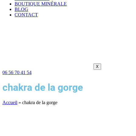
BOUTIQUE MINÉRALE
BLOG
CONTACT
X
06 56 70 41 54
chakra de la gorge
Accueil
»
chakra de la gorge