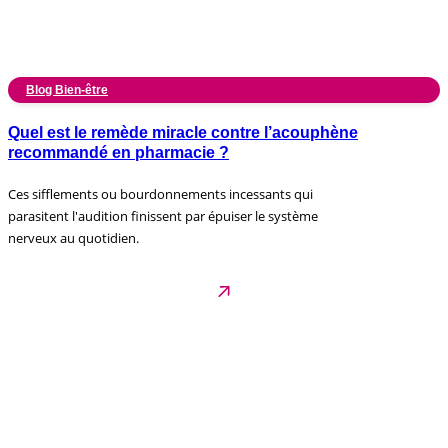
Blog Bien-être
Quel est le remède miracle contre l’acouphène
recommandé en pharmacie ?
Ces sifflements ou bourdonnements incessants qui
parasitent l'audition finissent par épuiser le système
nerveux au quotidien.