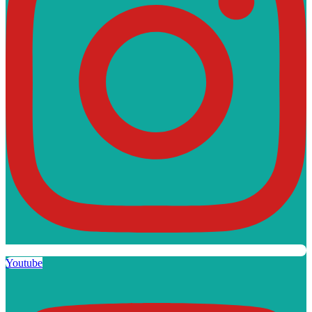
Youtube