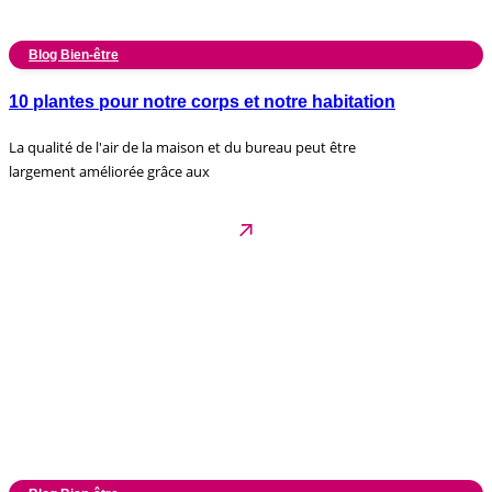
Blog Bien-être
10 plantes pour notre corps et notre habitation
La qualité de l'air de la maison et du bureau peut être
largement améliorée grâce aux