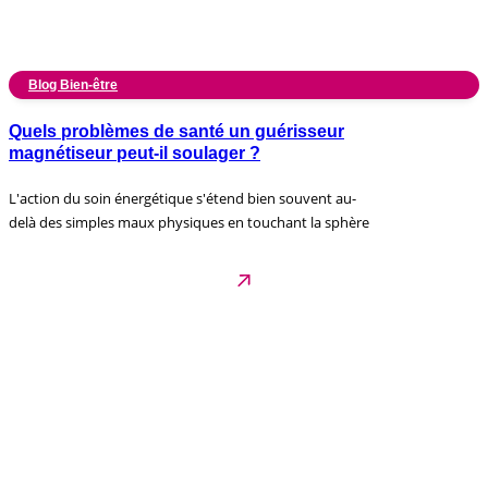
Blog Bien-être
Quels problèmes de santé un guérisseur
magnétiseur peut-il soulager ?
L'action du soin énergétique s'étend bien souvent au-
delà des simples maux physiques en touchant la sphère