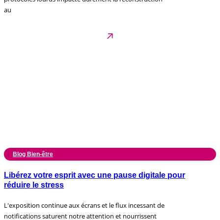
au
Blog Bien-être
Libérez votre esprit avec une pause digitale pour
réduire le stress
L'exposition continue aux écrans et le flux incessant de
notifications saturent notre attention et nourrissent