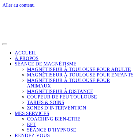
Aller au contenu
ACCUEIL
À PROPOS
SÉANCE DE MAGNÉTISME
MAGNÉTISEUR À TOULOUSE POUR ADULTE
MAGNÉTISEUR À TOULOUSE POUR ENFANTS
MAGNÉTISEUR À TOULOUSE POUR
ANIMAUX
MAGNÉTISEUR À DISTANCE
COUPEUR DE FEU TOULOUSE
TARIFS & SOINS
ZONES D’INTERVENTION
MES SERVICES
COACHING BIEN-ETRE
EFT
SÉANCE D’HYPNOSE
RENDEZ-VOUS