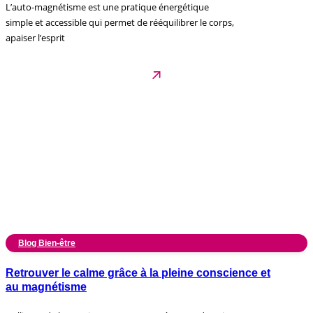
L’auto-magnétisme est une pratique énergétique
simple et accessible qui permet de rééquilibrer le corps,
apaiser l’esprit
Blog Bien-être
Retrouver le calme grâce à la pleine conscience et
au magnétisme