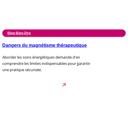
Blog Bien-être
Dangers du magnétisme thérapeutique
Aborder les soins énergétiques demande d'en
comprendre les limites indispensables pour garantir
une pratique sécurisée.