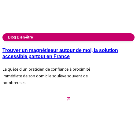
Blog Bien-être
Trouver un magnétiseur autour de moi, la solution
accessible partout en France
La quête d'un praticien de confiance à proximité
immédiate de son domicile soulève souvent de
nombreuses