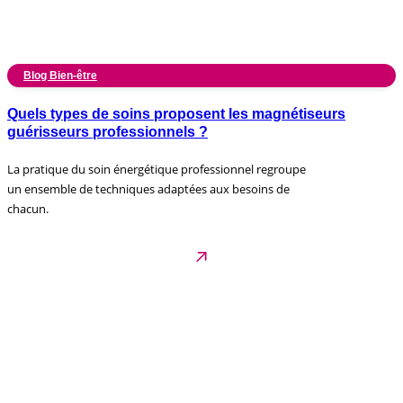
Blog Bien-être
Quels types de soins proposent les magnétiseurs
guérisseurs professionnels ?
La pratique du soin énergétique professionnel regroupe
un ensemble de techniques adaptées aux besoins de
chacun.