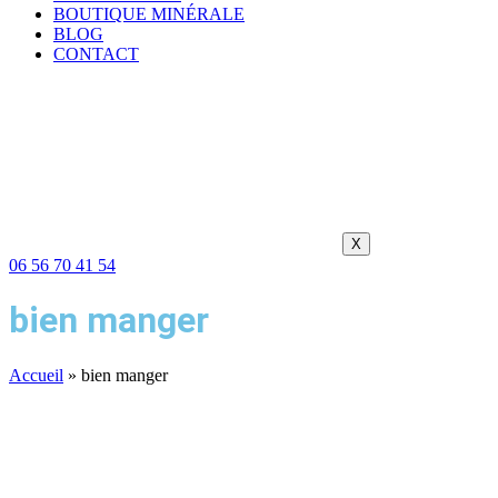
BOUTIQUE MINÉRALE
BLOG
CONTACT
X
06 56 70 41 54
bien manger
Accueil
»
bien manger