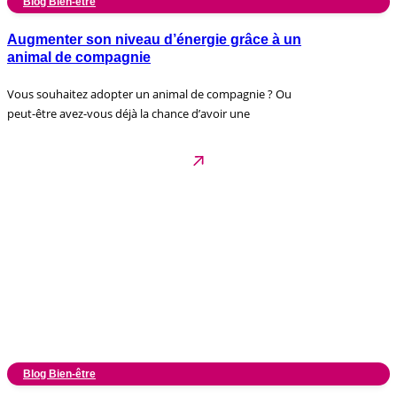
Blog Bien-être
Augmenter son niveau d’énergie grâce à un
animal de compagnie
Vous souhaitez adopter un animal de compagnie ? Ou
peut-être avez-vous déjà la chance d’avoir une
Blog Bien-être