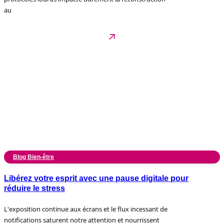
au
Blog Bien-être
Libérez votre esprit avec une pause digitale pour
réduire le stress
L'exposition continue aux écrans et le flux incessant de
notifications saturent notre attention et nourrissent