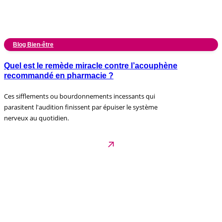
Blog Bien-être
Quel est le remède miracle contre l’acouphène
recommandé en pharmacie ?
Ces sifflements ou bourdonnements incessants qui
parasitent l'audition finissent par épuiser le système
nerveux au quotidien.