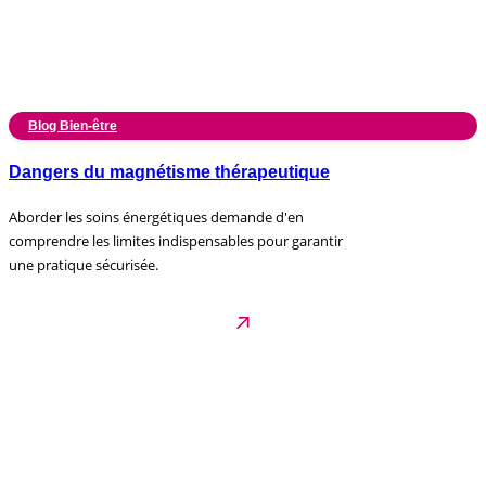
Blog Bien-être
Dangers du magnétisme thérapeutique
Aborder les soins énergétiques demande d'en
comprendre les limites indispensables pour garantir
une pratique sécurisée.