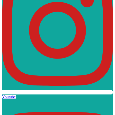
Youtube