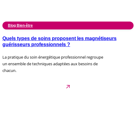
Blog Bien-être
Quels types de soins proposent les magnétiseurs
guérisseurs professionnels ?
La pratique du soin énergétique professionnel regroupe
un ensemble de techniques adaptées aux besoins de
chacun.