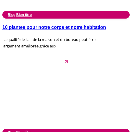
Blog Bien-être
10 plantes pour notre corps et notre habitation
La qualité de l'air de la maison et du bureau peut être
largement améliorée grâce aux