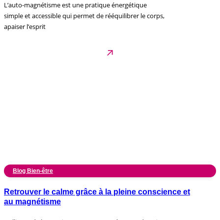
L’auto-magnétisme est une pratique énergétique
simple et accessible qui permet de rééquilibrer le corps,
apaiser l’esprit
Blog Bien-être
Retrouver le calme grâce à la pleine conscience et
au magnétisme