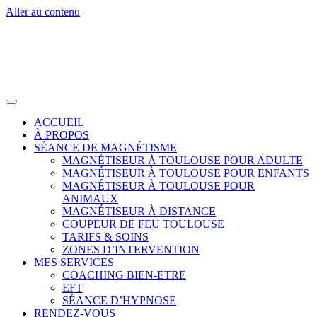
Aller au contenu
ACCUEIL
À PROPOS
SÉANCE DE MAGNÉTISME
MAGNÉTISEUR À TOULOUSE POUR ADULTE
MAGNÉTISEUR À TOULOUSE POUR ENFANTS
MAGNÉTISEUR À TOULOUSE POUR
ANIMAUX
MAGNÉTISEUR À DISTANCE
COUPEUR DE FEU TOULOUSE
TARIFS & SOINS
ZONES D’INTERVENTION
MES SERVICES
COACHING BIEN-ETRE
EFT
SÉANCE D’HYPNOSE
RENDEZ-VOUS