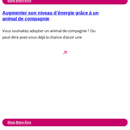
Blog Bien-être
Augmenter son niveau d’énergie grâce à un
animal de compagnie
Vous souhaitez adopter un animal de compagnie ? Ou
peut-être avez-vous déjà la chance d’avoir une
Blog Bien-être