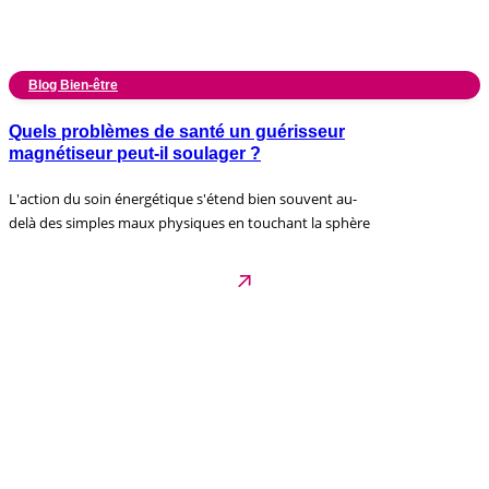
Blog Bien-être
Quels problèmes de santé un guérisseur
magnétiseur peut-il soulager ?
L'action du soin énergétique s'étend bien souvent au-
delà des simples maux physiques en touchant la sphère