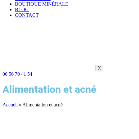
BOUTIQUE MINÉRALE
BLOG
CONTACT
X
06 56 70 41 54
Alimentation et acné
Accueil
»
Alimentation et acné