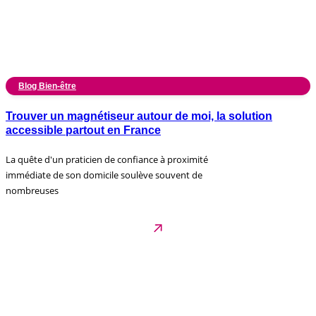
Blog Bien-être
Trouver un magnétiseur autour de moi, la solution
accessible partout en France
La quête d'un praticien de confiance à proximité
immédiate de son domicile soulève souvent de
nombreuses