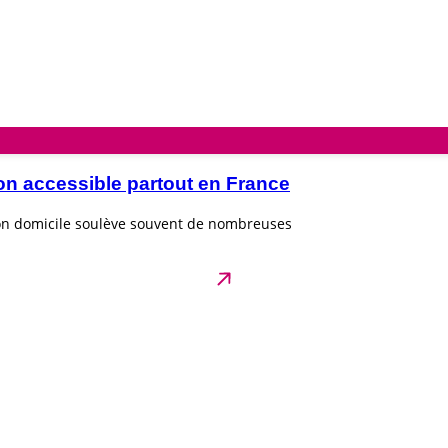
on accessible partout en France
son domicile soulève souvent de nombreuses