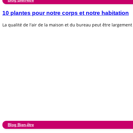
Blog Bien-être
10 plantes pour notre corps et notre habitation
La qualité de l'air de la maison et du bureau peut être largemen
Blog Bien-être