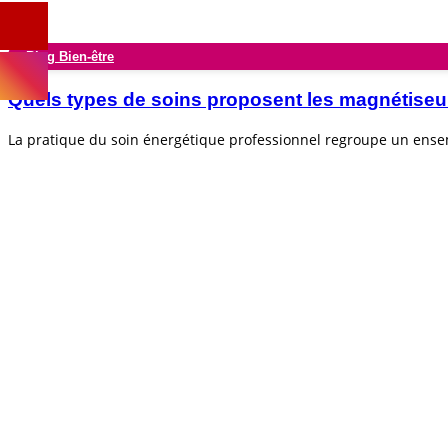
Blog Bien-être
Quels types de soins proposent les magnétiseu
La pratique du soin énergétique professionnel regroupe un ens