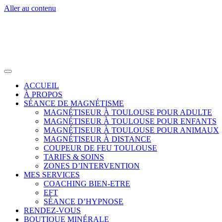
Aller au contenu
ACCUEIL
À PROPOS
SÉANCE DE MAGNÉTISME
MAGNÉTISEUR À TOULOUSE POUR ADULTE
MAGNÉTISEUR À TOULOUSE POUR ENFANTS
MAGNÉTISEUR À TOULOUSE POUR ANIMAUX
MAGNÉTISEUR À DISTANCE
COUPEUR DE FEU TOULOUSE
TARIFS & SOINS
ZONES D’INTERVENTION
MES SERVICES
COACHING BIEN-ETRE
EFT
SÉANCE D’HYPNOSE
RENDEZ-VOUS
BOUTIQUE MINÉRALE