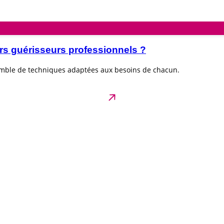
rs guérisseurs professionnels ?
emble de techniques adaptées aux besoins de chacun.