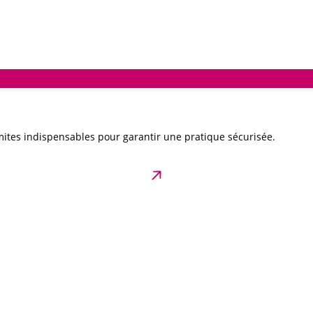
ites indispensables pour garantir une pratique sécurisée.