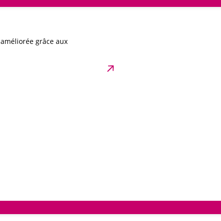
t améliorée grâce aux