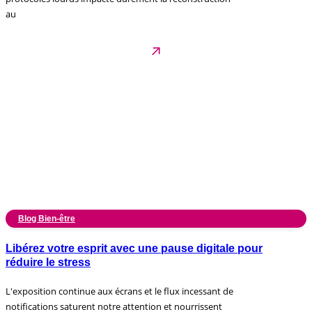
au
Blog Bien-être
Libérez votre esprit avec une pause digitale pour
réduire le stress
L'exposition continue aux écrans et le flux incessant de
notifications saturent notre attention et nourrissent