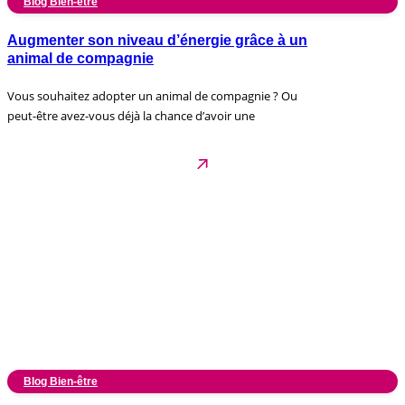
Blog Bien-être
Augmenter son niveau d’énergie grâce à un
animal de compagnie
Vous souhaitez adopter un animal de compagnie ? Ou
peut-être avez-vous déjà la chance d’avoir une
Blog Bien-être