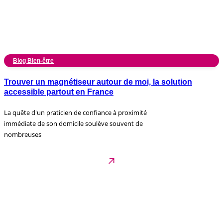
Blog Bien-être
Trouver un magnétiseur autour de moi, la solution
accessible partout en France
La quête d'un praticien de confiance à proximité
immédiate de son domicile soulève souvent de
nombreuses