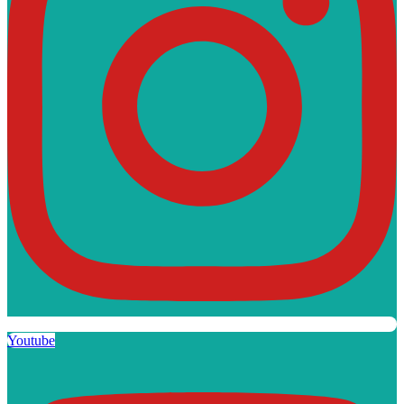
Youtube