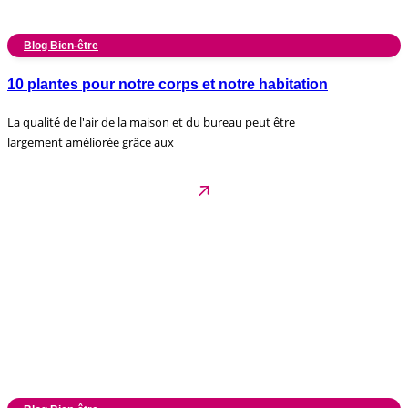
Blog Bien-être
10 plantes pour notre corps et notre habitation
La qualité de l'air de la maison et du bureau peut être
largement améliorée grâce aux