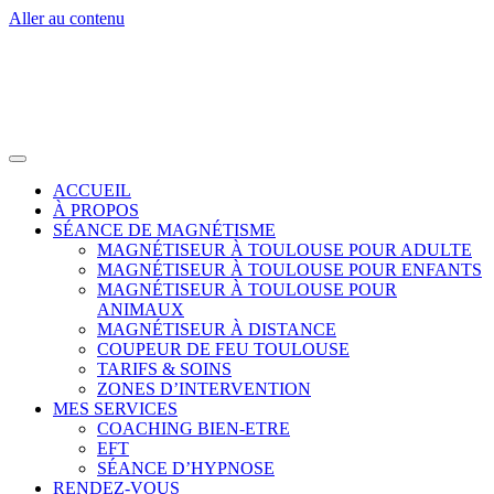
Aller au contenu
ACCUEIL
À PROPOS
SÉANCE DE MAGNÉTISME
MAGNÉTISEUR À TOULOUSE POUR ADULTE
MAGNÉTISEUR À TOULOUSE POUR ENFANTS
MAGNÉTISEUR À TOULOUSE POUR
ANIMAUX
MAGNÉTISEUR À DISTANCE
COUPEUR DE FEU TOULOUSE
TARIFS & SOINS
ZONES D’INTERVENTION
MES SERVICES
COACHING BIEN-ETRE
EFT
SÉANCE D’HYPNOSE
RENDEZ-VOUS