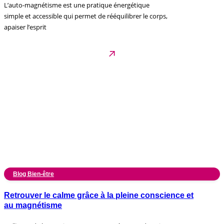
L’auto-magnétisme est une pratique énergétique
simple et accessible qui permet de rééquilibrer le corps,
apaiser l’esprit
Blog Bien-être
Retrouver le calme grâce à la pleine conscience et
au magnétisme