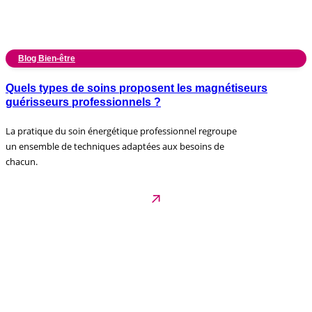
Blog Bien-être
Quels types de soins proposent les magnétiseurs
guérisseurs professionnels ?
La pratique du soin énergétique professionnel regroupe
un ensemble de techniques adaptées aux besoins de
chacun.