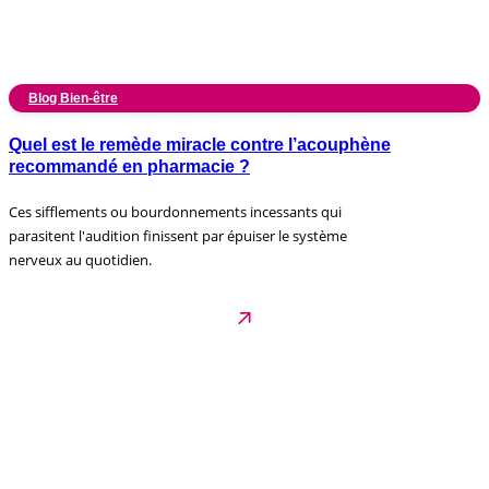
Blog Bien-être
Quel est le remède miracle contre l’acouphène
recommandé en pharmacie ?
Ces sifflements ou bourdonnements incessants qui
parasitent l'audition finissent par épuiser le système
nerveux au quotidien.