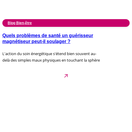
Blog Bien-être
Quels problèmes de santé un guérisseur
magnétiseur peut-il soulager ?
L'action du soin énergétique s'étend bien souvent au-
delà des simples maux physiques en touchant la sphère