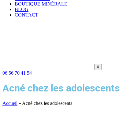
BOUTIQUE MINÉRALE
BLOG
CONTACT
X
06 56 70 41 54
Acné chez les adolescents
Accueil
»
Acné chez les adolescents