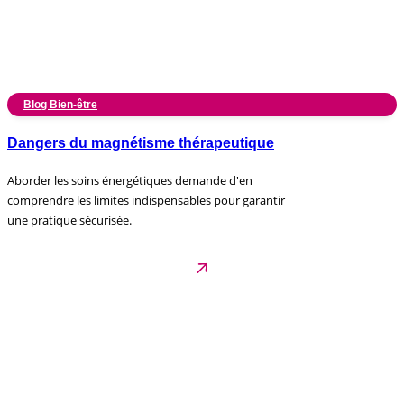
Blog Bien-être
Dangers du magnétisme thérapeutique
Aborder les soins énergétiques demande d'en
comprendre les limites indispensables pour garantir
une pratique sécurisée.