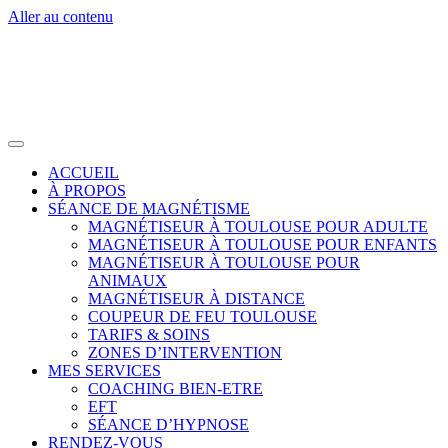
Aller au contenu
ACCUEIL
À PROPOS
SÉANCE DE MAGNÉTISME
MAGNÉTISEUR À TOULOUSE POUR ADULTE
MAGNÉTISEUR À TOULOUSE POUR ENFANTS
MAGNÉTISEUR À TOULOUSE POUR
ANIMAUX
MAGNÉTISEUR À DISTANCE
COUPEUR DE FEU TOULOUSE
TARIFS & SOINS
ZONES D’INTERVENTION
MES SERVICES
COACHING BIEN-ETRE
EFT
SÉANCE D’HYPNOSE
RENDEZ-VOUS