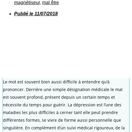
magnétiseur
,
mal être
Publié le
11/07/2018
Le mot est souvent bien aussi difficile à entendre qu’à
prononcer. Derrière une simple désignation médicale le mal
est souvent profond, présent depuis un certain temps et
nécessite du temps pour guérir. La dépression est l’une des
maladies les plus difficiles à cerner tant elle peut prendre
différentes formes, se vivre de forme aussi personnelle que
singulière. En complément d’un suivi médical rigoureux, de la