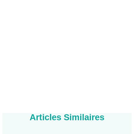
Articles Similaires