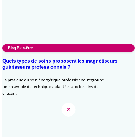
Blog Bien-être
Quels types de soins proposent les magnétiseurs
guérisseurs professionnels ?
La pratique du soin énergétique professionnel regroupe
un ensemble de techniques adaptées aux besoins de
chacun.