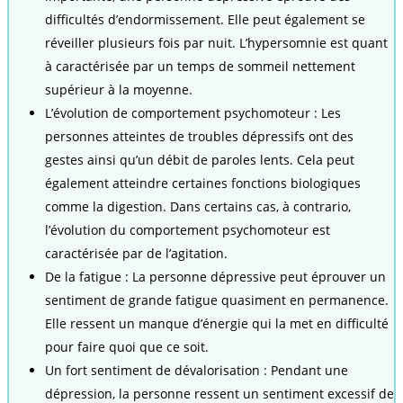
difficultés d’endormissement. Elle peut également se
réveiller plusieurs fois par nuit. L’hypersomnie est quant
à caractérisée par un temps de sommeil nettement
supérieur à la moyenne.
L’évolution de comportement psychomoteur : Les
personnes atteintes de troubles dépressifs ont des
gestes ainsi qu’un débit de paroles lents. Cela peut
également atteindre certaines fonctions biologiques
comme la digestion. Dans certains cas, à contrario,
l’évolution du comportement psychomoteur est
caractérisée par de l’agitation.
De la fatigue : La personne dépressive peut éprouver un
sentiment de grande fatigue quasiment en permanence.
Elle ressent un manque d’énergie qui la met en difficulté
pour faire quoi que ce soit.
Un fort sentiment de dévalorisation : Pendant une
dépression, la personne ressent un sentiment excessif de