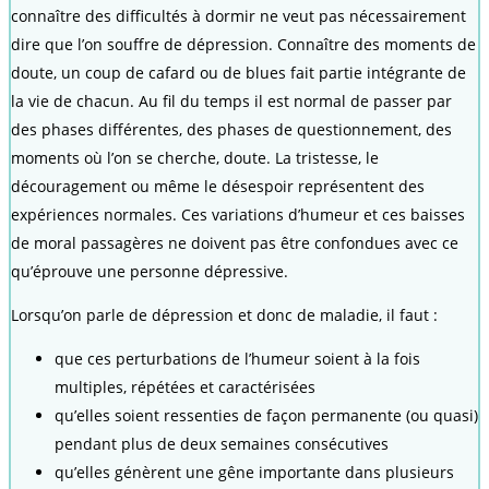
connaître des difficultés à dormir ne veut pas nécessairement
dire que l’on souffre de dépression. Connaître des moments de
doute, un coup de cafard ou de blues fait partie intégrante de
la vie de chacun. Au fil du temps il est normal de passer par
des phases différentes, des phases de questionnement, des
moments où l’on se cherche, doute. La tristesse, le
découragement ou même le désespoir représentent des
expériences normales. Ces variations d’humeur et ces baisses
de moral passagères ne doivent pas être confondues avec ce
qu’éprouve une personne dépressive.
Lorsqu’on parle de dépression et donc de maladie, il faut :
que ces perturbations de l’humeur soient à la fois
multiples, répétées et caractérisées
qu’elles soient ressenties de façon permanente (ou quasi)
pendant plus de deux semaines consécutives
qu’elles génèrent une gêne importante dans plusieurs