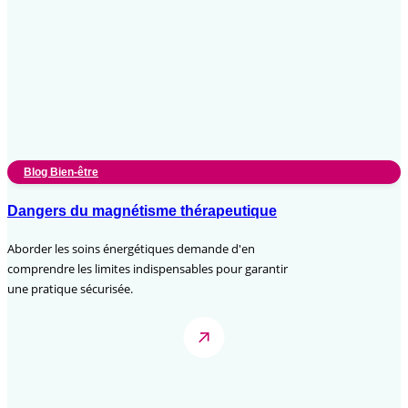
Blog Bien-être
Dangers du magnétisme thérapeutique
Aborder les soins énergétiques demande d'en
comprendre les limites indispensables pour garantir
une pratique sécurisée.