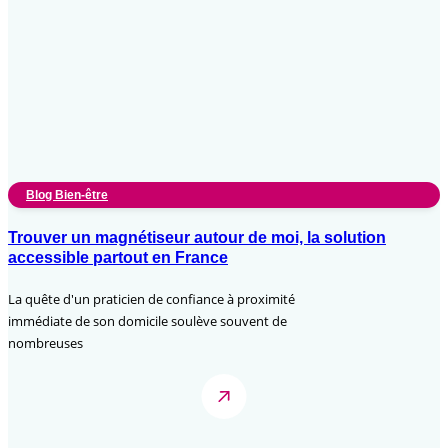
Blog Bien-être
Trouver un magnétiseur autour de moi, la solution
accessible partout en France
La quête d'un praticien de confiance à proximité
immédiate de son domicile soulève souvent de
nombreuses