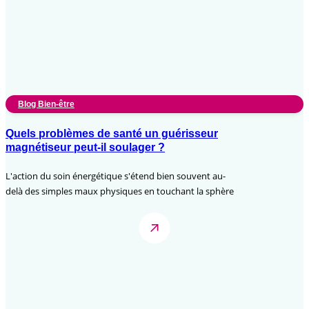
Blog Bien-être
Quels problèmes de santé un guérisseur
magnétiseur peut-il soulager ?
L'action du soin énergétique s'étend bien souvent au-
delà des simples maux physiques en touchant la sphère