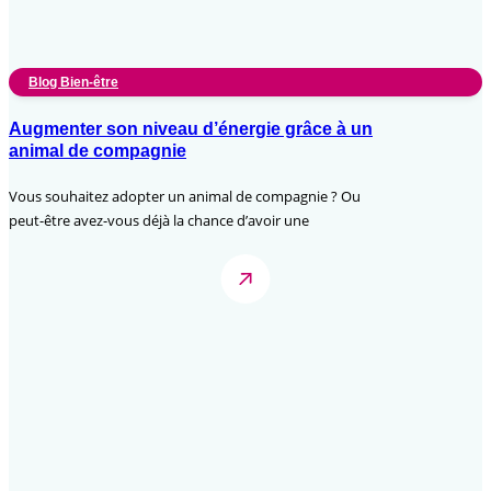
Blog Bien-être
Augmenter son niveau d’énergie grâce à un
animal de compagnie
Vous souhaitez adopter un animal de compagnie ? Ou
peut-être avez-vous déjà la chance d’avoir une