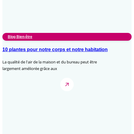
Blog Bien-être
10 plantes pour notre corps et notre habitation
La qualité de l'air de la maison et du bureau peut être
largement améliorée grâce aux