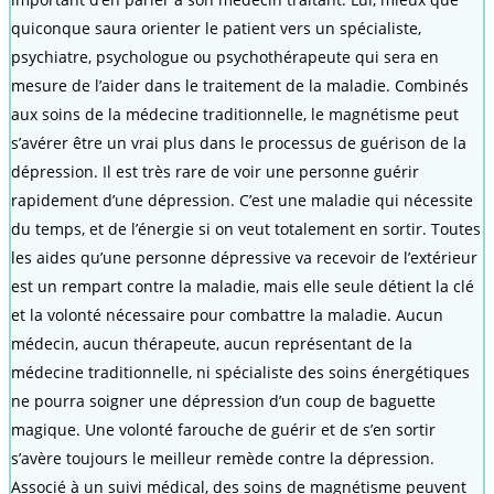
quiconque saura orienter le patient vers un spécialiste,
psychiatre, psychologue ou psychothérapeute qui sera en
mesure de l’aider dans le traitement de la maladie. Combinés
aux soins de la médecine traditionnelle, le magnétisme peut
s’avérer être un vrai plus dans le processus de guérison de la
dépression. Il est très rare de voir une personne guérir
rapidement d’une dépression. C’est une maladie qui nécessite
du temps, et de l’énergie si on veut totalement en sortir. Toutes
les aides qu’une personne dépressive va recevoir de l’extérieur
est un rempart contre la maladie, mais elle seule détient la clé
et la volonté nécessaire pour combattre la maladie. Aucun
médecin, aucun thérapeute, aucun représentant de la
médecine traditionnelle, ni spécialiste des soins énergétiques
ne pourra soigner une dépression d’un coup de baguette
magique. Une volonté farouche de guérir et de s’en sortir
s’avère toujours le meilleur remède contre la dépression.
Associé à un suivi médical, des soins de magnétisme peuvent