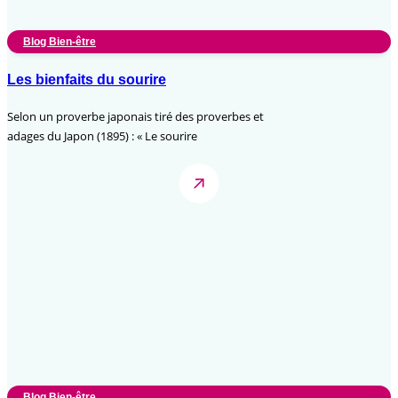
Blog Bien-être
Les bienfaits du sourire
Selon un proverbe japonais tiré des proverbes et
adages du Japon (1895) : « Le sourire
Blog Bien-être