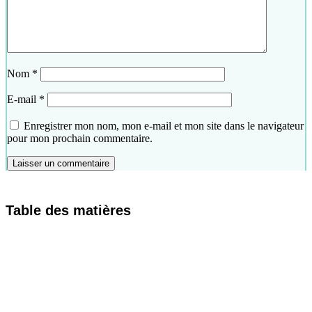
Nom
*
E-mail
*
Enregistrer mon nom, mon e-mail et mon site dans le navigateur
pour mon prochain commentaire.
Table des matières