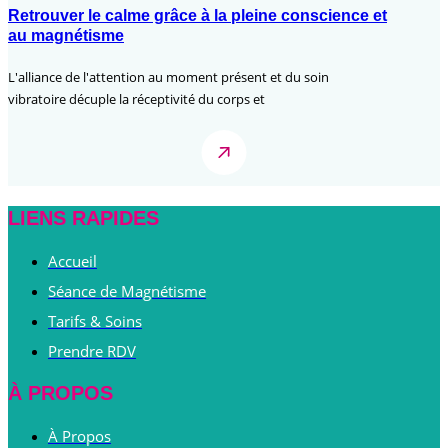
Retrouver le calme grâce à la pleine conscience et
au magnétisme
L'alliance de l'attention au moment présent et du soin
vibratoire décuple la réceptivité du corps et
LIENS RAPIDES
Accueil
Séance de Magnétisme
Tarifs & Soins
Prendre RDV
À PROPOS
À Propos