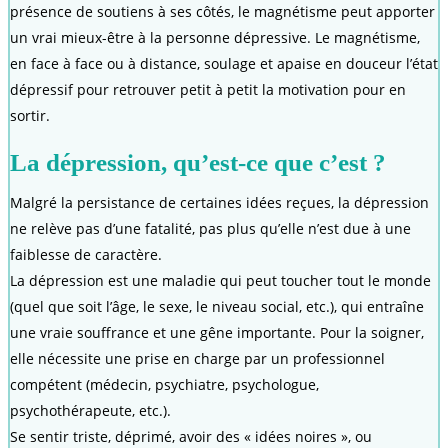
présence de soutiens à ses côtés, le magnétisme peut apporter
un vrai mieux-être à la personne dépressive. Le magnétisme,
en face à face ou à distance, soulage et apaise en douceur l’état
dépressif pour retrouver petit à petit la motivation pour en
sortir.
La dépression, qu’est-ce que c’est ?
Malgré la persistance de certaines idées reçues, la dépression
ne relève pas d’une fatalité, pas plus qu’elle n’est due à une
faiblesse de caractère.
La dépression est une maladie qui peut toucher tout le monde
(quel que soit l’âge, le sexe, le niveau social, etc.), qui entraîne
une vraie souffrance et une gêne importante. Pour la soigner,
elle nécessite une prise en charge par un professionnel
compétent (médecin, psychiatre, psychologue,
psychothérapeute, etc.).
Se sentir triste, déprimé, avoir des « idées noires », ou