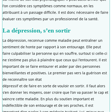
l’on considère ces symptômes comme normaux, en les
attribuant à un passage difficile. Il est donc nécessaire de faire
évaluer ces symptômes par un professionnel de la santé.
La dépression, s’en sortir
La dépression, reconnue comme maladie peut entraîner un
sentiment de honte par rapport à son entourage. Elle peut
faire culpabiliser la personne qui en souffre, surtout si celle-ci
ne s’estime pas plus à plaindre que ceux qui l’entourent. Il est
important de se faire entourer et aider par des personnes
bienveillantes et positives. Le premier pas vers la guérison est
de reconnaître son état
dépressif et de faire en sorte de vouloir en sortir. Il faut alors
s’en donner les moyens, oser croire que l’on va passer le cap et
vaincre cette maladie. En plus du soutien important et
indéfectible de son entourage et de ses proches, il est
important d’en parler à son médecin traitant. Lui, mieux que