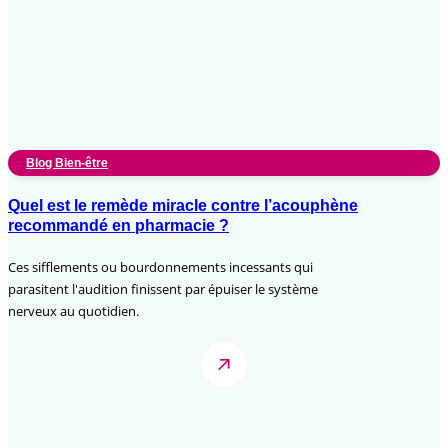
Blog Bien-être
Quel est le remède miracle contre l’acouphène
recommandé en pharmacie ?
Ces sifflements ou bourdonnements incessants qui
parasitent l'audition finissent par épuiser le système
nerveux au quotidien.