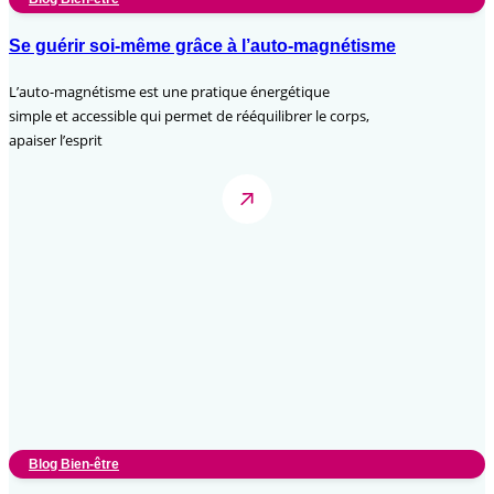
Se guérir soi-même grâce à l’auto-magnétisme
L’auto-magnétisme est une pratique énergétique
simple et accessible qui permet de rééquilibrer le corps,
apaiser l’esprit
Blog Bien-être