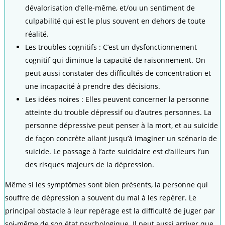
dévalorisation d’elle-même, et/ou un sentiment de
culpabilité qui est le plus souvent en dehors de toute
réalité.
Les troubles cognitifs : C’est un dysfonctionnement
cognitif qui diminue la capacité de raisonnement. On
peut aussi constater des difficultés de concentration et
une incapacité à prendre des décisions.
Les idées noires : Elles peuvent concerner la personne
atteinte du trouble dépressif ou d’autres personnes. La
personne dépressive peut penser à la mort, et au suicide
de façon concrète allant jusqu’à imaginer un scénario de
suicide. Le passage à l’acte suicidaire est d’ailleurs l’un
des risques majeurs de la dépression.
Même si les symptômes sont bien présents, la personne qui
souffre de dépression a souvent du mal à les repérer. Le
principal obstacle à leur repérage est la difficulté de juger par
soi-même de son état psychologique. Il peut aussi arriver que