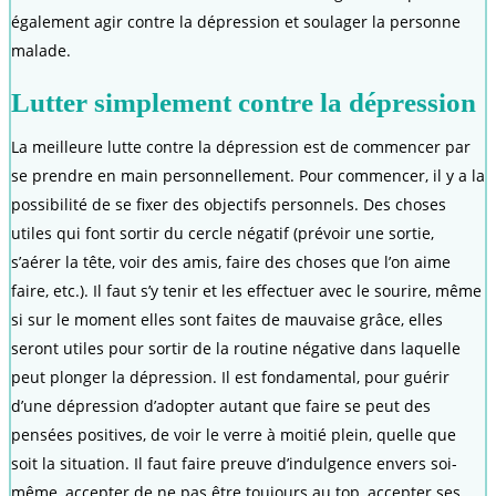
également agir contre la dépression et soulager la personne
malade.
Lutter simplement contre la dépression
La meilleure lutte contre la dépression est de commencer par
se prendre en main personnellement. Pour commencer, il y a la
possibilité de se fixer des objectifs personnels. Des choses
utiles qui font sortir du cercle négatif (prévoir une sortie,
s’aérer la tête, voir des amis, faire des choses que l’on aime
faire, etc.). Il faut s’y tenir et les effectuer avec le sourire, même
si sur le moment elles sont faites de mauvaise grâce, elles
seront utiles pour sortir de la routine négative dans laquelle
peut plonger la dépression. Il est fondamental, pour guérir
d’une dépression d’adopter autant que faire se peut des
pensées positives, de voir le verre à moitié plein, quelle que
soit la situation. Il faut faire preuve d’indulgence envers soi-
même, accepter de ne pas être toujours au top, accepter ses