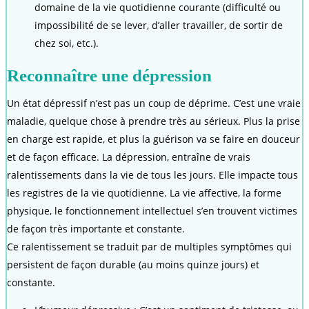
domaine de la vie quotidienne courante (difficulté ou
impossibilité de se lever, d’aller travailler, de sortir de
chez soi, etc.).
Reconnaître une dépression
Un état dépressif n’est pas un coup de déprime. C’est une vraie
maladie, quelque chose à prendre très au sérieux. Plus la prise
en charge est rapide, et plus la guérison va se faire en douceur
et de façon efficace. La dépression, entraîne de vrais
ralentissements dans la vie de tous les jours. Elle impacte tous
les registres de la vie quotidienne. La vie affective, la forme
physique, le fonctionnement intellectuel s’en trouvent victimes
de façon très importante et constante.
Ce ralentissement se traduit par de multiples symptômes qui
persistent de façon durable (au moins quinze jours) et
constante.