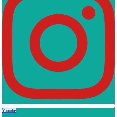
Youtube