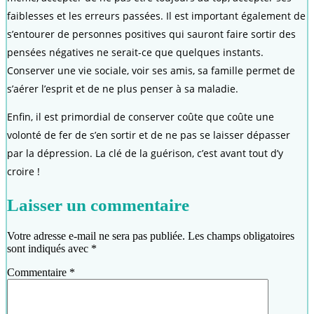
faiblesses et les erreurs passées. Il est important également de
s’entourer de personnes positives qui sauront faire sortir des
pensées négatives ne serait-ce que quelques instants.
Conserver une vie sociale, voir ses amis, sa famille permet de
s’aérer l’esprit et de ne plus penser à sa maladie.
Enfin, il est primordial de conserver coûte que coûte une
volonté de fer de s’en sortir et de ne pas se laisser dépasser
par la dépression. La clé de la guérison, c’est avant tout d’y
croire !
Laisser un commentaire
Votre adresse e-mail ne sera pas publiée.
Les champs obligatoires
sont indiqués avec
*
Commentaire
*