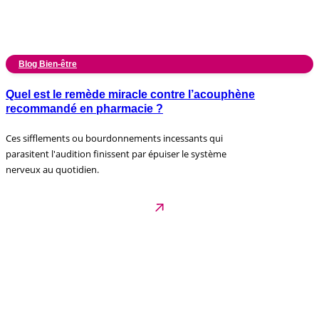
Blog Bien-être
Quel est le remède miracle contre l’acouphène
recommandé en pharmacie ?
Ces sifflements ou bourdonnements incessants qui
parasitent l'audition finissent par épuiser le système
nerveux au quotidien.