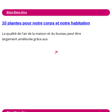
Blog Bien-être
10 plantes pour notre corps et notre habitation
La qualité de l'air de la maison et du bureau peut être
largement améliorée grâce aux