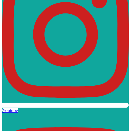
Youtube