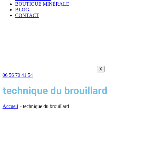
BOUTIQUE MINÉRALE
BLOG
CONTACT
X
06 56 70 41 54
technique du brouillard
Accueil
»
technique du brouillard