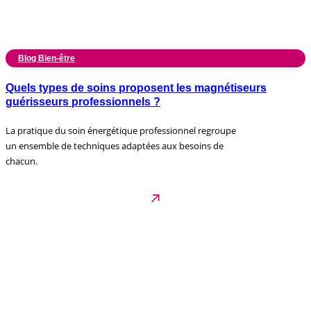
Blog Bien-être
Quels types de soins proposent les magnétiseurs
guérisseurs professionnels ?
La pratique du soin énergétique professionnel regroupe
un ensemble de techniques adaptées aux besoins de
chacun.