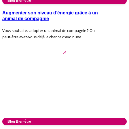
Blog Bien-être
Augmenter son niveau d’énergie grâce à un
animal de compagnie
Vous souhaitez adopter un animal de compagnie ? Ou
peut-être avez-vous déjà la chance d’avoir une
Blog Bien-être