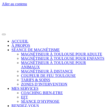
Aller au contenu
ACCUEIL
À PROPOS
SÉANCE DE MAGNÉTISME
MAGNÉTISEUR À TOULOUSE POUR ADULTE
MAGNÉTISEUR À TOULOUSE POUR ENFANTS
MAGNÉTISEUR À TOULOUSE POUR
ANIMAUX
MAGNÉTISEUR À DISTANCE
COUPEUR DE FEU TOULOUSE
TARIFS & SOINS
ZONES D’INTERVENTION
MES SERVICES
COACHING BIEN-ETRE
EFT
SÉANCE D’HYPNOSE
RENDEZ-VOUS