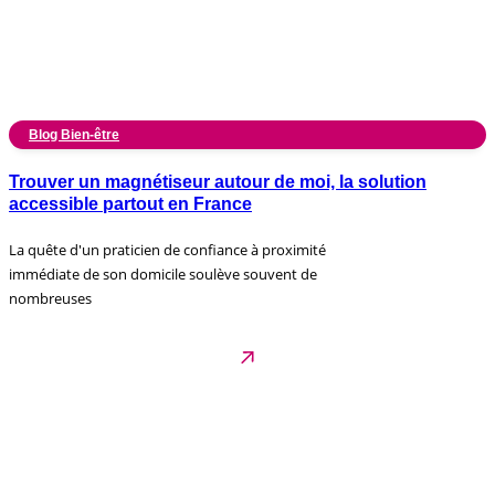
Blog Bien-être
Trouver un magnétiseur autour de moi, la solution
accessible partout en France
La quête d'un praticien de confiance à proximité
immédiate de son domicile soulève souvent de
nombreuses