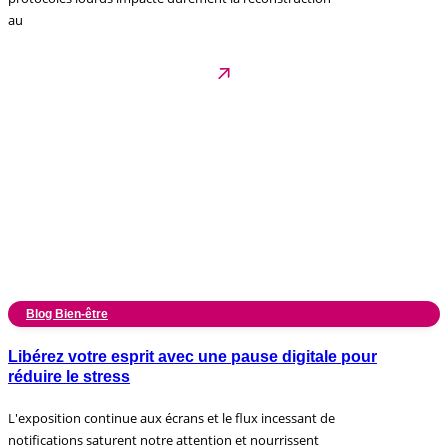
au
Blog Bien-être
Libérez votre esprit avec une pause digitale pour
réduire le stress
L'exposition continue aux écrans et le flux incessant de
notifications saturent notre attention et nourrissent