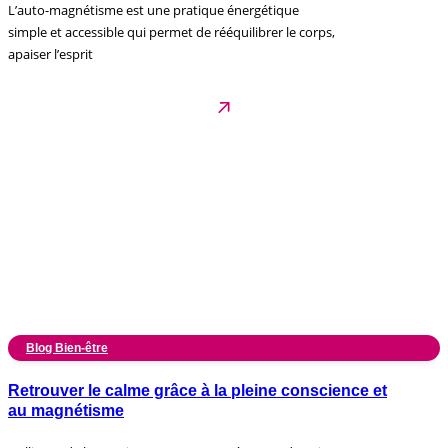
L’auto-magnétisme est une pratique énergétique
simple et accessible qui permet de rééquilibrer le corps,
apaiser l’esprit
Blog Bien-être
Retrouver le calme grâce à la pleine conscience et
au magnétisme