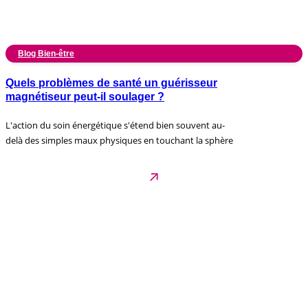
Blog Bien-être
Quels problèmes de santé un guérisseur
magnétiseur peut-il soulager ?
L'action du soin énergétique s'étend bien souvent au-
delà des simples maux physiques en touchant la sphère