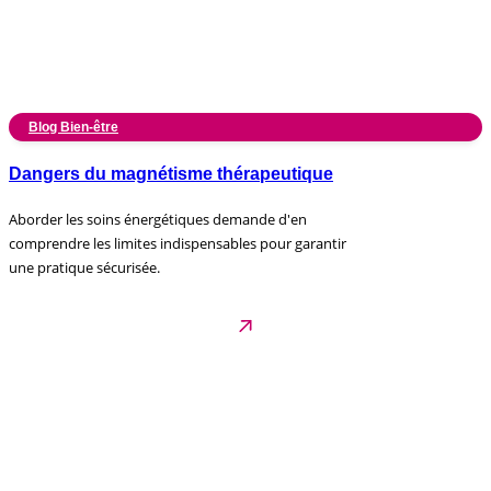
Blog Bien-être
Dangers du magnétisme thérapeutique
Aborder les soins énergétiques demande d'en
comprendre les limites indispensables pour garantir
une pratique sécurisée.