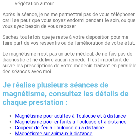
végétation autour
Après la séance, je ne me permettrai pas de vous téléphoner
car il se peut que vous soyez endormi pendant le soin, ou que
vous ayez besoin de vous reposer.
Sachez toutefois que je reste à votre disposition pour me
faire part de vos ressentis ou de l’amélioration de votre état.
Le magnétisme n’est pas un acte médical. Je ne fais pas de
diagnostic et ne délivre aucun remède. Il est important de
suivre les prescriptions de votre médecin traitant en parallèle
des séances avec moi.
Je réalise plusieurs séances de
magnétisme, consultez les détails de
chaque prestation :
Magnétisme pour adultes à Toulouse et à distance
Magnétisme pour enfants à Toulouse et à distance
Coupeur de feu à Toulouse ou à distance
Magnétisme sur animaux à distance