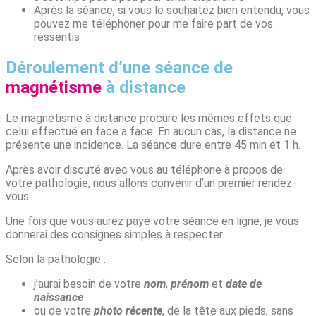
Après la séance, si vous le souhaitez bien entendu, vous
pouvez me téléphoner pour me faire part de vos
ressentis
Déroulement d’une séance de
magnétisme
à distance
Le magnétisme à distance procure les mêmes effets que
celui effectué en face a face. En aucun cas, la distance ne
présente une incidence. La séance dure entre 45 min et 1 h.
Après avoir discuté avec vous au téléphone à propos de
votre pathologie, nous allons convenir d’un premier rendez-
vous.
Une fois que vous aurez payé votre séance en ligne, je vous
donnerai des consignes simples à respecter.
Selon la pathologie :
j’aurai besoin de votre
nom
,
prénom
et
date de
naissance
ou de votre
photo récente
, de la tête aux pieds, sans