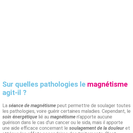
Sur quelles pathologies le
magnétisme
agit-il ?
La
séance de magnétisme
peut permettre de soulager toutes
les pathologies, voire guérir certaines maladies. Cependant, le
soin énergétique
lié au
magnétisme
n’apporte aucune
guérison dans le cas d’un cancer ou le sida, mais il apporte
une aide efficace concernant le
soulagement de la douleur
et