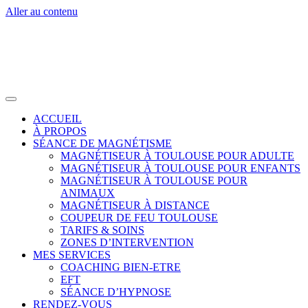
Aller au contenu
ACCUEIL
À PROPOS
SÉANCE DE MAGNÉTISME
MAGNÉTISEUR À TOULOUSE POUR ADULTE
MAGNÉTISEUR À TOULOUSE POUR ENFANTS
MAGNÉTISEUR À TOULOUSE POUR
ANIMAUX
MAGNÉTISEUR À DISTANCE
COUPEUR DE FEU TOULOUSE
TARIFS & SOINS
ZONES D’INTERVENTION
MES SERVICES
COACHING BIEN-ETRE
EFT
SÉANCE D’HYPNOSE
RENDEZ-VOUS