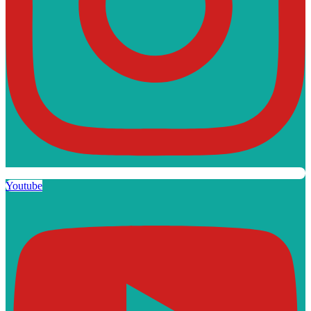
Youtube