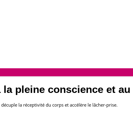
à la pleine conscience et a
décuple la réceptivité du corps et accélère le lâcher-prise.