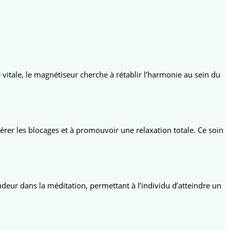
vitale, le magnétiseur cherche à rétablir l’harmonie au sein du
rer les blocages et à promouvoir une relaxation totale. Ce soin
ndeur dans la méditation, permettant à l’individu d’atteindre un