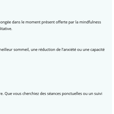
plongée dans le moment présent offerte par la mindfulness
tative.
lleur sommeil, une réduction de l’anxiété ou une capacité
. Que vous cherchiez des séances ponctuelles ou un suivi