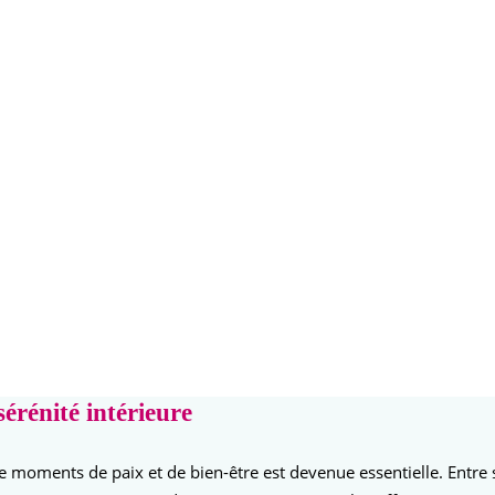
sérénité intérieure
oments de paix et de bien-être est devenue essentielle. Entre stre