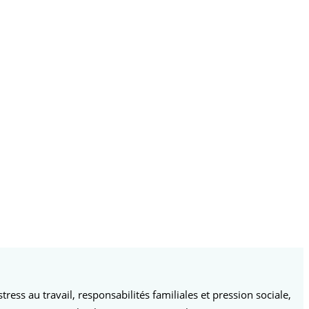
ss au travail, responsabilités familiales et pression sociale,