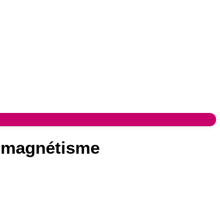
u magnétisme