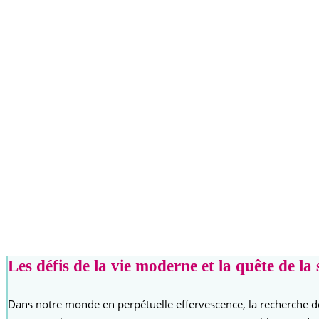
Les défis de la vie moderne et la quête de la 
Dans notre monde en perpétuelle effervescence, la recherche de m