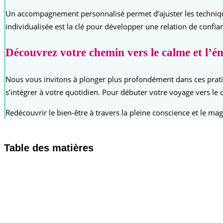
Un accompagnement personnalisé permet d’ajuster les technique
individualisée est la clé pour développer une relation de confia
Découvrez votre chemin vers le calme et l’é
Nous vous invitons à plonger plus profondément dans ces prat
s’intégrer à votre quotidien. Pour débuter votre voyage vers le
Redécouvrir le bien-être à travers la pleine conscience et le m
Table des matières