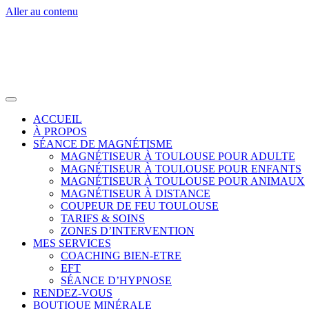
Aller au contenu
ACCUEIL
À PROPOS
SÉANCE DE MAGNÉTISME
MAGNÉTISEUR À TOULOUSE POUR ADULTE
MAGNÉTISEUR À TOULOUSE POUR ENFANTS
MAGNÉTISEUR À TOULOUSE POUR ANIMAUX
MAGNÉTISEUR À DISTANCE
COUPEUR DE FEU TOULOUSE
TARIFS & SOINS
ZONES D’INTERVENTION
MES SERVICES
COACHING BIEN-ETRE
EFT
SÉANCE D’HYPNOSE
RENDEZ-VOUS
BOUTIQUE MINÉRALE