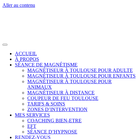
Aller au contenu
ACCUEIL
À PROPOS
SÉANCE DE MAGNÉTISME
MAGNÉTISEUR À TOULOUSE POUR ADULTE
MAGNÉTISEUR À TOULOUSE POUR ENFANTS
MAGNÉTISEUR À TOULOUSE POUR
ANIMAUX
MAGNÉTISEUR À DISTANCE
COUPEUR DE FEU TOULOUSE
TARIFS & SOINS
ZONES D’INTERVENTION
MES SERVICES
COACHING BIEN-ETRE
EFT
SÉANCE D’HYPNOSE
RENDEZ-VOUS