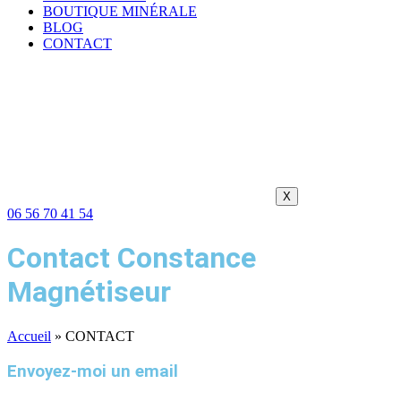
BOUTIQUE MINÉRALE
BLOG
CONTACT
X
06 56 70 41 54
Contact Constance
Magnétiseur
Accueil
»
CONTACT
Envoyez-moi un email