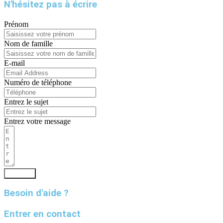
N'hésitez pas à écrire
Prénom
Nom de famille
E-mail
Numéro de téléphone
Entrez le sujet
Entrez votre message
Envoyer
Besoin d'aide ?
Entrer en contact