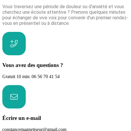
Vous traversez une période de douleur ou d’anxiété et vous
cherchez une écoute attentive ? Prenons quelques minutes
pour échanger de vive voix pour convenir d’un premier rendez-
vous en présentiel ou à distance.
Vous avez des questions ?
Gratuit 10 min: 06 56 70 41 54
Écrire un e-mail
constancemagnetiseur@gmail.com