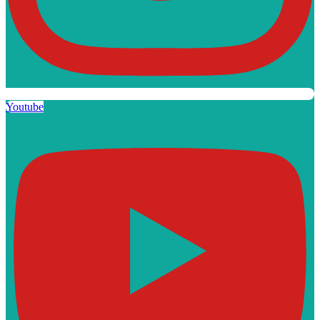
Youtube