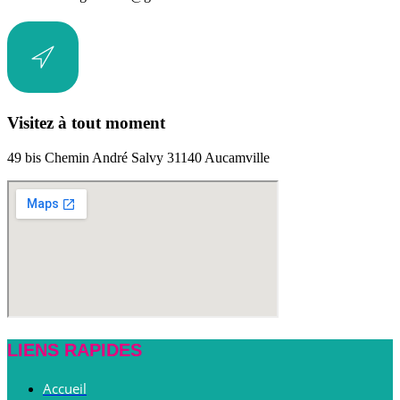
Visitez à tout moment
49 bis Chemin André Salvy 31140 Aucamville
LIENS RAPIDES
Accueil