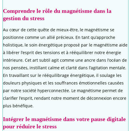
Comprendre le rôle du magnétisme dans la
gestion du stress
Au cœur de cette quête de mieux-être, le magnétisme se
positionne comme un allié précieux. En tant qu’approche
holistique, le soin énergétique proposé par le magnétisme aide
à libérer l’esprit des tensions et à rééquilibrer notre énergie
intérieure. Cet art subtil agit comme une ancre dans l’océan de
nos pensées, instillant calme et clarté dans l’agitation mentale.
En travaillant sur le rééquilibrage énergétique, il soulage les
douleurs physiques et les souffrances émotionnelles causées
par notre société hyperconnectée. Le magnétisme permet de
clarifier l’esprit, rendant notre moment de déconnexion encore
plus bénéfique.
Intégrer le magnétisme dans votre pause digitale
pour réduire le stress