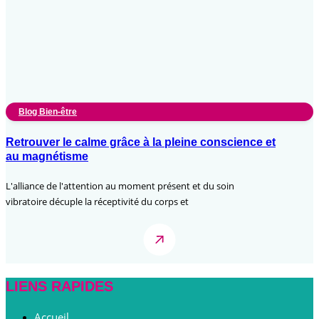
Blog Bien-être
Retrouver le calme grâce à la pleine conscience et
au magnétisme
L'alliance de l'attention au moment présent et du soin
vibratoire décuple la réceptivité du corps et
LIENS RAPIDES
Accueil