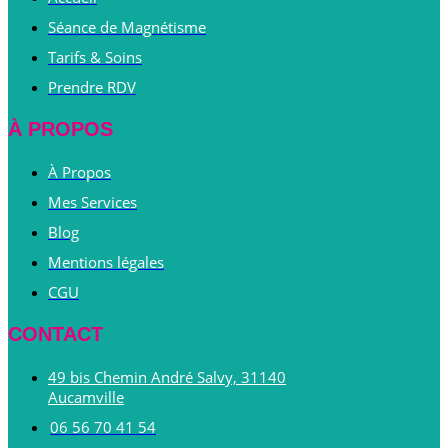
Séance de Magnétisme
Tarifs & Soins
Prendre RDV
À PROPOS
À Propos
Mes Services
Blog
Mentions légales
CGU
CONTACT
49 bis Chemin André Salvy, 31140
Aucamville
06 56 70 41 54