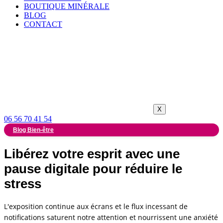
BOUTIQUE MINÉRALE
BLOG
CONTACT
X
06 56 70 41 54
Blog Bien-être
Libérez votre esprit avec une
pause digitale pour réduire le
stress
L'exposition continue aux écrans et le flux incessant de
notifications saturent notre attention et nourrissent une anxiété