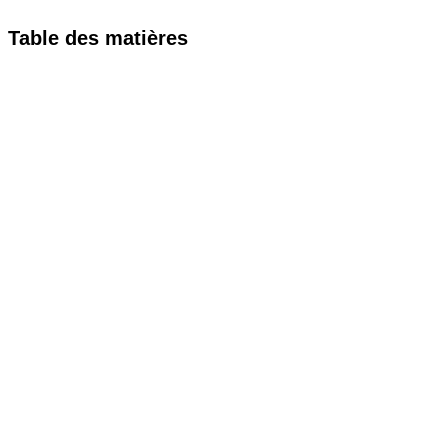
Table des matières