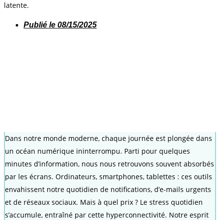
latente.
Publié le
08/15/2025
Dans notre monde moderne, chaque journée est plongée dans
un océan numérique ininterrompu. Parti pour quelques
minutes d’information, nous nous retrouvons souvent absorbés
par les écrans. Ordinateurs, smartphones, tablettes : ces outils
envahissent notre quotidien de notifications, d’e-mails urgents
et de réseaux sociaux. Mais à quel prix ? Le stress quotidien
s’accumule, entraîné par cette hyperconnectivité. Notre esprit