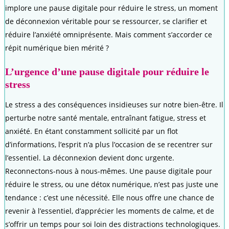
implore une pause digitale pour réduire le stress, un moment
de déconnexion véritable pour se ressourcer, se clarifier et
réduire l’anxiété omniprésente. Mais comment s’accorder ce
répit numérique bien mérité ?
L’urgence d’une pause digitale pour réduire le
stress
Le stress a des conséquences insidieuses sur notre bien-être. Il
perturbe notre santé mentale, entraînant fatigue, stress et
anxiété. En étant constamment sollicité par un flot
d’informations, l’esprit n’a plus l’occasion de se recentrer sur
l’essentiel. La déconnexion devient donc urgente.
Reconnectons-nous à nous-mêmes. Une pause digitale pour
réduire le stress, ou une détox numérique, n’est pas juste une
tendance : c’est une nécessité. Elle nous offre une chance de
revenir à l’essentiel, d’apprécier les moments de calme, et de
s’offrir un temps pour soi loin des distractions technologiques.