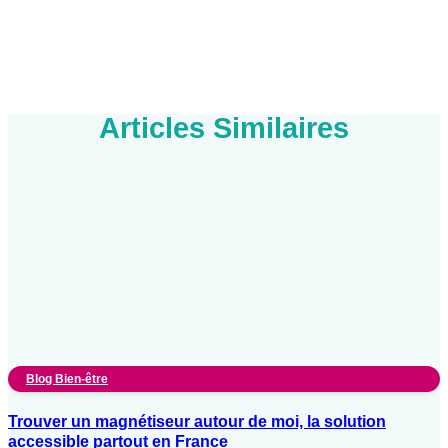
Articles Similaires
Blog Bien-être
Trouver un magnétiseur autour de moi, la solution
accessible partout en France