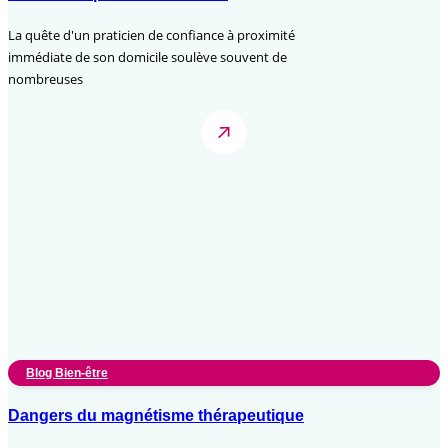
La quête d'un praticien de confiance à proximité
immédiate de son domicile soulève souvent de
nombreuses
Blog Bien-être
Dangers du magnétisme thérapeutique