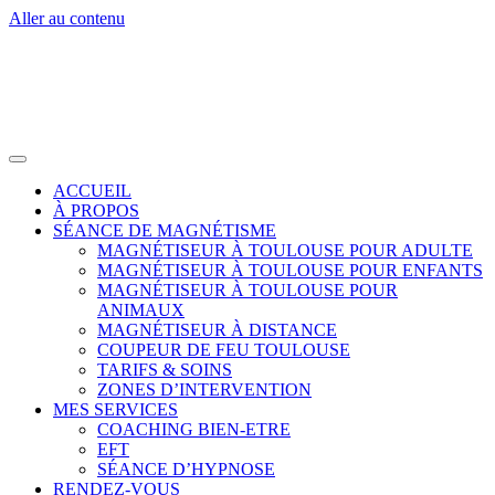
Aller au contenu
ACCUEIL
À PROPOS
SÉANCE DE MAGNÉTISME
MAGNÉTISEUR À TOULOUSE POUR ADULTE
MAGNÉTISEUR À TOULOUSE POUR ENFANTS
MAGNÉTISEUR À TOULOUSE POUR
ANIMAUX
MAGNÉTISEUR À DISTANCE
COUPEUR DE FEU TOULOUSE
TARIFS & SOINS
ZONES D’INTERVENTION
MES SERVICES
COACHING BIEN-ETRE
EFT
SÉANCE D’HYPNOSE
RENDEZ-VOUS