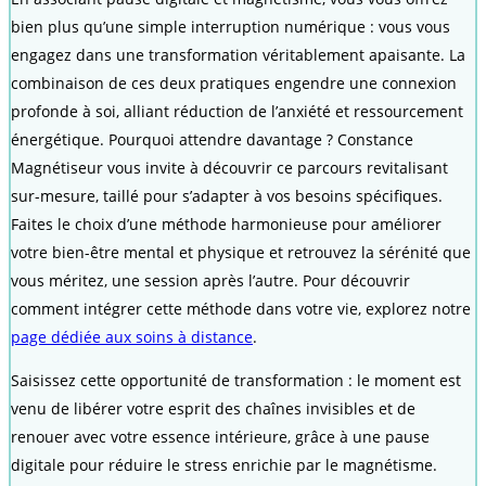
bien plus qu’une simple interruption numérique : vous vous
engagez dans une transformation véritablement apaisante. La
combinaison de ces deux pratiques engendre une connexion
profonde à soi, alliant réduction de l’anxiété et ressourcement
énergétique. Pourquoi attendre davantage ? Constance
Magnétiseur vous invite à découvrir ce parcours revitalisant
sur-mesure, taillé pour s’adapter à vos besoins spécifiques.
Faites le choix d’une méthode harmonieuse pour améliorer
votre bien-être mental et physique et retrouvez la sérénité que
vous méritez, une session après l’autre. Pour découvrir
comment intégrer cette méthode dans votre vie, explorez notre
page dédiée aux soins à distance
.
Saisissez cette opportunité de transformation : le moment est
venu de libérer votre esprit des chaînes invisibles et de
renouer avec votre essence intérieure, grâce à une pause
digitale pour réduire le stress enrichie par le magnétisme.