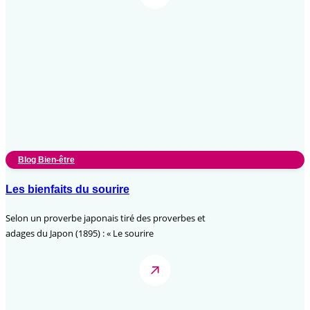
Blog Bien-être
Les bienfaits du sourire
Selon un proverbe japonais tiré des proverbes et
adages du Japon (1895) : « Le sourire