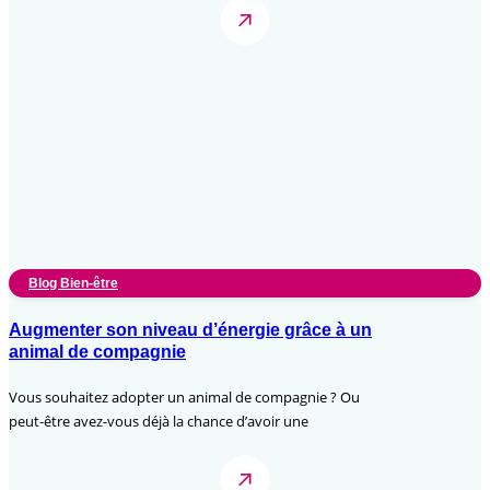
Blog Bien-être
Augmenter son niveau d’énergie grâce à un
animal de compagnie
Vous souhaitez adopter un animal de compagnie ? Ou
peut-être avez-vous déjà la chance d’avoir une