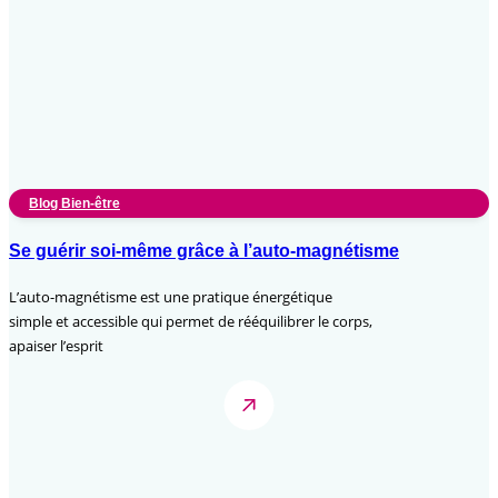
Blog Bien-être
Se guérir soi-même grâce à l’auto-magnétisme
L’auto-magnétisme est une pratique énergétique
simple et accessible qui permet de rééquilibrer le corps,
apaiser l’esprit