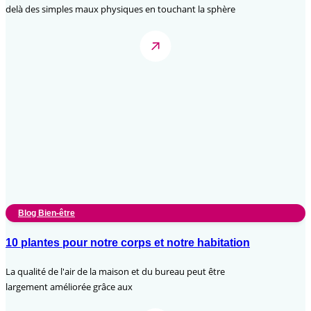
delà des simples maux physiques en touchant la sphère
Blog Bien-être
10 plantes pour notre corps et notre habitation
La qualité de l'air de la maison et du bureau peut être
largement améliorée grâce aux