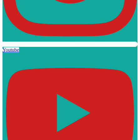
Youtube