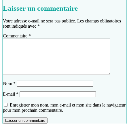
Laisser un commentaire
Votre adresse e-mail ne sera pas publiée.
Les champs obligatoires
sont indiqués avec
*
Commentaire
*
Nom
*
E-mail
*
Enregistrer mon nom, mon e-mail et mon site dans le navigateur
pour mon prochain commentaire.