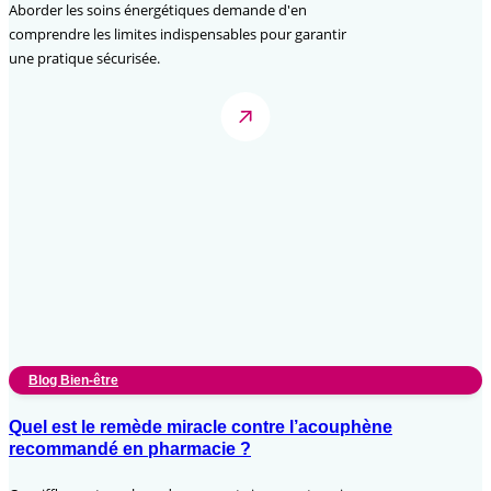
Aborder les soins énergétiques demande d'en
comprendre les limites indispensables pour garantir
une pratique sécurisée.
Blog Bien-être
Quel est le remède miracle contre l’acouphène
recommandé en pharmacie ?