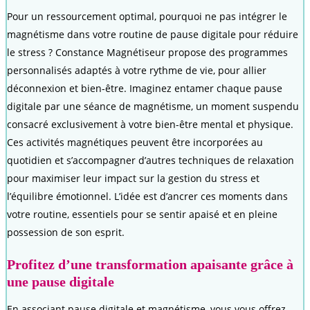
Pour un ressourcement optimal, pourquoi ne pas intégrer le
magnétisme dans votre routine de pause digitale pour réduire
le stress ? Constance Magnétiseur propose des programmes
personnalisés adaptés à votre rythme de vie, pour allier
déconnexion et bien-être. Imaginez entamer chaque pause
digitale par une séance de magnétisme, un moment suspendu
consacré exclusivement à votre bien-être mental et physique.
Ces activités magnétiques peuvent être incorporées au
quotidien et s’accompagner d’autres techniques de relaxation
pour maximiser leur impact sur la gestion du stress et
l’équilibre émotionnel. L’idée est d’ancrer ces moments dans
votre routine, essentiels pour se sentir apaisé et en pleine
possession de son esprit.
Profitez d’une transformation apaisante grâce à
une pause digitale
En associant pause digitale et magnétisme, vous vous offrez