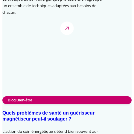
un ensemble de techniques adaptées aux besoins de
chacun.
Blog Bien-être
Quels problèmes de santé un guérisseur
magnétiseur peut-il soulager ?
L'action du soin énergétique s'étend bien souvent au-