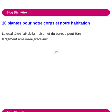
Blog Bien-être
10 plantes pour notre corps et notre habitation
La qualité de l'air de la maison et du bureau peut être
largement améliorée grâce aux