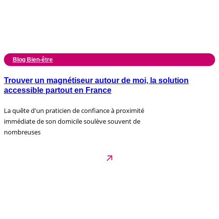
Blog Bien-être
Trouver un magnétiseur autour de moi, la solution
accessible partout en France
La quête d'un praticien de confiance à proximité
immédiate de son domicile soulève souvent de
nombreuses