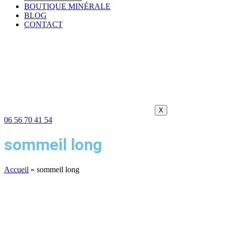
BOUTIQUE MINÉRALE
BLOG
CONTACT
X
06 56 70 41 54
sommeil long
Accueil
»
sommeil long