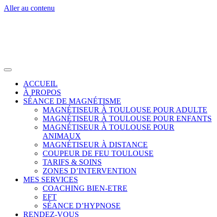
Aller au contenu
ACCUEIL
À PROPOS
SÉANCE DE MAGNÉTISME
MAGNÉTISEUR À TOULOUSE POUR ADULTE
MAGNÉTISEUR À TOULOUSE POUR ENFANTS
MAGNÉTISEUR À TOULOUSE POUR
ANIMAUX
MAGNÉTISEUR À DISTANCE
COUPEUR DE FEU TOULOUSE
TARIFS & SOINS
ZONES D’INTERVENTION
MES SERVICES
COACHING BIEN-ETRE
EFT
SÉANCE D’HYPNOSE
RENDEZ-VOUS