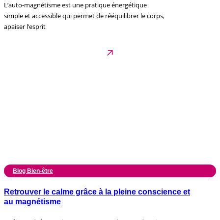
L’auto-magnétisme est une pratique énergétique
simple et accessible qui permet de rééquilibrer le corps,
apaiser l’esprit
Blog Bien-être
Retrouver le calme grâce à la pleine conscience et
au magnétisme