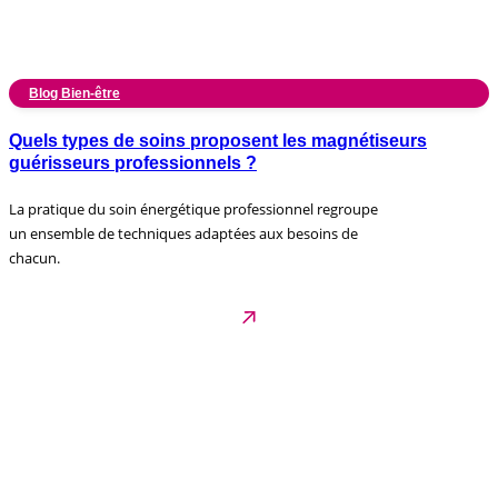
Blog Bien-être
Quels types de soins proposent les magnétiseurs
guérisseurs professionnels ?
La pratique du soin énergétique professionnel regroupe
un ensemble de techniques adaptées aux besoins de
chacun.