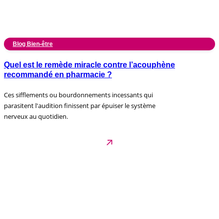
Blog Bien-être
Quel est le remède miracle contre l’acouphène
recommandé en pharmacie ?
Ces sifflements ou bourdonnements incessants qui
parasitent l'audition finissent par épuiser le système
nerveux au quotidien.