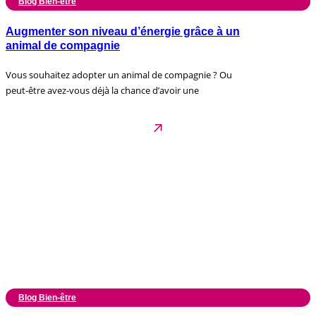
Blog Bien-être
Augmenter son niveau d’énergie grâce à un
animal de compagnie
Vous souhaitez adopter un animal de compagnie ? Ou
peut-être avez-vous déjà la chance d’avoir une
Blog Bien-être