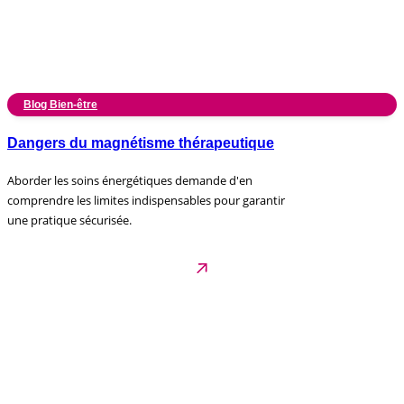
Blog Bien-être
Dangers du magnétisme thérapeutique
Aborder les soins énergétiques demande d'en
comprendre les limites indispensables pour garantir
une pratique sécurisée.