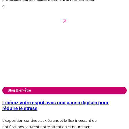
au
Blog Bien-être
Libérez votre esprit avec une pause digitale pour
réduire le stress
L'exposition continue aux écrans et le flux incessant de
notifications saturent notre attention et nourrissent