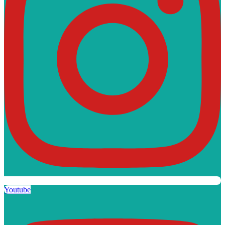
Youtube