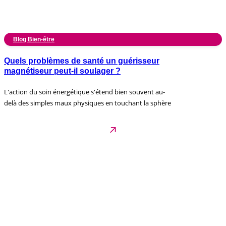
Blog Bien-être
Quels problèmes de santé un guérisseur
magnétiseur peut-il soulager ?
L'action du soin énergétique s'étend bien souvent au-
delà des simples maux physiques en touchant la sphère