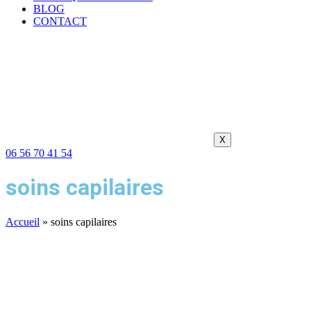
BLOG
CONTACT
X
06 56 70 41 54
soins capilaires
Accueil
»
soins capilaires