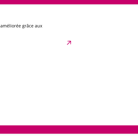
t améliorée grâce aux