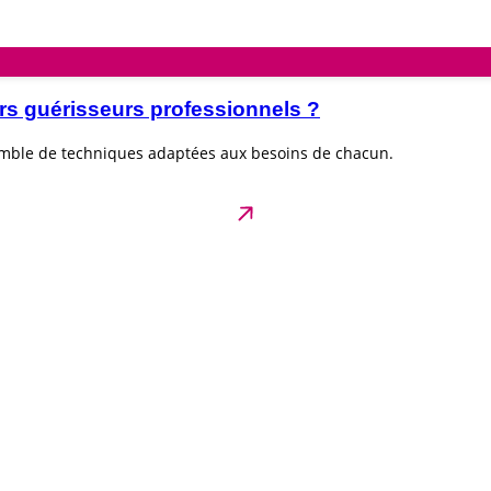
rs guérisseurs professionnels ?
emble de techniques adaptées aux besoins de chacun.