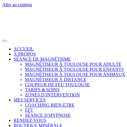
Aller au contenu
ACCUEIL
À PROPOS
SÉANCE DE MAGNÉTISME
MAGNÉTISEUR À TOULOUSE POUR ADULTE
MAGNÉTISEUR À TOULOUSE POUR ENFANTS
MAGNÉTISEUR À TOULOUSE POUR ANIMAUX
MAGNÉTISEUR À DISTANCE
COUPEUR DE FEU TOULOUSE
TARIFS & SOINS
ZONES D’INTERVENTION
MES SERVICES
COACHING BIEN-ETRE
EFT
SÉANCE D’HYPNOSE
RENDEZ-VOUS
BOUTIQUE MINÉRALE