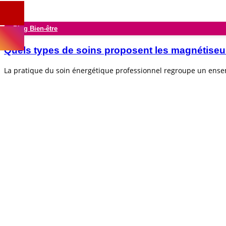
Blog Bien-être
Quels types de soins proposent les magnétiseu
La pratique du soin énergétique professionnel regroupe un ens