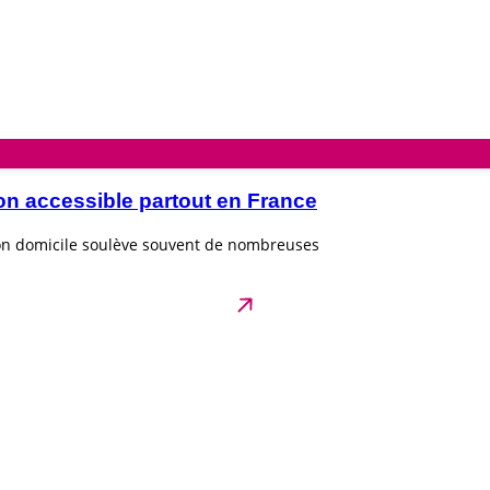
on accessible partout en France
son domicile soulève souvent de nombreuses