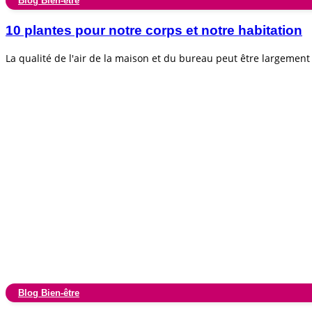
Blog Bien-être
10 plantes pour notre corps et notre habitation
La qualité de l'air de la maison et du bureau peut être largemen
Blog Bien-être