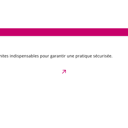
ites indispensables pour garantir une pratique sécurisée.