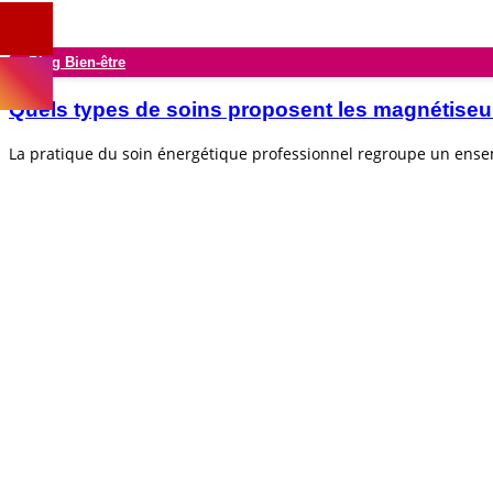
Blog Bien-être
Quels types de soins proposent les magnétiseu
La pratique du soin énergétique professionnel regroupe un ens