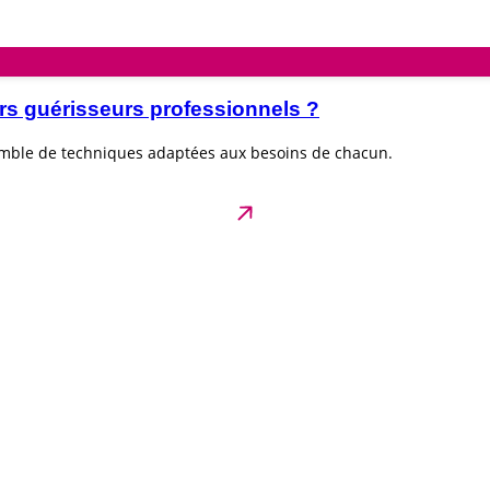
rs guérisseurs professionnels ?
emble de techniques adaptées aux besoins de chacun.