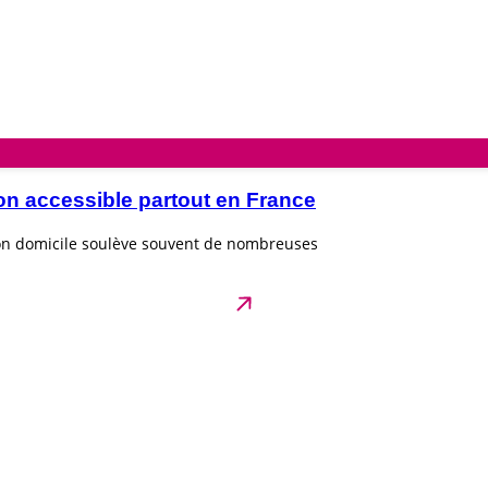
on accessible partout en France
son domicile soulève souvent de nombreuses