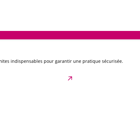
ites indispensables pour garantir une pratique sécurisée.