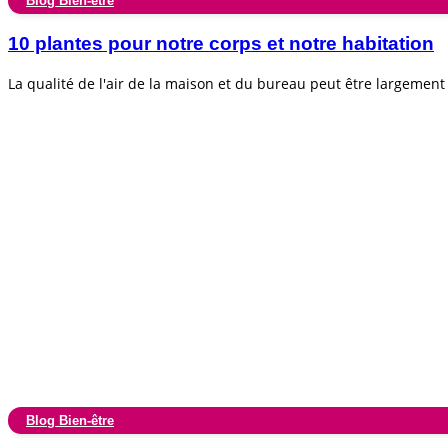
Blog Bien-être
10 plantes pour notre corps et notre habitation
La qualité de l'air de la maison et du bureau peut être largemen
Blog Bien-être