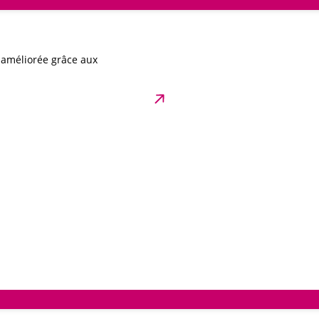
t améliorée grâce aux