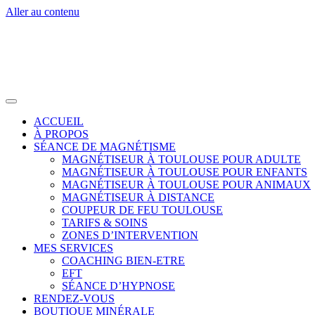
Aller au contenu
ACCUEIL
À PROPOS
SÉANCE DE MAGNÉTISME
MAGNÉTISEUR À TOULOUSE POUR ADULTE
MAGNÉTISEUR À TOULOUSE POUR ENFANTS
MAGNÉTISEUR À TOULOUSE POUR ANIMAUX
MAGNÉTISEUR À DISTANCE
COUPEUR DE FEU TOULOUSE
TARIFS & SOINS
ZONES D’INTERVENTION
MES SERVICES
COACHING BIEN-ETRE
EFT
SÉANCE D’HYPNOSE
RENDEZ-VOUS
BOUTIQUE MINÉRALE