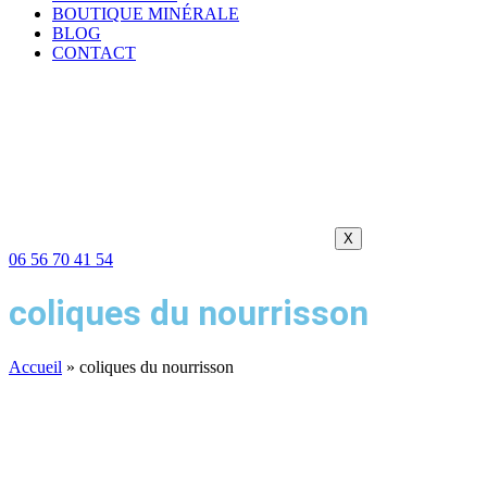
BOUTIQUE MINÉRALE
BLOG
CONTACT
X
06 56 70 41 54
coliques du nourrisson
Accueil
»
coliques du nourrisson