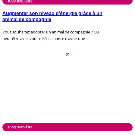
Blog Bien-être
Augmenter son niveau d’énergie grâce à un
animal de compagnie
Vous souhaitez adopter un animal de compagnie ? Ou
peut-être avez-vous déjà la chance d’avoir une
Blog Bien-être