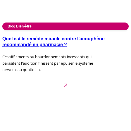
Blog Bien-être
Quel est le remède miracle contre l’acouphène
recommandé en pharmacie ?
Ces sifflements ou bourdonnements incessants qui
parasitent l'audition finissent par épuiser le système
nerveux au quotidien.