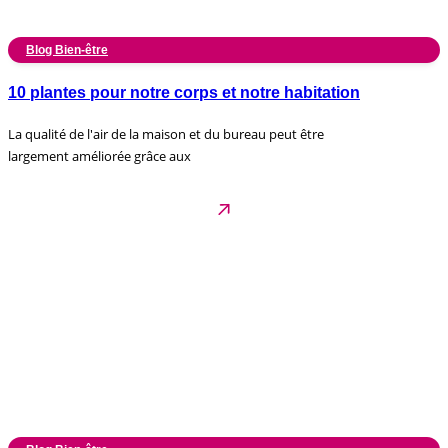
Blog Bien-être
10 plantes pour notre corps et notre habitation
La qualité de l'air de la maison et du bureau peut être
largement améliorée grâce aux