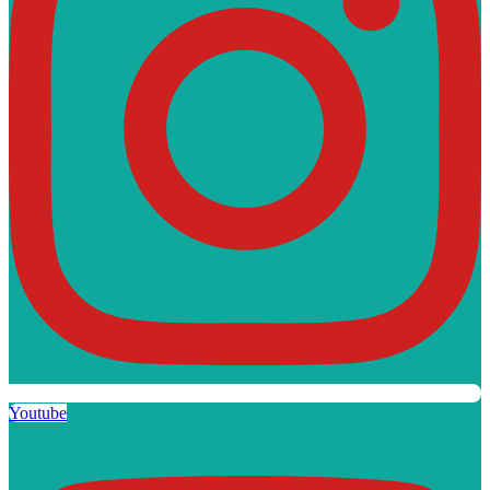
Youtube