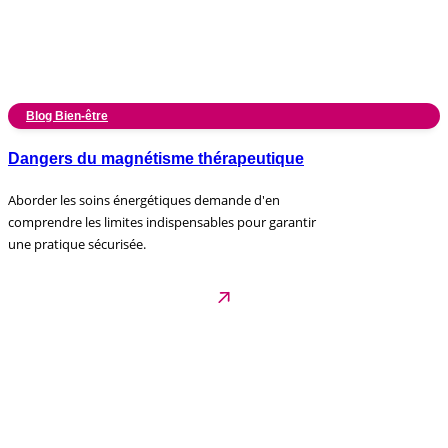
Blog Bien-être
Dangers du magnétisme thérapeutique
Aborder les soins énergétiques demande d'en
comprendre les limites indispensables pour garantir
une pratique sécurisée.