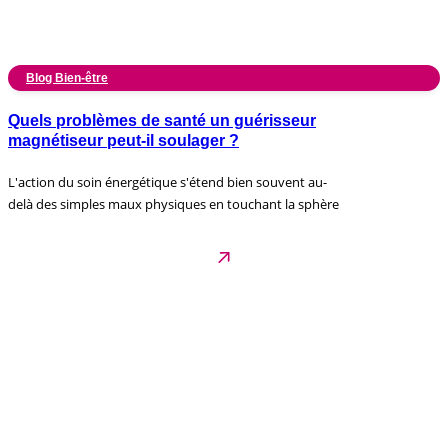
Blog Bien-être
Quels problèmes de santé un guérisseur
magnétiseur peut-il soulager ?
L'action du soin énergétique s'étend bien souvent au-
delà des simples maux physiques en touchant la sphère