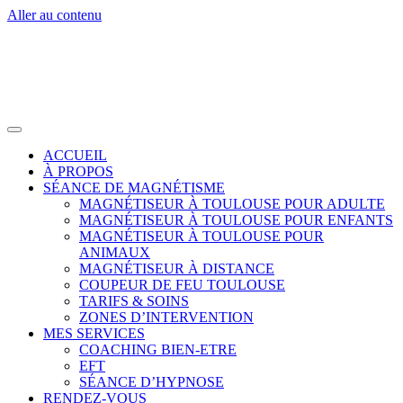
Aller au contenu
ACCUEIL
À PROPOS
SÉANCE DE MAGNÉTISME
MAGNÉTISEUR À TOULOUSE POUR ADULTE
MAGNÉTISEUR À TOULOUSE POUR ENFANTS
MAGNÉTISEUR À TOULOUSE POUR
ANIMAUX
MAGNÉTISEUR À DISTANCE
COUPEUR DE FEU TOULOUSE
TARIFS & SOINS
ZONES D’INTERVENTION
MES SERVICES
COACHING BIEN-ETRE
EFT
SÉANCE D’HYPNOSE
RENDEZ-VOUS