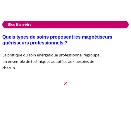
Blog Bien-être
Quels types de soins proposent les magnétiseurs
guérisseurs professionnels ?
La pratique du soin énergétique professionnel regroupe
un ensemble de techniques adaptées aux besoins de
chacun.