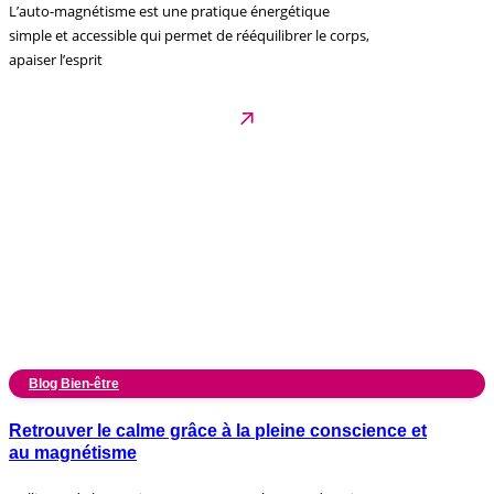
L’auto-magnétisme est une pratique énergétique
simple et accessible qui permet de rééquilibrer le corps,
apaiser l’esprit
Blog Bien-être
Retrouver le calme grâce à la pleine conscience et
au magnétisme