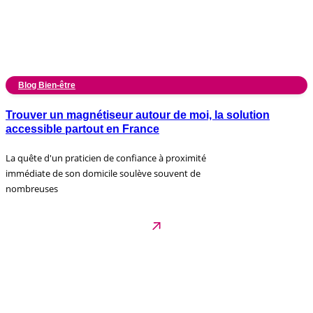
Blog Bien-être
Trouver un magnétiseur autour de moi, la solution
accessible partout en France
La quête d'un praticien de confiance à proximité
immédiate de son domicile soulève souvent de
nombreuses