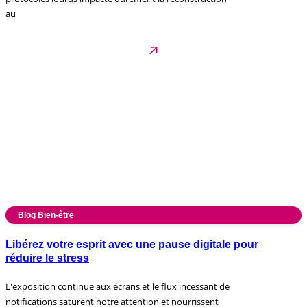
au
Blog Bien-être
Libérez votre esprit avec une pause digitale pour
réduire le stress
L'exposition continue aux écrans et le flux incessant de
notifications saturent notre attention et nourrissent